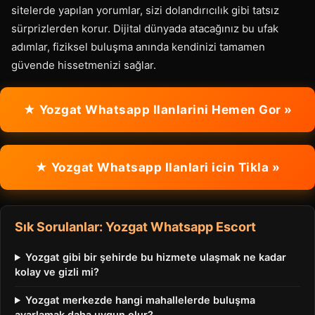
sitelerde yapılan yorumlar, sizi dolandırıcılık gibi tatsız
sürprizlerden korur. Dijital dünyada atacağınız bu ufak
adımlar, fiziksel buluşma anında kendinizi tamamen
güvende hissetmenizi sağlar.
★ Yozgat Whatsapp Ilanlarini Hemen Gor »
★ Yozgat Whatsapp Ilanlari icin Tikla »
Sık Sorulanlar: Yozgat Whatsapp Escort
Yozgat gibi bir şehirde bu hizmete ulaşmak ne kadar
kolay ve gizli mi?
Yozgat merkezde hangi mahallelerde buluşma