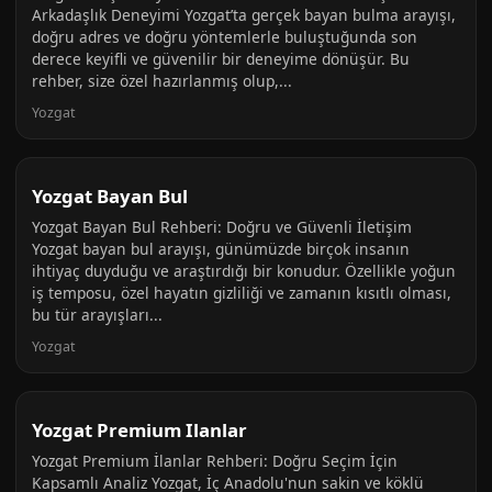
Arkadaşlık Deneyimi Yozgat’ta gerçek bayan bulma arayışı,
doğru adres ve doğru yöntemlerle buluştuğunda son
derece keyifli ve güvenilir bir deneyime dönüşür. Bu
rehber, size özel hazırlanmış olup,...
Yozgat
Yozgat Bayan Bul
Yozgat Bayan Bul Rehberi: Doğru ve Güvenli İletişim
Yozgat bayan bul arayışı, günümüzde birçok insanın
ihtiyaç duyduğu ve araştırdığı bir konudur. Özellikle yoğun
iş temposu, özel hayatın gizliliği ve zamanın kısıtlı olması,
bu tür arayışları...
Yozgat
Yozgat Premium Ilanlar
Yozgat Premium İlanlar Rehberi: Doğru Seçim İçin
Kapsamlı Analiz Yozgat, İç Anadolu'nun sakin ve köklü