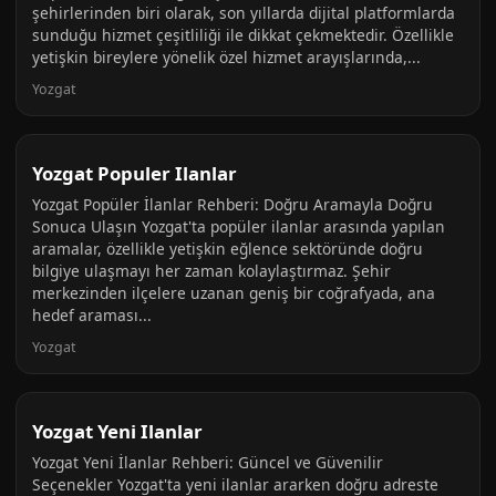
şehirlerinden biri olarak, son yıllarda dijital platformlarda
sunduğu hizmet çeşitliliği ile dikkat çekmektedir. Özellikle
yetişkin bireylere yönelik özel hizmet arayışlarında,...
Yozgat
Yozgat Populer Ilanlar
Yozgat Popüler İlanlar Rehberi: Doğru Aramayla Doğru
Sonuca Ulaşın Yozgat'ta popüler ilanlar arasında yapılan
aramalar, özellikle yetişkin eğlence sektöründe doğru
bilgiye ulaşmayı her zaman kolaylaştırmaz. Şehir
merkezinden ilçelere uzanan geniş bir coğrafyada, ana
hedef araması...
Yozgat
Yozgat Yeni Ilanlar
Yozgat Yeni İlanlar Rehberi: Güncel ve Güvenilir
Seçenekler Yozgat'ta yeni ilanlar ararken doğru adreste