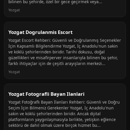
bilinen bu şehirde, özel bir gece geçirmek veya...
Yozgat
Yozgat Dogrulanmis Escort
Yozgat Escort Rehberi: Güvenli ve Doğrulanmış Seçenekler
İçin Kapsamlı Bilgilendirme Yozgat, İç Anadolu'nun sakin
ve köklü şehirlerinden biridir. Tarihi dokusu, doğal
güzellikleri ve misafirperver insanlarıyla bilinen bu şehir,
farklı ihtiyaçlar için de çeşitli arayışların merkezi...
Yozgat
Yozgat Fotografli Bayan Ilanlari
Yozgat Fotoğraflı Bayan İlanları Rehberi: Güvenli ve Doğru
Seçim İçin Bilmeniz Gerekenler Yozgat, İç Anadolu'nun
sakin ve köklü şehirlerinden biridir. Ancak dijital
platformların yaygınlaşmasıyla birlikte, yetişkin eğlence
sektörü de dahil olmak üzere birçok hizmet bu...