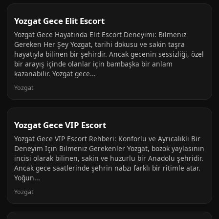
Yozgat Gece Elit Escort
Yozgat Gece Hayatında Elit Escort Deneyimi: Bilmeniz
Gereken Her Şey Yozgat, tarihi dokusu ve sakin taşra
hayatıyla bilinen bir şehirdir. Ancak gecenin sessizliği, özel
bir arayış içinde olanlar için bambaşka bir anlam
kazanabilir. Yozgat gece...
Yozgat
Yozgat Gece VIP Escort
Yozgat Gece VIP Escort Rehberi: Konforlu ve Ayrıcalıklı Bir
Deneyim İçin Bilmeniz Gerekenler Yozgat, bozok yaylasının
incisi olarak bilinen, sakin ve huzurlu bir Anadolu şehridir.
Ancak gece saatlerinde şehrin nabzı farklı bir ritimle atar.
Yoğun...
Yozgat