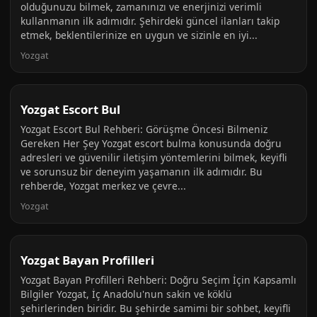
olduğunuzu bilmek, zamanınızı ve enerjinizi verimli
kullanmanın ilk adımıdır. Şehirdeki güncel ilanları takip
etmek, beklentilerinize en uygun ve sizinle en iyi...
Yozgat
Yozgat Escort Bul
Yozgat Escort Bul Rehberi: Görüşme Öncesi Bilmeniz
Gereken Her Şey Yozgat escort bulma konusunda doğru
adresleri ve güvenilir iletişim yöntemlerini bilmek, keyifli
ve sorunsuz bir deneyim yaşamanın ilk adımıdır. Bu
rehberde, Yozgat merkez ve çevre...
Yozgat
Yozgat Bayan Profilleri
Yozgat Bayan Profilleri Rehberi: Doğru Seçim İçin Kapsamlı
Bilgiler Yozgat, İç Anadolu'nun sakin ve köklü
şehirlerinden biridir. Bu şehirde samimi bir sohbet, keyifli