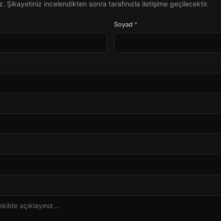
 Şikayetiniz incelendikten sonra tarafınızla iletişime geçilecektir.
Soyad
*