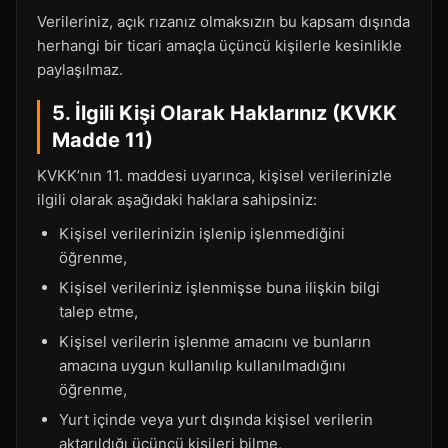
Verileriniz, açık rızanız olmaksızın bu kapsam dışında
herhangi bir ticari amaçla üçüncü kişilerle kesinlikle
paylaşılmaz.
5. İlgili Kişi Olarak Haklarınız (KVKK
Madde 11)
KVKK’nın 11. maddesi uyarınca, kişisel verilerinizle
ilgili olarak aşağıdaki haklara sahipsiniz:
Kişisel verilerinizin işlenip işlenmediğini
öğrenme,
Kişisel verileriniz işlenmişse buna ilişkin bilgi
talep etme,
Kişisel verilerin işlenme amacını ve bunların
amacına uygun kullanılıp kullanılmadığını
öğrenme,
Yurt içinde veya yurt dışında kişisel verilerin
aktarıldığı üçüncü kişileri bilme,