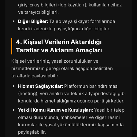
giriş-çıkış bilgileri (log kayıtları), kullanılan cihaz
ve tarayıcı bilgileri.
Diğer Bilgiler:
Talep veya şikayet formlarında
kendi iradenizle paylaştığınız diğer bilgiler.
4. Kişisel Verilerin Aktarıldığı
Taraflar ve Aktarım Amaçları
Kişisel verileriniz, yasal zorunluluklar ve
hizmetlerimizin gereği olarak aşağıda belirtilen
taraflarla paylaşılabilir:
Hizmet Sağlayıcılar:
Platformun barındırılması
(hosting), veri analizi ve teknik altyapı desteği gibi
konularda hizmet aldığımız üçüncü parti şirketler.
Yetkili Kamu Kurum ve Kuruluşları:
Yasal bir talep
olması durumunda, mahkemeler ve diğer resmi
kurumlar ile yasal yükümlülüklerimiz kapsamında
paylaşılabilir.