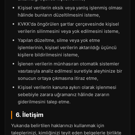
Kişisel verilerin eksik veya yanlış işlenmiş olması
hâlinde bunların düzeltilmesini isteme,
KVKK'da öngörülen şartlar çerçevesinde kişisel
verilerin silinmesini veya yok edilmesini isteme,
Yapılan düzeltme, silme veya yok etme
işlemlerinin, kişisel verilerin aktarıldığı üçüncü
kişilere bildirilmesini isteme,
İşlenen verilerin münhasıran otomatik sistemler
vasıtasıyla analiz edilmesi suretiyle aleyhinize bir
sonucun ortaya çıkmasına itiraz etme,
Kişisel verilerin kanuna aykırı olarak işlenmesi
sebebiyle zarara uğramanız hâlinde zararın
giderilmesini talep etme.
6. İletişim
Yukarıda belirtilen haklarınızı kullanmak için
taleplerinizi, kimliğinizi teyit eden belgelerle birlikte