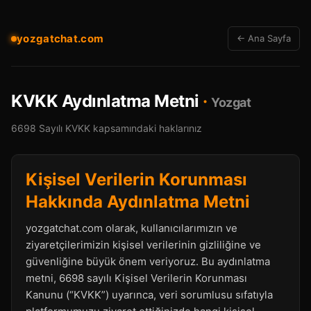
yozgatchat.com
← Ana Sayfa
KVKK Aydınlatma Metni
·
Yozgat
6698 Sayılı KVKK kapsamındaki haklarınız
Kişisel Verilerin Korunması
Hakkında Aydınlatma Metni
yozgatchat.com olarak, kullanıcılarımızın ve
ziyaretçilerimizin kişisel verilerinin gizliliğine ve
güvenliğine büyük önem veriyoruz. Bu aydınlatma
metni, 6698 sayılı Kişisel Verilerin Korunması
Kanunu (“KVKK”) uyarınca, veri sorumlusu sıfatıyla