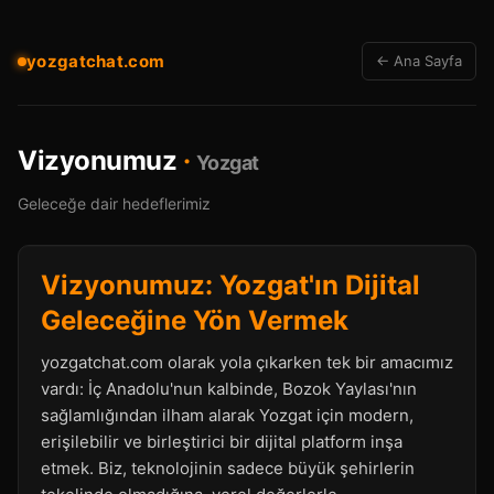
yozgatchat.com
← Ana Sayfa
Vizyonumuz
·
Yozgat
Geleceğe dair hedeflerimiz
Vizyonumuz: Yozgat'ın Dijital
Geleceğine Yön Vermek
yozgatchat.com olarak yola çıkarken tek bir amacımız
vardı: İç Anadolu'nun kalbinde, Bozok Yaylası'nın
sağlamlığından ilham alarak Yozgat için modern,
erişilebilir ve birleştirici bir dijital platform inşa
etmek. Biz, teknolojinin sadece büyük şehirlerin