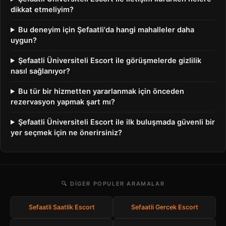
dikkat etmeliyim?
Bu deneyim için Şefaatli'da hangi mahalleler daha
uygun?
Şefaatli Üniversiteli Escort ile görüşmelerde gizlilik
nasıl sağlanıyor?
Bu tür bir hizmetten yararlanmak için önceden
rezervasyon yapmak şart mı?
Şefaatli Üniversiteli Escort ile ilk buluşmada güvenli bir
yer seçmek için ne önerirsiniz?
🔍 DIGER POPULER ARAMALAR
Sefaatli Saatlik Escort
Sefaatli Gercek Escort