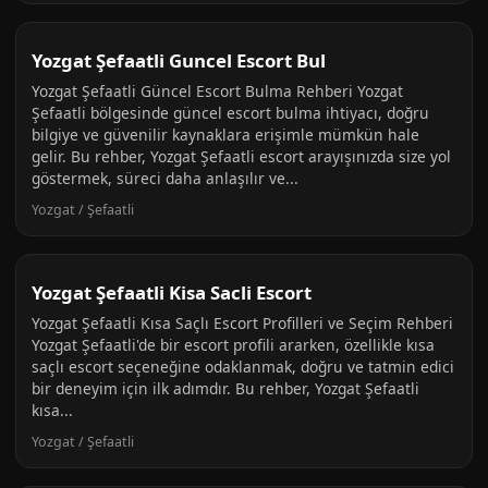
Yozgat Şefaatli Guncel Escort Bul
Yozgat Şefaatli Güncel Escort Bulma Rehberi Yozgat
Şefaatli bölgesinde güncel escort bulma ihtiyacı, doğru
bilgiye ve güvenilir kaynaklara erişimle mümkün hale
gelir. Bu rehber, Yozgat Şefaatli escort arayışınızda size yol
göstermek, süreci daha anlaşılır ve...
Yozgat / Şefaatli
Yozgat Şefaatli Kisa Sacli Escort
Yozgat Şefaatli Kısa Saçlı Escort Profilleri ve Seçim Rehberi
Yozgat Şefaatli'de bir escort profili ararken, özellikle kısa
saçlı escort seçeneğine odaklanmak, doğru ve tatmin edici
bir deneyim için ilk adımdır. Bu rehber, Yozgat Şefaatli
kısa...
Yozgat / Şefaatli