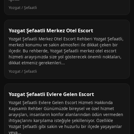
Yozgat / Şefaatli
Yozgat Şefaatli Merkez Otel Escort
Yozgat Şefaatli Merkez Otel Escort Rehberi Yozgat Şefaatli,
merkezi konumu ve sakin atmosferi ile dikkat çeken bir
ilçedir. Bu rehberde, Yozgat Şefaatli merkez otel escort
hizmeti arayışınızda size yol gösterecek önemli noktaları,
dikkat etmeniz gerekenleri...
Yozgat / Şefaatli
Yozgat Şefaatli Evlere Gelen Escort
Yozgat Şefaatli Evlere Gelen Escort Hizmeti Hakkında
Kapsamlı Rehber Günümüzde bireysel ve özel hizmet
arayışları, insanların konfor alanlarından ödün vermeden
ihtiyaçlarını karşılama isteğiyle şekilleniyor. Özellikle
Yozgat Şefaatli gibi sakin ve huzurlu bir ilçede yaşayanlar
veya...