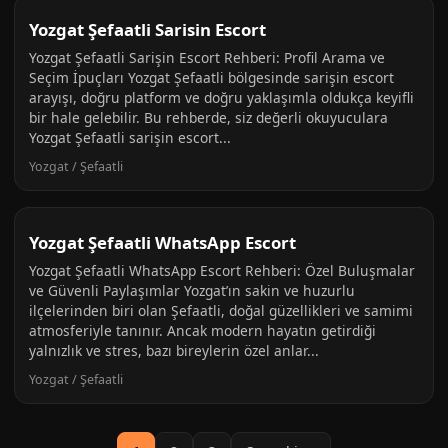
Yozgat Şefaatli Sarisin Escort
Yozgat Şefaatli Sarişin Escort Rehberi: Profil Arama ve
Seçim İpuçları Yozgat Şefaatli bölgesinde sarişin escort
arayışı, doğru platform ve doğru yaklaşımla oldukça keyifli
bir hale gelebilir. Bu rehberde, siz değerli okuyuculara
Yozgat Şefaatli sarişin escort...
Yozgat / Şefaatli
Yozgat Şefaatli WhatsApp Escort
Yozgat Şefaatli WhatsApp Escort Rehberi: Özel Buluşmalar
ve Güvenli Paylaşımlar Yozgat’ın sakin ve huzurlu
ilçelerinden biri olan Şefaatli, doğal güzellikleri ve samimi
atmosferiyle tanınır. Ancak modern hayatın getirdiği
yalnızlık ve stres, bazı bireylerin özel anlar...
Yozgat / Şefaatli