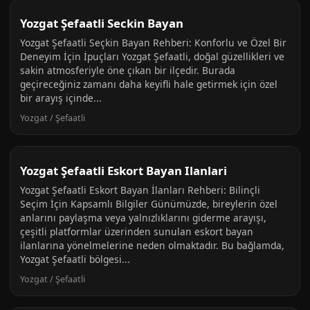
Yozgat Şefaatli Seckin Bayan
Yozgat Şefaatli Seçkin Bayan Rehberi: Konforlu ve Özel Bir
Deneyim İçin İpuçları Yozgat Şefaatli, doğal güzellikleri ve
sakin atmosferiyle öne çıkan bir ilçedir. Burada
geçireceğiniz zamanı daha keyifli hale getirmek için özel
bir arayış içinde...
Yozgat / Şefaatli
Yozgat Şefaatli Eskort Bayan Ilanlari
Yozgat Şefaatli Eskort Bayan İlanları Rehberi: Bilinçli
Seçim İçin Kapsamlı Bilgiler Günümüzde, bireylerin özel
anlarını paylaşma veya yalnızlıklarını giderme arayışı,
çeşitli platformlar üzerinden sunulan eskort bayan
ilanlarına yönelmelerine neden olmaktadır. Bu bağlamda,
Yozgat Şefaatli bölgesi...
Yozgat / Şefaatli