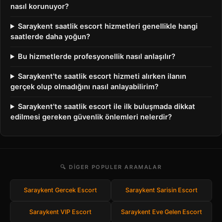
nasıl korunuyor?
Saraykent saatlik escort hizmetleri genellikle hangi
saatlerde daha yoğun?
Bu hizmetlerde profesyonellik nasıl anlaşılır?
Saraykent'te saatlik escort hizmeti alırken ilanın
gerçek olup olmadığını nasıl anlayabilirim?
Saraykent'te saatlik escort ile ilk buluşmada dikkat
edilmesi gereken güvenlik önlemleri nelerdir?
🔍 DIGER POPULER ARAMALAR
Saraykent Gercek Escort
Saraykent Sarisin Escort
Saraykent VIP Escort
Saraykent Eve Gelen Escort