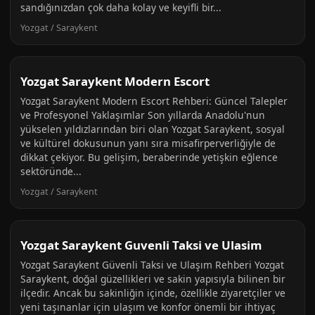
sandığınızdan çok daha kolay ve keyifli bir...
Yozgat / Saraykent
Yozgat Saraykent Modern Escort
Yozgat Saraykent Modern Escort Rehberi: Güncel Talepler
ve Profesyonel Yaklaşımlar Son yıllarda Anadolu'nun
yükselen yıldızlarından biri olan Yozgat Saraykent, sosyal
ve kültürel dokusunun yanı sıra misafirperverliğiyle de
dikkat çekiyor. Bu gelişim, beraberinde yetişkin eğlence
sektöründe...
Yozgat / Saraykent
Yozgat Saraykent Guvenli Taksi ve Ulasim
Yozgat Saraykent Güvenli Taksi ve Ulaşım Rehberi Yozgat
Saraykent, doğal güzellikleri ve sakin yapısıyla bilinen bir
ilçedir. Ancak bu sakinliğin içinde, özellikle ziyaretçiler ve
yeni taşınanlar için ulaşım ve konfor önemli bir ihtiyaç