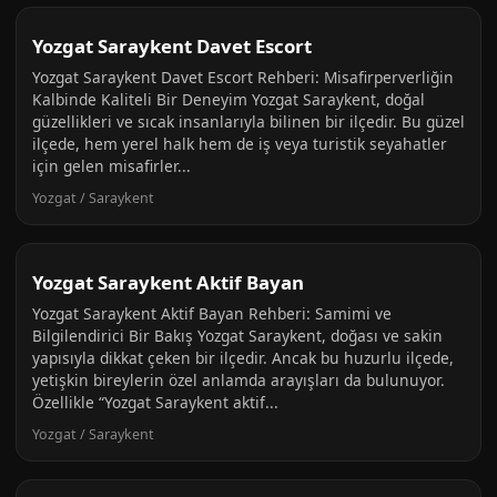
Yozgat Saraykent Davet Escort
Yozgat Saraykent Davet Escort Rehberi: Misafirperverliğin
Kalbinde Kaliteli Bir Deneyim Yozgat Saraykent, doğal
güzellikleri ve sıcak insanlarıyla bilinen bir ilçedir. Bu güzel
ilçede, hem yerel halk hem de iş veya turistik seyahatler
için gelen misafirler...
Yozgat / Saraykent
Yozgat Saraykent Aktif Bayan
Yozgat Saraykent Aktif Bayan Rehberi: Samimi ve
Bilgilendirici Bir Bakış Yozgat Saraykent, doğası ve sakin
yapısıyla dikkat çeken bir ilçedir. Ancak bu huzurlu ilçede,
yetişkin bireylerin özel anlamda arayışları da bulunuyor.
Özellikle “Yozgat Saraykent aktif...
Yozgat / Saraykent