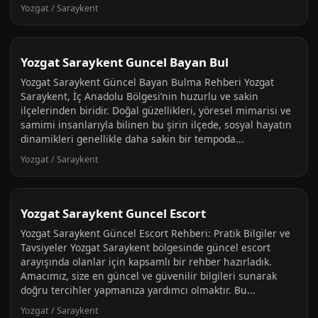
Yozgat / Saraykent
Yozgat Saraykent Guncel Bayan Bul
Yozgat Saraykent Güncel Bayan Bulma Rehberi Yozgat
Saraykent, İç Anadolu Bölgesi’nin huzurlu ve sakin
ilçelerinden biridir. Doğal güzellikleri, yöresel mimarisi ve
samimi insanlarıyla bilinen bu şirin ilçede, sosyal hayatın
dinamikleri genellikle daha sakin bir tempoda...
Yozgat / Saraykent
Yozgat Saraykent Guncel Escort
Yozgat Saraykent Güncel Escort Rehberi: Pratik Bilgiler ve
Tavsiyeler Yozgat Saraykent bölgesinde güncel escort
arayışında olanlar için kapsamlı bir rehber hazırladık.
Amacımız, size en güncel ve güvenilir bilgileri sunarak
doğru tercihler yapmanıza yardımcı olmaktır. Bu...
Yozgat / Saraykent