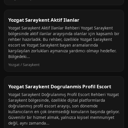
Yozgat Saraykent Aktif Ilanlar
Yozgat Saraykent Aktif İlanlar Rehberi Yozgat Saraykent
bölgesinde aktif ilanlar arayışında olanlar için kapsamlı bir
rehber hazırladık. Bu rehber, özellikle Yozgat Saraykent
escort ve Yozgat Saraykent bayan aramalarında
karşılaşılan zorlukları aşmanıza yardımcı olmayı hedefler.
Bölgedeki...
Yozgat / Saraykent
Yozgat Saraykent Dogrulanmis Profil Escort
Yozgat Saraykent Doğrulanmış Profil Escort Rehberi Yozgat
Saraykent bölgesinde, özellikle dijital platformlarda
doğrulanmış profil escort arayışı, son dönemde
kullanıcıların en çok önemsediği konuların başında geliyor.
Güvenilir bir hizmet almak, yalnızca kişisel memnuniyet
değil, aynı zamanda...