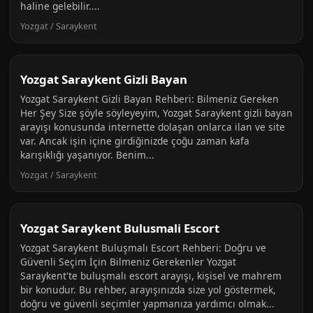
haline gelebilir....
Yozgat / Saraykent
Yozgat Saraykent Gizli Bayan
Yozgat Saraykent Gizli Bayan Rehberi: Bilmeniz Gereken
Her Şey Size şöyle söyleyeyim, Yozgat Saraykent gizli bayan
arayışı konusunda internette dolaşan onlarca ilan ve site
var. Ancak işin içine girdiğinizde çoğu zaman kafa
karışıklığı yaşanıyor. Benim...
Yozgat / Saraykent
Yozgat Saraykent Bulusmali Escort
Yozgat Saraykent Buluşmalı Escort Rehberi: Doğru ve
Güvenli Seçim İçin Bilmeniz Gerekenler Yozgat
Saraykent'te buluşmalı escort arayışı, kişisel ve mahrem
bir konudur. Bu rehber, arayışınızda size yol göstermek,
doğru ve güvenli seçimler yapmanıza yardımcı olmak...