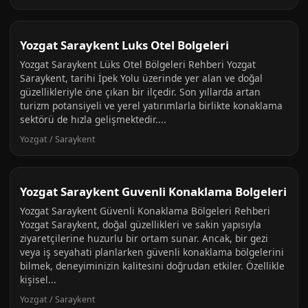
Yozgat Saraykent Luks Otel Bolgeleri
Yozgat Saraykent Lüks Otel Bölgeleri Rehberi Yozgat
Saraykent, tarihi İpek Yolu üzerinde yer alan ve doğal
güzellikleriyle öne çıkan bir ilçedir. Son yıllarda artan
turizm potansiyeli ve yerel yatırımlarla birlikte konaklama
sektörü de hızla gelişmektedir....
Yozgat / Saraykent
Yozgat Saraykent Guvenli Konaklama Bolgeleri
Yozgat Saraykent Güvenli Konaklama Bölgeleri Rehberi
Yozgat Saraykent, doğal güzellikleri ve sakin yapısıyla
ziyaretçilerine huzurlu bir ortam sunar. Ancak, bir gezi
veya iş seyahati planlarken güvenli konaklama bölgelerini
bilmek, deneyiminizin kalitesini doğrudan etkiler. Özellikle
kişisel...
Yozgat / Saraykent