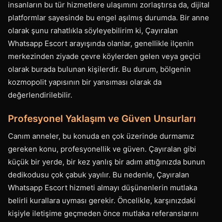
insanların bu tür hizmetlere ulaşımını zorlaştırsa da, dijital
platformlar sayesinde bu engel aşılmış durumda. Bir anne
olarak şunu rahatlıkla söyleyebilirim ki, Çayıralan
Whatsapp Escort arayışında olanlar, genellikle ilçenin
merkezinden ziyade çevre köylerden gelen veya geçici
olarak burada bulunan kişilerdir. Bu durum, bölgenin
kozmopolit yapısının bir yansıması olarak da
değerlendirilebilir.
Profesyonel Yaklaşım ve Güven Unsurları
Canım anneler, bu konuda en çok üzerinde durmamız
gereken konu, profesyonellik ve güven. Çayıralan gibi
küçük bir yerde, bir kez yanlış bir adım attığınızda bunun
dedikodusu çok çabuk yayılır. Bu nedenle, Çayıralan
Whatsapp Escort hizmeti almayı düşünenlerin mutlaka
belirli kurallara uyması gerekir. Öncelikle, karşınızdaki
kişiyle iletişime geçmeden önce mutlaka referanslarını