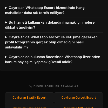
Çayıralan Whatsapp Escort hizmetinde hangi
mahalleler daha sık tercih ediliyor?
Bu hizmeti kullanırken dolandırılmamak için nelere
dikkat etmeliyim?
Çayıralan'da Whatsapp escort ile iletişime geçerken
profil fotoğrafının gerçek olup olmadığını nasıl
anlayabilirim?
Çayıralan'da buluşma öncesinde Whatsapp üzerinden
konum paylaşımı yapmak güvenli midir?
🔍 DIGER POPULER ARAMALAR
Cayiralan Saatlik Escort
Cayiralan Gercek Escort