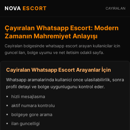
NOVA
ESCORT
CAYIRALAN
Çayıralan Whatsapp Escort: Modern
Zamanın Mahremiyet Anlayışı
Cayiralan bolgesinde whatsapp escort arayan kullanicilar icin
guncel ilan, bolge uyumu ve net iletisim odakli sayfa.
Cayiralan Whatsapp Escort Arayanlar İçin
Whatsapp aramalarinda kullanici once ulasilabilirlik, sonra
profil detayi ve bolge uygunlugunu kontrol eder.
hizli mesajlasma
aktif numara kontrolu
bolgeye gore arama
ilan guncelligi