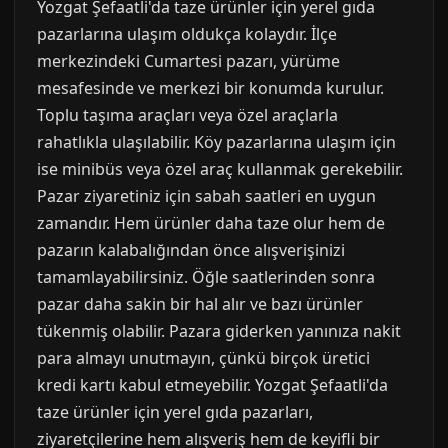
Yozgat Şefaatli'da taze ürünler için yerel gıda
pazarlarına ulaşım oldukça kolaydır. İlçe
merkezindeki Cumartesi pazarı, yürüme
mesafesinde ve merkezi bir konumda kurulur.
Toplu taşıma araçları veya özel araçlarla
rahatlıkla ulaşılabilir. Köy pazarlarına ulaşım için
ise minibüs veya özel araç kullanmak gerekebilir.
Pazar ziyaretiniz için sabah saatleri en uygun
zamandır. Hem ürünler daha taze olur hem de
pazarın kalabalığından önce alışverişinizi
tamamlayabilirsiniz. Öğle saatlerinden sonra
pazar daha sakin bir hal alır ve bazı ürünler
tükenmiş olabilir. Pazara giderken yanınıza nakit
para almayı unutmayın, çünkü birçok üretici
kredi kartı kabul etmeyebilir. Yozgat Şefaatli'da
taze ürünler için yerel gıda pazarları,
ziyaretçilerine hem alışveriş hem de keyifli bir