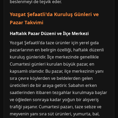
beslenmeyi de teşvik eder.
Yozgat Şefaatli'da Kuruluş Günleri ve
Pazar Takvimi
Haftalık Pazar Düzeni ve İlçe Merkezi
Yozgat Şefaatli'da taze ürünler için yerel gıda
pazarlarının en belirgin özelliği, haftalık düzenli
kuruluş günleridir. İlçe merkezinde genellikle
Cumartesi günleri kurulan büyük pazar, en
kapsamlı olanıdır. Bu pazar, ilçe merkezinin yanı
sıra çevre köylerden ve beldelerden gelen
üreticileri de bir araya getirir. Sabahın erken
saatlerinden itibaren tezgahlar kurulmaya başlar
ve öğleden sonraya kadar yoğun bir alışveriş
trafiği yaşanır. Cumartesi pazarı, taze sebze ve
meyvenin yanı sıra süt ürünleri, yumurta, bal,