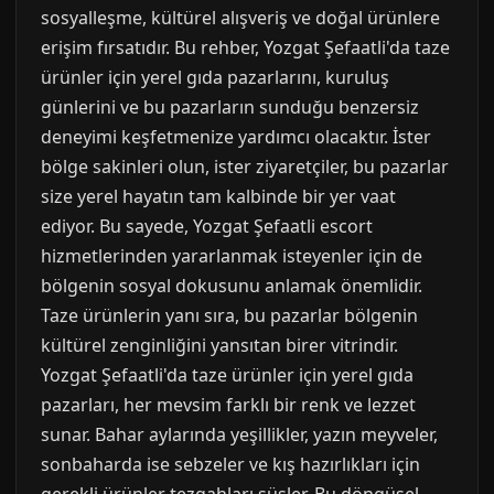
sosyalleşme, kültürel alışveriş ve doğal ürünlere
erişim fırsatıdır. Bu rehber, Yozgat Şefaatli'da taze
ürünler için yerel gıda pazarlarını, kuruluş
günlerini ve bu pazarların sunduğu benzersiz
deneyimi keşfetmenize yardımcı olacaktır. İster
bölge sakinleri olun, ister ziyaretçiler, bu pazarlar
size yerel hayatın tam kalbinde bir yer vaat
ediyor. Bu sayede, Yozgat Şefaatli escort
hizmetlerinden yararlanmak isteyenler için de
bölgenin sosyal dokusunu anlamak önemlidir.
Taze ürünlerin yanı sıra, bu pazarlar bölgenin
kültürel zenginliğini yansıtan birer vitrindir.
Yozgat Şefaatli'da taze ürünler için yerel gıda
pazarları, her mevsim farklı bir renk ve lezzet
sunar. Bahar aylarında yeşillikler, yazın meyveler,
sonbaharda ise sebzeler ve kış hazırlıkları için