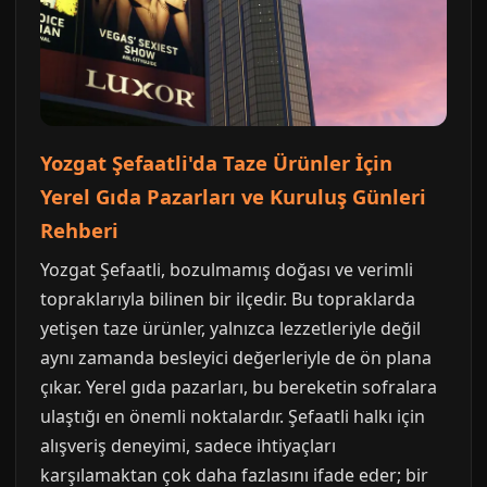
Yozgat Şefaatli'da Taze Ürünler İçin
Yerel Gıda Pazarları ve Kuruluş Günleri
Rehberi
Yozgat Şefaatli, bozulmamış doğası ve verimli
topraklarıyla bilinen bir ilçedir. Bu topraklarda
yetişen taze ürünler, yalnızca lezzetleriyle değil
aynı zamanda besleyici değerleriyle de ön plana
çıkar. Yerel gıda pazarları, bu bereketin sofralara
ulaştığı en önemli noktalardır. Şefaatli halkı için
alışveriş deneyimi, sadece ihtiyaçları
karşılamaktan çok daha fazlasını ifade eder; bir