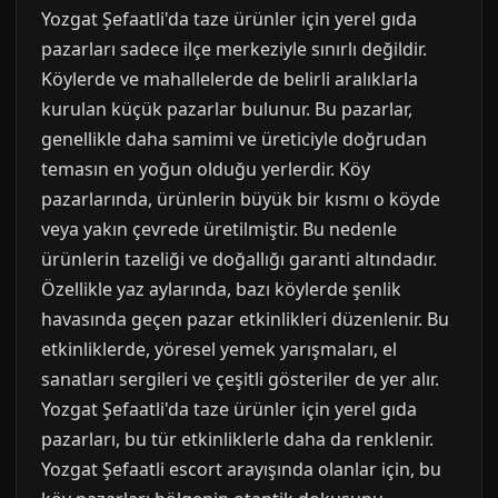
Yozgat Şefaatli'da taze ürünler için yerel gıda
pazarları sadece ilçe merkeziyle sınırlı değildir.
Köylerde ve mahallelerde de belirli aralıklarla
kurulan küçük pazarlar bulunur. Bu pazarlar,
genellikle daha samimi ve üreticiyle doğrudan
temasın en yoğun olduğu yerlerdir. Köy
pazarlarında, ürünlerin büyük bir kısmı o köyde
veya yakın çevrede üretilmiştir. Bu nedenle
ürünlerin tazeliği ve doğallığı garanti altındadır.
Özellikle yaz aylarında, bazı köylerde şenlik
havasında geçen pazar etkinlikleri düzenlenir. Bu
etkinliklerde, yöresel yemek yarışmaları, el
sanatları sergileri ve çeşitli gösteriler de yer alır.
Yozgat Şefaatli'da taze ürünler için yerel gıda
pazarları, bu tür etkinliklerle daha da renklenir.
Yozgat Şefaatli escort arayışında olanlar için, bu