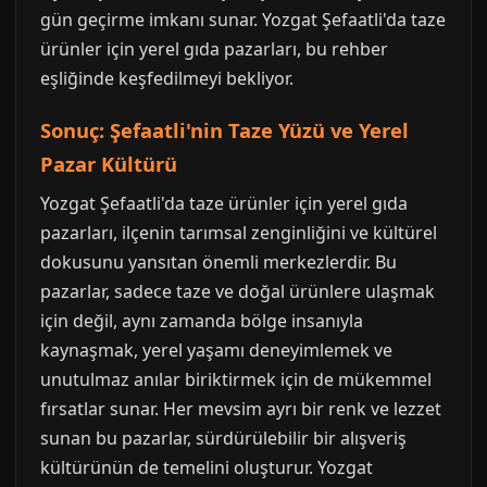
gün geçirme imkanı sunar. Yozgat Şefaatli'da taze
ürünler için yerel gıda pazarları, bu rehber
eşliğinde keşfedilmeyi bekliyor.
Sonuç: Şefaatli'nin Taze Yüzü ve Yerel
Pazar Kültürü
Yozgat Şefaatli'da taze ürünler için yerel gıda
pazarları, ilçenin tarımsal zenginliğini ve kültürel
dokusunu yansıtan önemli merkezlerdir. Bu
pazarlar, sadece taze ve doğal ürünlere ulaşmak
için değil, aynı zamanda bölge insanıyla
kaynaşmak, yerel yaşamı deneyimlemek ve
unutulmaz anılar biriktirmek için de mükemmel
fırsatlar sunar. Her mevsim ayrı bir renk ve lezzet
sunan bu pazarlar, sürdürülebilir bir alışveriş
kültürünün de temelini oluşturur. Yozgat