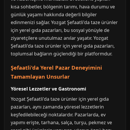
kısa sohbetler, bölgenin tarımı, hava durumu ve
günlük yaşamı hakkında değerli bilgiler
edinmenizi sağlar. Yozgat Şefaatli'da taze ürünler
için yerel gıda pazarları, bu sosyal yönüyle de
ziyaretçilere unutulmaz anılar yaşatır. Yozgat
Şefaatli'da taze ürünler için yerel gıda pazarları,
toplumsal bağların güçlendiği bir platformdur.
Şefaatli'da Yerel Pazar Deneyimini
Tamamlayan Unsurlar
Yöresel Lezzetler ve Gastronomi
Yozgat Şefaatli'da taze ürünler için yerel gıda
pazarları, aynı zamanda yöresel lezzetlerin
keşfedilebileceği noktalardır. Pazarlarda, ev
yapımı erişte, tarhana, salça, turşu, pekmez ve