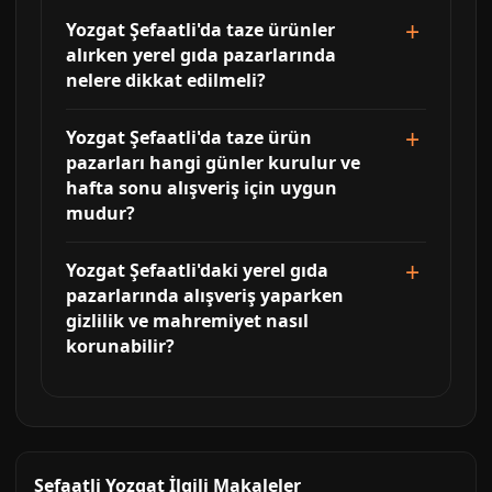
Yozgat Şefaatli'da taze ürünler
alırken yerel gıda pazarlarında
nelere dikkat edilmeli?
Yozgat Şefaatli'da taze ürün
pazarları hangi günler kurulur ve
hafta sonu alışveriş için uygun
mudur?
Yozgat Şefaatli'daki yerel gıda
pazarlarında alışveriş yaparken
gizlilik ve mahremiyet nasıl
korunabilir?
Şefaatli Yozgat İlgili Makaleler