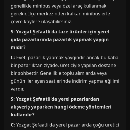
genellikle minibüs veya özel araç kullanmak
gerekir. İlçe merkezinden kalkan minibüslerle
çevre köylere ulaşabilirsiniz.
S: Yozgat Şefaatli'da taze ürünler için yerel
gıda pazarlarında pazarlık yapmak yaygın
mıdır?
C:
Evet, pazarlık yapmak yaygındır ancak bu kaba
bir pazarlıktan ziyade, üreticiyle yapılan dostane
bir sohbettir. Genellikle toplu alımlarda veya
günün ilerleyen saatlerinde indirim yapma eğilimi
vardır.
S: Yozgat Şefaatli'da yerel pazarlardan
alışveriş yaparken hangi ödeme yöntemleri
kullanılır?
C:
Yozgat Şefaatli'da yerel pazarlarda çoğu üretici