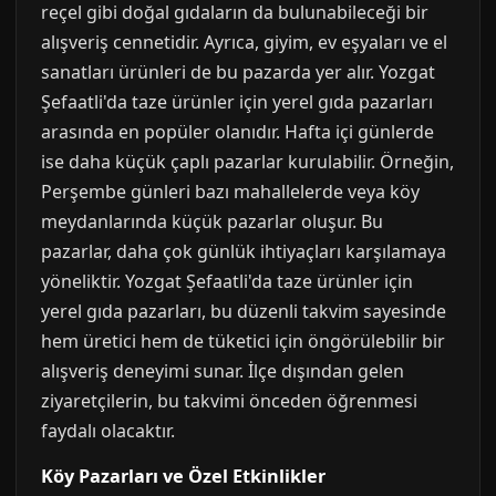
reçel gibi doğal gıdaların da bulunabileceği bir
alışveriş cennetidir. Ayrıca, giyim, ev eşyaları ve el
sanatları ürünleri de bu pazarda yer alır. Yozgat
Şefaatli'da taze ürünler için yerel gıda pazarları
arasında en popüler olanıdır. Hafta içi günlerde
ise daha küçük çaplı pazarlar kurulabilir. Örneğin,
Perşembe günleri bazı mahallelerde veya köy
meydanlarında küçük pazarlar oluşur. Bu
pazarlar, daha çok günlük ihtiyaçları karşılamaya
yöneliktir. Yozgat Şefaatli'da taze ürünler için
yerel gıda pazarları, bu düzenli takvim sayesinde
hem üretici hem de tüketici için öngörülebilir bir
alışveriş deneyimi sunar. İlçe dışından gelen
ziyaretçilerin, bu takvimi önceden öğrenmesi
faydalı olacaktır.
Köy Pazarları ve Özel Etkinlikler