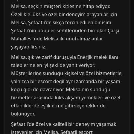
Melisa, seçkin müşteri kitlesine hitap ediyor.
Özellikle lüks ve özel bir deneyim arayanlar için
Melisa, Şefaatli'de sıkça tercih edilen bir isim.
Şefaatli'nin popüler semtlerinden biri olan Çarşı
Mahallesi'nde Melisa ile unutulmaz anlar
yaşayabilirsiniz.
Melisa, şık ve zarif duruşuyla Enerjik melek ilanı
taleplerine en iyi şekilde yanıt veriyor.
Müşterilerine sunduğu kişisel ve özel hizmetlerle,
yalnızca bir escort değil aynı zamanda bir yaşam
koçu gibi de davranıyor. Melisa'nın sunduğu
hizmetler arasında lüks akşam yemekleri ve özel
etkinliklerde eşlik etme gibi seçenekler de
bulunuyor.
Şefaatli'de özel ve kaliteli bir deneyim yaşamak
isteyenler için Melisa, Şefaatli escort