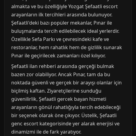
almakta ve bu özelliğiyle Yozgat Şefaatli escort
arayanların ilk tercihleri arasında bulunuyor.
Şefaatli'deki bazı popüler mekanlar, Pınar ile
buluşmalarda tercih edilebilecek ideal yerlerdir.
Özellikle Sefa Parkı ve çevresindeki kafe ve
restoranlar, hem rahatlık hem de gizlilik sunarak
Pınar ile geçirilecek zamanları özel kılıyor.
Şefaatli ilan rehberi arasında gerçeği bulmak
bazen zor olabiliyor. Ancak Pınar, tam da bu
noktada güvenli ve gerçek bir arayışı olanlar için
biçilmiş kaftan. Ziyaretçilerine sunduğu
güvenilirlik, Şefaatli gercek bayan hizmeti
arayanların gönül rahatlığıyla tercih edebileceği
bir seçenek olarak öne çıkıyor. Üstelik, Şefaatli
genc escort kategorisinde yer alarak enerjisi ve
dinamizmi ile de fark yaratıyor.