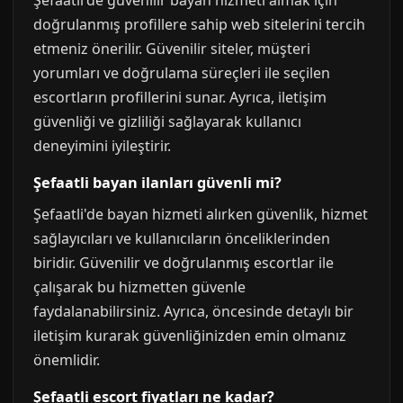
Şefaatli'de güvenilir bayan hizmeti almak için
doğrulanmış profillere sahip web sitelerini tercih
etmeniz önerilir. Güvenilir siteler, müşteri
yorumları ve doğrulama süreçleri ile seçilen
escortların profillerini sunar. Ayrıca, iletişim
güvenliği ve gizliliği sağlayarak kullanıcı
deneyimini iyileştirir.
Şefaatli bayan ilanları güvenli mi?
Şefaatli'de bayan hizmeti alırken güvenlik, hizmet
sağlayıcıları ve kullanıcıların önceliklerinden
biridir. Güvenilir ve doğrulanmış escortlar ile
çalışarak bu hizmetten güvenle
faydalanabilirsiniz. Ayrıca, öncesinde detaylı bir
iletişim kurarak güvenliğinizden emin olmanız
önemlidir.
Şefaatli escort fiyatları ne kadar?