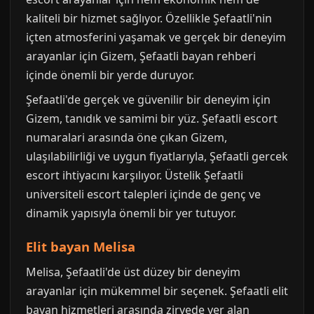
kaliteli bir hizmet sağlıyor. Özellikle Şefaatli'nin
içten atmosferini yaşamak ve gerçek bir deneyim
arayanlar için Gizem, Şefaatli bayan rehberi
içinde önemli bir yerde duruyor.
Şefaatli'de gerçek ve güvenilir bir deneyim için
Gizem, tanıdık ve samimi bir yüz. Şefaatli escort
numaralari arasında öne çıkan Gizem,
ulaşılabilirliği ve uygun fiyatlarıyla, Şefaatli gercek
escort ihtiyacını karşılıyor. Üstelik Şefaatli
universiteli escort talepleri içinde de genç ve
dinamik yapısıyla önemli bir yer tutuyor.
Elit bayan Melisa
Melisa, Şefaatli'de üst düzey bir deneyim
arayanlar için mükemmel bir seçenek. Şefaatli elit
bayan hizmetleri arasında zirvede yer alan