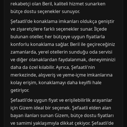
rekabetçi olan Beril, kaliteli hizmet sunarken
bütçe dostu seçenekler sunuyor.
Şefaatli'de konaklama imkanları oldukça geniştir
ve ziyaretçilere farklı seçenekler sunar. İlçede
bulunan oteller, her bütçeye uygun fiyatlarla
konforlu konaklama sağlar. Beril ile geçireceğiniz
zamanlarda, yerel otellerin sunduğu oda servisi
ve diğer olanaklardan faydalanmak, deneyiminizi
daha da özel kılabilir. Ayrıca, Şefaatli'nin
merkezinde, alışveriş ve yeme-içme imkanlarına
kolay erişim, konaklamayı daha keyifli hale
getiriyor.
Şefaatli'de uygun fiyat ve erişilebilirlik arayanlar
için Gizem ideal bir seçenek. Şefaatli elden alan
bayan ilanları sunan Gizem, bütçe dostu fiyatları
ve samimi yaklaşımıyla dikkat çekiyor. Şefaatli'de