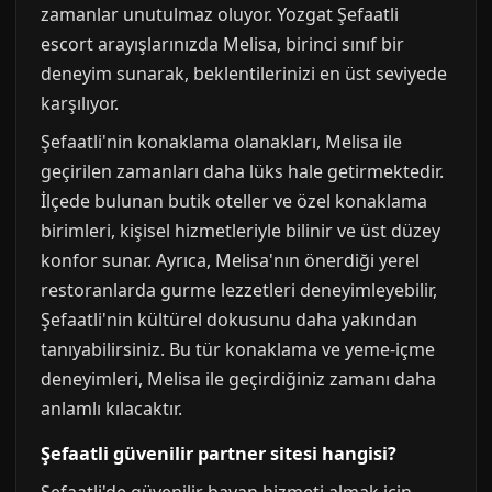
zamanlar unutulmaz oluyor. Yozgat Şefaatli
escort arayışlarınızda Melisa, birinci sınıf bir
deneyim sunarak, beklentilerinizi en üst seviyede
karşılıyor.
Şefaatli'nin konaklama olanakları, Melisa ile
geçirilen zamanları daha lüks hale getirmektedir.
İlçede bulunan butik oteller ve özel konaklama
birimleri, kişisel hizmetleriyle bilinir ve üst düzey
konfor sunar. Ayrıca, Melisa'nın önerdiği yerel
restoranlarda gurme lezzetleri deneyimleyebilir,
Şefaatli'nin kültürel dokusunu daha yakından
tanıyabilirsiniz. Bu tür konaklama ve yeme-içme
deneyimleri, Melisa ile geçirdiğiniz zamanı daha
anlamlı kılacaktır.
Şefaatli güvenilir partner sitesi hangisi?