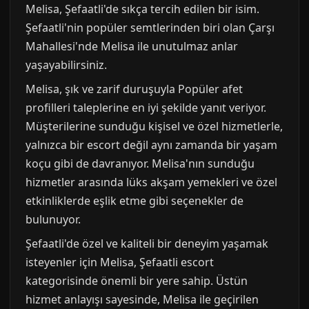
Melisa, Şefaatli'de sıkça tercih edilen bir isim.
Şefaatli'nin popüler semtlerinden biri olan Çarşı
Mahallesi'nde Melisa ile unutulmaz anlar
yaşayabilirsiniz.
Melisa, şık ve zarif duruşuyla Popüler afet
profilleri taleplerine en iyi şekilde yanıt veriyor.
Müşterilerine sunduğu kişisel ve özel hizmetlerle,
yalnızca bir escort değil aynı zamanda bir yaşam
koçu gibi de davranıyor. Melisa'nın sunduğu
hizmetler arasında lüks akşam yemekleri ve özel
etkinliklerde eşlik etme gibi seçenekler de
bulunuyor.
Şefaatli'de özel ve kaliteli bir deneyim yaşamak
isteyenler için Melisa, Şefaatli escort
kategorisinde önemli bir yere sahip. Üstün
hizmet anlayışı sayesinde, Melisa ile geçirilen