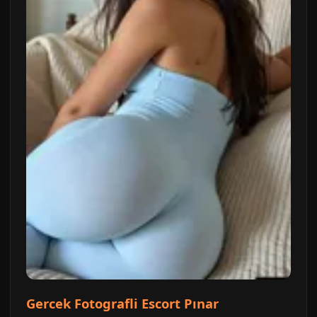
Gercek Fotografli Escort Pınar