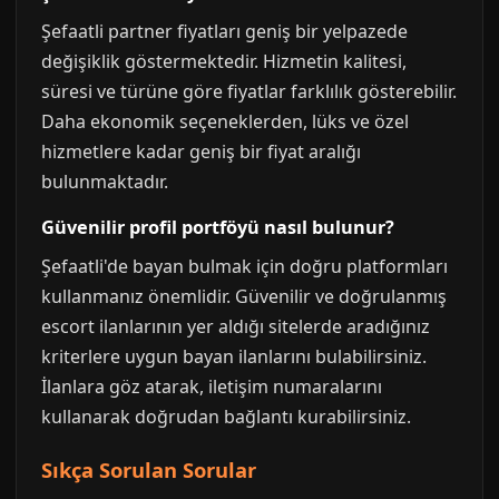
Şefaatli partner fiyatları geniş bir yelpazede
değişiklik göstermektedir. Hizmetin kalitesi,
süresi ve türüne göre fiyatlar farklılık gösterebilir.
Daha ekonomik seçeneklerden, lüks ve özel
hizmetlere kadar geniş bir fiyat aralığı
bulunmaktadır.
Güvenilir profil portföyü nasıl bulunur?
Şefaatli'de bayan bulmak için doğru platformları
kullanmanız önemlidir. Güvenilir ve doğrulanmış
escort ilanlarının yer aldığı sitelerde aradığınız
kriterlere uygun bayan ilanlarını bulabilirsiniz.
İlanlara göz atarak, iletişim numaralarını
kullanarak doğrudan bağlantı kurabilirsiniz.
Sıkça Sorulan Sorular