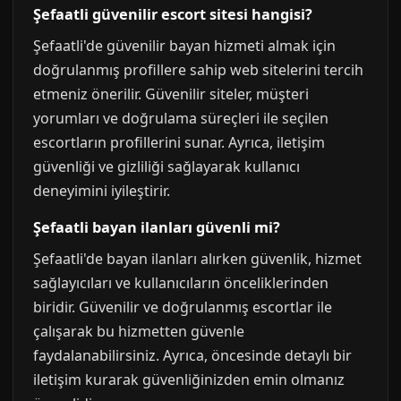
Şefaatli güvenilir escort sitesi hangisi?
Şefaatli'de güvenilir bayan hizmeti almak için
doğrulanmış profillere sahip web sitelerini tercih
etmeniz önerilir. Güvenilir siteler, müşteri
yorumları ve doğrulama süreçleri ile seçilen
escortların profillerini sunar. Ayrıca, iletişim
güvenliği ve gizliliği sağlayarak kullanıcı
deneyimini iyileştirir.
Şefaatli bayan ilanları güvenli mi?
Şefaatli'de bayan ilanları alırken güvenlik, hizmet
sağlayıcıları ve kullanıcıların önceliklerinden
biridir. Güvenilir ve doğrulanmış escortlar ile
çalışarak bu hizmetten güvenle
faydalanabilirsiniz. Ayrıca, öncesinde detaylı bir
iletişim kurarak güvenliğinizden emin olmanız