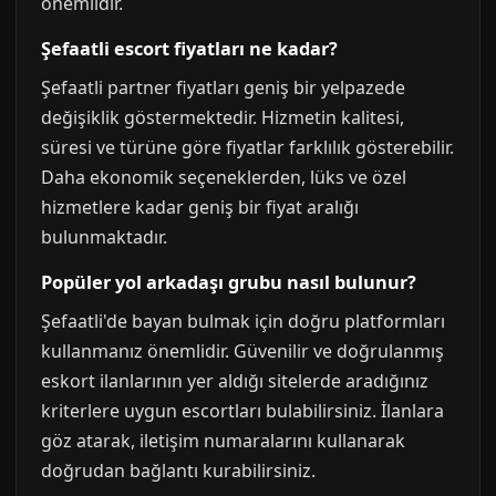
önemlidir.
Şefaatli escort fiyatları ne kadar?
Şefaatli partner fiyatları geniş bir yelpazede
değişiklik göstermektedir. Hizmetin kalitesi,
süresi ve türüne göre fiyatlar farklılık gösterebilir.
Daha ekonomik seçeneklerden, lüks ve özel
hizmetlere kadar geniş bir fiyat aralığı
bulunmaktadır.
Popüler yol arkadaşı grubu nasıl bulunur?
Şefaatli'de bayan bulmak için doğru platformları
kullanmanız önemlidir. Güvenilir ve doğrulanmış
eskort ilanlarının yer aldığı sitelerde aradığınız
kriterlere uygun escortları bulabilirsiniz. İlanlara
göz atarak, iletişim numaralarını kullanarak
doğrudan bağlantı kurabilirsiniz.