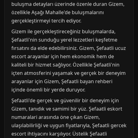
buluşma detayları üzerinde özenle duran Gizem,
özellikle Aşağı Mahalle'de buluşmalarını
gerçekleştirmeyi tercih ediyor.
Gizem ile gerçekleştireceğiniz buluşmalarda,
Şefaatli'nin sunduğu yerel lezzetleri keşfetme
fırsatını da elde edebilirsiniz. Gizem, Şefaatli ucuz
escort arayanlar için hem ekonomik hem de
kaliteli bir hizmet sağlıyor. Özellikle Şefaatli'nin
içten atmosferini yaşamak ve gerçek bir deneyim
arayanlar için Gizem, Şefaatli bayan rehberi
içinde önemli bir yerde duruyor.
Şefaatli'de gerçek ve güvenilir bir deneyim için
Gizem, tanıdık ve samimi bir yüz. Şefaatli eskort
numaralari arasında öne çıkan Gizem,
ulaşılabilirliği ve uygun fiyatlarıyla, Şefaatli gercek
escort ihtiyacını karşılıyor. Üstelik Şefaatli