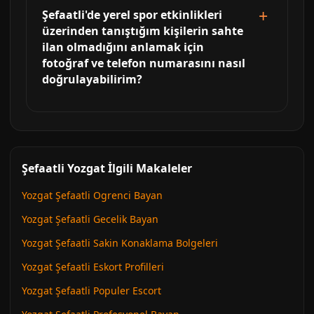
Şefaatli'de yerel spor etkinlikleri
üzerinden tanıştığım kişilerin sahte
ilan olmadığını anlamak için
fotoğraf ve telefon numarasını nasıl
doğrulayabilirim?
Şefaatli Yozgat İlgili Makaleler
Yozgat Şefaatli Ogrenci Bayan
Yozgat Şefaatli Gecelik Bayan
Yozgat Şefaatli Sakin Konaklama Bolgeleri
Yozgat Şefaatli Eskort Profilleri
Yozgat Şefaatli Populer Escort