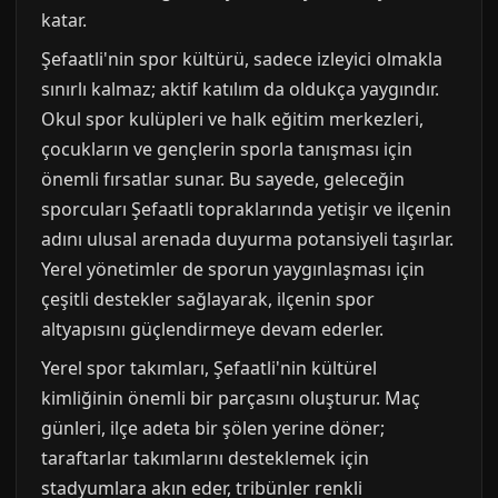
katar.
Şefaatli'nin spor kültürü, sadece izleyici olmakla
sınırlı kalmaz; aktif katılım da oldukça yaygındır.
Okul spor kulüpleri ve halk eğitim merkezleri,
çocukların ve gençlerin sporla tanışması için
önemli fırsatlar sunar. Bu sayede, geleceğin
sporcuları Şefaatli topraklarında yetişir ve ilçenin
adını ulusal arenada duyurma potansiyeli taşırlar.
Yerel yönetimler de sporun yaygınlaşması için
çeşitli destekler sağlayarak, ilçenin spor
altyapısını güçlendirmeye devam ederler.
Yerel spor takımları, Şefaatli'nin kültürel
kimliğinin önemli bir parçasını oluşturur. Maç
günleri, ilçe adeta bir şölen yerine döner;
taraftarlar takımlarını desteklemek için
stadyumlara akın eder, tribünler renkli