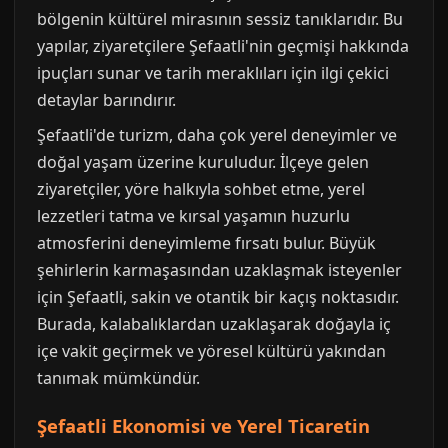
bölgenin kültürel mirasının sessiz tanıklarıdır. Bu
yapılar, ziyaretçilere Şefaatli'nin geçmişi hakkında
ipuçları sunar ve tarih meraklıları için ilgi çekici
detaylar barındırır.
Şefaatli'de turizm, daha çok yerel deneyimler ve
doğal yaşam üzerine kuruludur. İlçeye gelen
ziyaretçiler, yöre halkıyla sohbet etme, yerel
lezzetleri tatma ve kırsal yaşamın huzurlu
atmosferini deneyimleme fırsatı bulur. Büyük
şehirlerin karmaşasından uzaklaşmak isteyenler
için Şefaatli, sakin ve otantik bir kaçış noktasıdır.
Burada, kalabalıklardan uzaklaşarak doğayla iç
içe vakit geçirmek ve yöresel kültürü yakından
tanımak mümkündür.
Şefaatli Ekonomisi ve Yerel Ticaretin