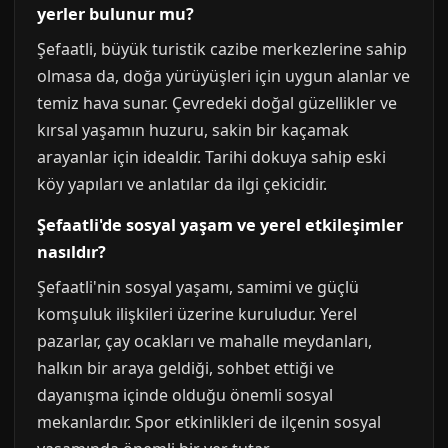
yerler bulunur mu?
Şefaatli, büyük turistik cazibe merkezlerine sahip
olmasa da, doğa yürüyüşleri için uygun alanlar ve
temiz hava sunar. Çevredeki doğal güzellikler ve
kırsal yaşamın huzuru, sakin bir kaçamak
arayanlar için idealdir. Tarihi dokuya sahip eski
köy yapıları ve anlatılar da ilgi çekicidir.
Şefaatli'de sosyal yaşam ve yerel etkileşimler
nasıldır?
Şefaatli'nin sosyal yaşamı, samimi ve güçlü
komşuluk ilişkileri üzerine kuruludur. Yerel
pazarlar, çay ocakları ve mahalle meydanları,
halkın bir araya geldiği, sohbet ettiği ve
dayanışma içinde olduğu önemli sosyal
mekanlardır. Spor etkinlikleri de ilçenin sosyal