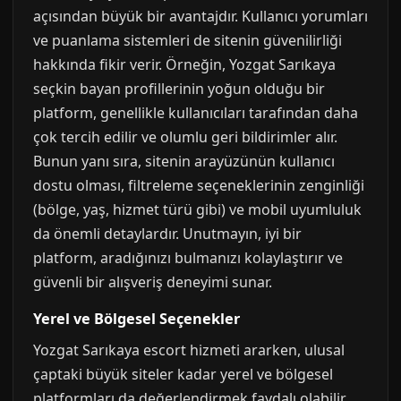
açısından büyük bir avantajdır. Kullanıcı yorumları
ve puanlama sistemleri de sitenin güvenilirliği
hakkında fikir verir. Örneğin, Yozgat Sarıkaya
seçkin bayan profillerinin yoğun olduğu bir
platform, genellikle kullanıcıları tarafından daha
çok tercih edilir ve olumlu geri bildirimler alır.
Bunun yanı sıra, sitenin arayüzünün kullanıcı
dostu olması, filtreleme seçeneklerinin zenginliği
(bölge, yaş, hizmet türü gibi) ve mobil uyumluluk
da önemli detaylardır. Unutmayın, iyi bir
platform, aradığınızı bulmanızı kolaylaştırır ve
güvenli bir alışveriş deneyimi sunar.
Yerel ve Bölgesel Seçenekler
Yozgat Sarıkaya escort hizmeti ararken, ulusal
çaptaki büyük siteler kadar yerel ve bölgesel
platformları da değerlendirmek faydalı olabilir.