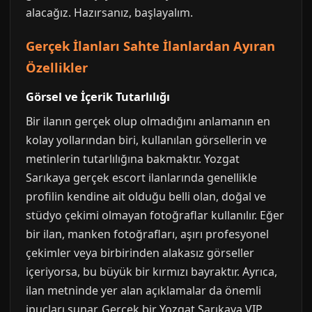
alacağız. Hazırsanız, başlayalım.
Gerçek İlanları Sahte İlanlardan Ayıran
Özellikler
Görsel ve İçerik Tutarlılığı
Bir ilanın gerçek olup olmadığını anlamanın en
kolay yollarından biri, kullanılan görsellerin ve
metinlerin tutarlılığına bakmaktır. Yozgat
Sarıkaya gerçek escort ilanlarında genellikle
profilin kendine ait olduğu belli olan, doğal ve
stüdyo çekimi olmayan fotoğraflar kullanılır. Eğer
bir ilan, manken fotoğrafları, aşırı profesyonel
çekimler veya birbirinden alakasız görseller
içeriyorsa, bu büyük bir kırmızı bayraktır. Ayrıca,
ilan metninde yer alan açıklamalar da önemli
ipuçları sunar. Gerçek bir Yozgat Sarıkaya VIP