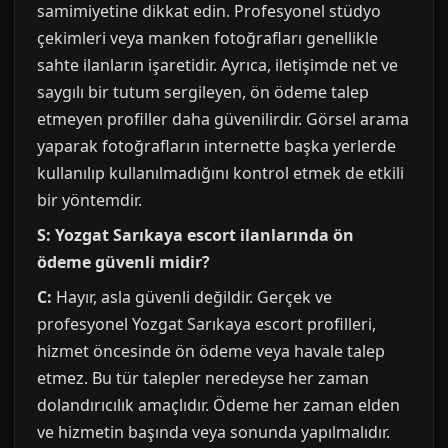
samimiyetine dikkat edin. Profesyonel stüdyo
çekimleri veya manken fotoğrafları genellikle
sahte ilanların işaretidir. Ayrıca, iletişimde net ve
saygılı bir tutum sergileyen, ön ödeme talep
etmeyen profiller daha güvenilirdir. Görsel arama
yaparak fotoğrafların internette başka yerlerde
kullanılıp kullanılmadığını kontrol etmek de etkili
bir yöntemdir.
S: Yozgat Sarıkaya escort ilanlarında ön
ödeme güvenli midir?
C:
Hayır, asla güvenli değildir. Gerçek ve
profesyonel Yozgat Sarıkaya escort profilleri,
hizmet öncesinde ön ödeme veya havale talep
etmez. Bu tür talepler neredeyse her zaman
dolandırıcılık amaçlıdır. Ödeme her zaman elden
ve hizmetin başında veya sonunda yapılmalıdır.