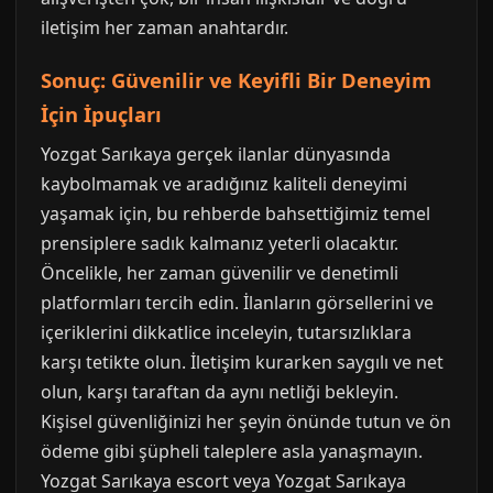
iletişim her zaman anahtardır.
Sonuç: Güvenilir ve Keyifli Bir Deneyim
İçin İpuçları
Yozgat Sarıkaya gerçek ilanlar dünyasında
kaybolmamak ve aradığınız kaliteli deneyimi
yaşamak için, bu rehberde bahsettiğimiz temel
prensiplere sadık kalmanız yeterli olacaktır.
Öncelikle, her zaman güvenilir ve denetimli
platformları tercih edin. İlanların görsellerini ve
içeriklerini dikkatlice inceleyin, tutarsızlıklara
karşı tetikte olun. İletişim kurarken saygılı ve net
olun, karşı taraftan da aynı netliği bekleyin.
Kişisel güvenliğinizi her şeyin önünde tutun ve ön
ödeme gibi şüpheli taleplere asla yanaşmayın.
Yozgat Sarıkaya escort veya Yozgat Sarıkaya