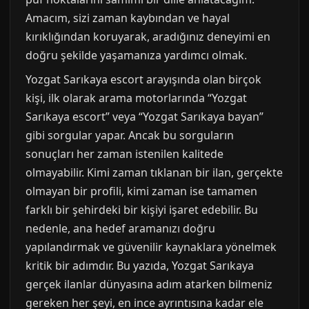
Amacım, sizi zaman kaybından ve hayal
kırıklığından koruyarak, aradığınız deneyimi en
doğru şekilde yaşamanıza yardımcı olmak.
Yozgat Sarıkaya escort arayışında olan birçok
kişi, ilk olarak arama motorlarında “Yozgat
Sarıkaya escort” veya “Yozgat Sarıkaya bayan”
gibi sorgular yapar. Ancak bu sorguların
sonuçları her zaman istenilen kalitede
olmayabilir. Kimi zaman tıklanan bir ilan, gerçekte
olmayan bir profili, kimi zaman ise tamamen
farklı bir şehirdeki bir kişiyi işaret edebilir. Bu
nedenle, ana hedef aramanızı doğru
yapılandırmak ve güvenilir kaynaklara yönelmek
kritik bir adımdır. Bu yazıda, Yozgat Sarıkaya
gerçek ilanlar dünyasına adım atarken bilmeniz
gereken her şeyi, en ince ayrıntısına kadar ele