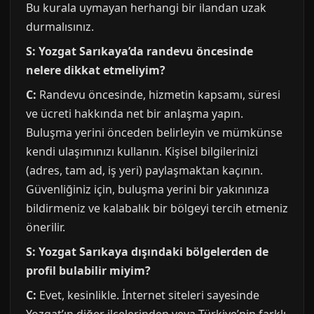
Bu kurala uymayan herhangi bir ilandan uzak
durmalısınız.
S: Yozgat Sarıkaya’da randevu öncesinde
nelere dikkat etmeliyim?
C:
Randevu öncesinde, hizmetin kapsamı, süresi
ve ücreti hakkında net bir anlaşma yapın.
Buluşma yerini önceden belirleyin ve mümkünse
kendi ulaşımınızı kullanın. Kişisel bilgilerinizi
(adres, tam ad, iş yeri) paylaşmaktan kaçının.
Güvenliğiniz için, buluşma yerini bir yakınınıza
bildirmeniz ve kalabalık bir bölgeyi tercih etmeniz
önerilir.
S: Yozgat Sarıkaya dışındaki bölgelerden de
profil bulabilir miyim?
C:
Evet, kesinlikle. İnternet siteleri sayesinde