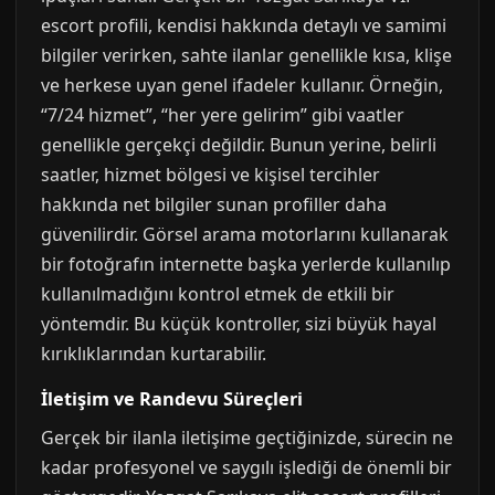
escort profili, kendisi hakkında detaylı ve samimi
bilgiler verirken, sahte ilanlar genellikle kısa, klişe
ve herkese uyan genel ifadeler kullanır. Örneğin,
“7/24 hizmet”, “her yere gelirim” gibi vaatler
genellikle gerçekçi değildir. Bunun yerine, belirli
saatler, hizmet bölgesi ve kişisel tercihler
hakkında net bilgiler sunan profiller daha
güvenilirdir. Görsel arama motorlarını kullanarak
bir fotoğrafın internette başka yerlerde kullanılıp
kullanılmadığını kontrol etmek de etkili bir
yöntemdir. Bu küçük kontroller, sizi büyük hayal
kırıklıklarından kurtarabilir.
İletişim ve Randevu Süreçleri
Gerçek bir ilanla iletişime geçtiğinizde, sürecin ne
kadar profesyonel ve saygılı işlediği de önemli bir