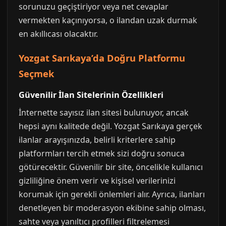
sorunuzu geçiştiriyor veya net cevaplar
vermekten kaçınıyorsa, o ilandan uzak durmak
en akıllıcası olacaktır.
Yozgat Sarıkaya’da Doğru Platformu
Seçmek
Güvenilir İlan Sitelerinin Özellikleri
İnternette sayısız ilan sitesi bulunuyor, ancak
hepsi aynı kalitede değil. Yozgat Sarıkaya gerçek
ilanlar arayışınızda, belirli kriterlere sahip
platformları tercih etmek sizi doğru sonuca
götürecektir. Güvenilir bir site, öncelikle kullanıcı
gizliliğine önem verir ve kişisel verilerinizi
korumak için gerekli önlemleri alır. Ayrıca, ilanları
denetleyen bir moderasyon ekibine sahip olması,
sahte veya yanıltıcı profilleri filtrelemesi