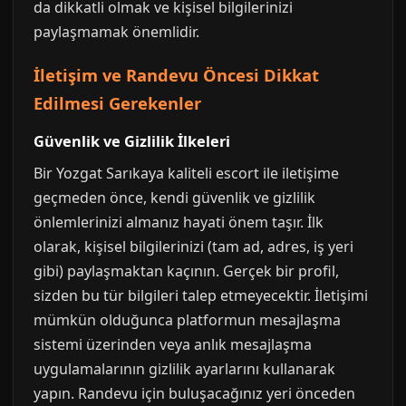
da dikkatli olmak ve kişisel bilgilerinizi
paylaşmamak önemlidir.
İletişim ve Randevu Öncesi Dikkat
Edilmesi Gerekenler
Güvenlik ve Gizlilik İlkeleri
Bir Yozgat Sarıkaya kaliteli escort ile iletişime
geçmeden önce, kendi güvenlik ve gizlilik
önlemlerinizi almanız hayati önem taşır. İlk
olarak, kişisel bilgilerinizi (tam ad, adres, iş yeri
gibi) paylaşmaktan kaçının. Gerçek bir profil,
sizden bu tür bilgileri talep etmeyecektir. İletişimi
mümkün olduğunca platformun mesajlaşma
sistemi üzerinden veya anlık mesajlaşma
uygulamalarının gizlilik ayarlarını kullanarak
yapın. Randevu için buluşacağınız yeri önceden