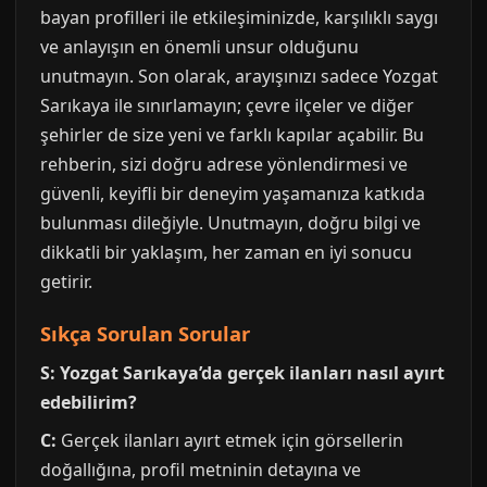
bayan profilleri ile etkileşiminizde, karşılıklı saygı
ve anlayışın en önemli unsur olduğunu
unutmayın. Son olarak, arayışınızı sadece Yozgat
Sarıkaya ile sınırlamayın; çevre ilçeler ve diğer
şehirler de size yeni ve farklı kapılar açabilir. Bu
rehberin, sizi doğru adrese yönlendirmesi ve
güvenli, keyifli bir deneyim yaşamanıza katkıda
bulunması dileğiyle. Unutmayın, doğru bilgi ve
dikkatli bir yaklaşım, her zaman en iyi sonucu
getirir.
Sıkça Sorulan Sorular
S: Yozgat Sarıkaya’da gerçek ilanları nasıl ayırt
edebilirim?
C:
Gerçek ilanları ayırt etmek için görsellerin
doğallığına, profil metninin detayına ve