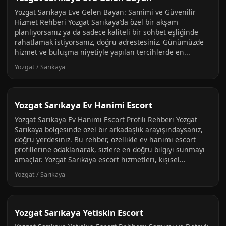
Yozgat Sarıkaya Eve Gelen Bayan: Samimi ve Güvenilir
Hizmet Rehberi Yozgat Sarıkaya’da özel bir akşam
planlıyorsanız ya da sadece kaliteli bir sohbet eşliğinde
rahatlamak istiyorsanız, doğru adrestesiniz. Günümüzde
hizmet ve buluşma niyetiyle yapılan tercihlerde en...
Yozgat / Sarıkaya
Yozgat Sarıkaya Ev Hanimi Escort
Yozgat Sarıkaya Ev Hanımı Escort Profili Rehberi Yozgat
Sarıkaya bölgesinde özel bir arkadaşlık arayışındaysanız,
doğru yerdesiniz. Bu rehber, özellikle ev hanımı escort
profillerine odaklanarak, sizlere en doğru bilgiyi sunmayı
amaçlar. Yozgat Sarıkaya escort hizmetleri, kişisel...
Yozgat / Sarıkaya
Yozgat Sarıkaya Yetiskin Escort