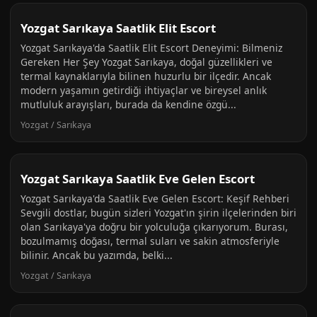
Yozgat Sarıkaya Saatlik Elit Escort
Yozgat Sarıkaya'da Saatlik Elit Escort Deneyimi: Bilmeniz
Gereken Her Şey Yozgat Sarıkaya, doğal güzellikleri ve
termal kaynaklarıyla bilinen huzurlu bir ilçedir. Ancak
modern yaşamın getirdiği ihtiyaçlar ve bireysel anlık
mutluluk arayışları, burada da kendine özgü...
Yozgat / Sarıkaya
Yozgat Sarıkaya Saatlik Eve Gelen Escort
Yozgat Sarıkaya'da Saatlik Eve Gelen Escort: Keşif Rehberi
Sevgili dostlar, bugün sizleri Yozgat'ın şirin ilçelerinden biri
olan Sarıkaya'ya doğru bir yolculuğa çıkarıyorum. Burası,
bozulmamış doğası, termal suları ve sakin atmosferiyle
bilinir. Ancak bu yazımda, belki...
Yozgat / Sarıkaya