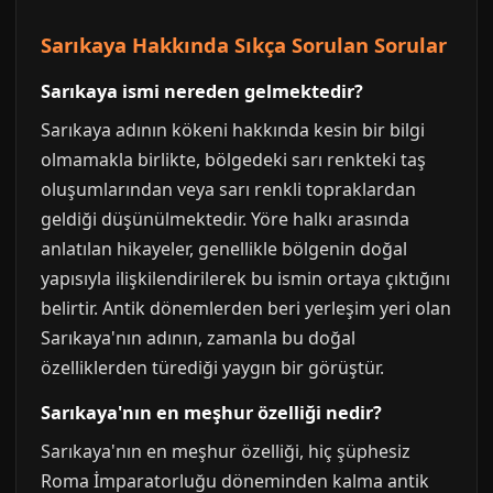
Sarıkaya Hakkında Sıkça Sorulan Sorular
Sarıkaya ismi nereden gelmektedir?
Sarıkaya adının kökeni hakkında kesin bir bilgi
olmamakla birlikte, bölgedeki sarı renkteki taş
oluşumlarından veya sarı renkli topraklardan
geldiği düşünülmektedir. Yöre halkı arasında
anlatılan hikayeler, genellikle bölgenin doğal
yapısıyla ilişkilendirilerek bu ismin ortaya çıktığını
belirtir. Antik dönemlerden beri yerleşim yeri olan
Sarıkaya'nın adının, zamanla bu doğal
özelliklerden türediği yaygın bir görüştür.
Sarıkaya'nın en meşhur özelliği nedir?
Sarıkaya'nın en meşhur özelliği, hiç şüphesiz
Roma İmparatorluğu döneminden kalma antik