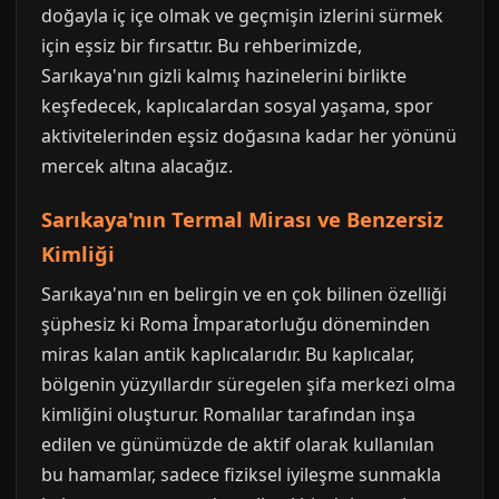
doğayla iç içe olmak ve geçmişin izlerini sürmek
için eşsiz bir fırsattır. Bu rehberimizde,
Sarıkaya'nın gizli kalmış hazinelerini birlikte
keşfedecek, kaplıcalardan sosyal yaşama, spor
aktivitelerinden eşsiz doğasına kadar her yönünü
mercek altına alacağız.
Sarıkaya'nın Termal Mirası ve Benzersiz
Kimliği
Sarıkaya'nın en belirgin ve en çok bilinen özelliği
şüphesiz ki Roma İmparatorluğu döneminden
miras kalan antik kaplıcalarıdır. Bu kaplıcalar,
bölgenin yüzyıllardır süregelen şifa merkezi olma
kimliğini oluşturur. Romalılar tarafından inşa
edilen ve günümüzde de aktif olarak kullanılan
bu hamamlar, sadece fiziksel iyileşme sunmakla