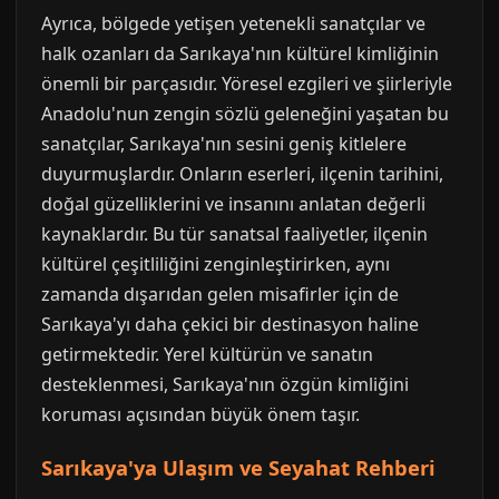
Ayrıca, bölgede yetişen yetenekli sanatçılar ve
halk ozanları da Sarıkaya'nın kültürel kimliğinin
önemli bir parçasıdır. Yöresel ezgileri ve şiirleriyle
Anadolu'nun zengin sözlü geleneğini yaşatan bu
sanatçılar, Sarıkaya'nın sesini geniş kitlelere
duyurmuşlardır. Onların eserleri, ilçenin tarihini,
doğal güzelliklerini ve insanını anlatan değerli
kaynaklardır. Bu tür sanatsal faaliyetler, ilçenin
kültürel çeşitliliğini zenginleştirirken, aynı
zamanda dışarıdan gelen misafirler için de
Sarıkaya'yı daha çekici bir destinasyon haline
getirmektedir. Yerel kültürün ve sanatın
desteklenmesi, Sarıkaya'nın özgün kimliğini
koruması açısından büyük önem taşır.
Sarıkaya'ya Ulaşım ve Seyahat Rehberi