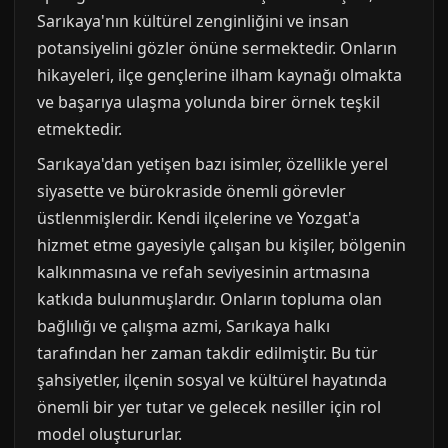
Sarıkaya'nın kültürel zenginliğini ve insan
potansiyelini gözler önüne sermektedir. Onların
hikayeleri, ilçe gençlerine ilham kaynağı olmakta
ve başarıya ulaşma yolunda birer örnek teşkil
etmektedir.
Sarıkaya'dan yetişen bazı isimler, özellikle yerel
siyasette ve bürokraside önemli görevler
üstlenmişlerdir. Kendi ilçelerine ve Yozgat'a
hizmet etme gayesiyle çalışan bu kişiler, bölgenin
kalkınmasına ve refah seviyesinin artmasına
katkıda bulunmuşlardır. Onların topluma olan
bağlılığı ve çalışma azmi, Sarıkaya halkı
tarafından her zaman takdir edilmiştir. Bu tür
şahsiyetler, ilçenin sosyal ve kültürel hayatında
önemli bir yer tutar ve gelecek nesiller için rol
model oluştururlar.