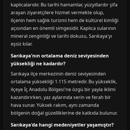
kaplıcalarıdır. Bu tarihi hamamlar, yüzyıllardır şifa
arayan ziyaretçilere hizmet vermekte olup,
ilçenin hem sağlık turizmi hem de kültürel kimliği
açısından en önemli simgesidir. Kaplıca sularının
mineral zenginliği ve tarihi dokusu, Sarıkaya'yı
eşsiz kılar.
Sarıkaya'nın ortalama deniz seviyesinden
yüksekliği ne kadardır?
Sarıkaya ilçe merkezinin deniz seviyesinden
ortalama yüksekliği 1.115 metredir. Bu yükseklik,
ilçeye İç Anadolu Bölgesi'ne özgü bir yayla iklimi
kazandırırken, yaz aylarında serin ve ferah bir
hava sunar. Yüksek rakım, aynı zamanda
bölgenin doğal güzelliklerine de katkıda bulunur.
Sarıkaya'da hangi medeniyetler yaşamıştır?