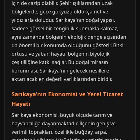
için de cazip olabilir. Şehir ışıklarından uzak
bölgelerde, gece gökyüzü oldukça net ve
yıldızlarla doludur. Sarıkaya'nın doğal yapısı,
sadece görsel bir zenginlik sunmakla kalmaz,
aynı zamanda bölgenin ekolojik denge açısından
da önemli bir konumda olduğunu gösterir. Bitki
örtüsü ve yaban hayatı, bölgenin biyolojik
çeşitliliğine katkı sağlar. Bu doğal mirasın
korunması, Sarıkaya'nın gelecek nesillere
aktarılacak en değerli varlıklarından biridir.
Sarıkaya'nın Ekonomisi ve Yerel Ticaret
Hayatı
Sarıkaya ekonomisi, büyük ölçüde tarım ve
hayvancılığa dayanmaktadır. İlçenin geniş ve
verimli toprakları, özellikle buğday, arpa,