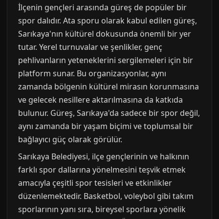
İlçenin gençleri arasında güreş de popüler bir
spor dalıdır. Ata sporu olarak kabul edilen güreş,
Sarıkaya'nın kültürel dokusunda önemli bir yer
tutar. Yerel turnuvalar ve şenlikler, genç
pehlivanların yeteneklerini sergilemeleri için bir
platform sunar. Bu organizasyonlar, aynı
zamanda bölgenin kültürel mirasın korunmasına
ve gelecek nesillere aktarılmasına da katkıda
bulunur. Güreş, Sarıkaya'da sadece bir spor değil,
aynı zamanda bir yaşam biçimi ve toplumsal bir
bağlayıcı güç olarak görülür.
Sarıkaya Belediyesi, ilçe gençlerinin ve halkının
farklı spor dallarına yönelmesini teşvik etmek
amacıyla çeşitli spor tesisleri ve etkinlikler
düzenlemektedir. Basketbol, voleybol gibi takım
sporlarının yanı sıra, bireysel sporlara yönelik