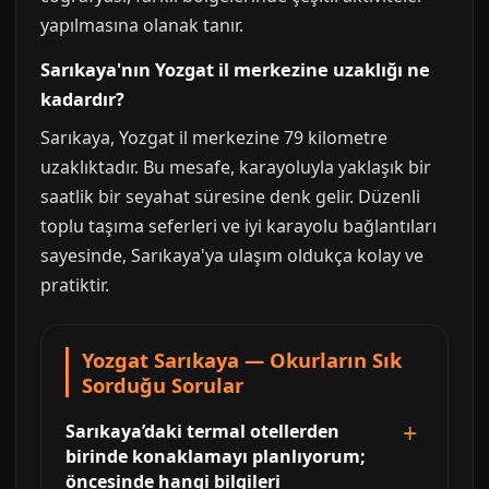
yapılmasına olanak tanır.
Sarıkaya'nın Yozgat il merkezine uzaklığı ne
kadardır?
Sarıkaya, Yozgat il merkezine 79 kilometre
uzaklıktadır. Bu mesafe, karayoluyla yaklaşık bir
saatlik bir seyahat süresine denk gelir. Düzenli
toplu taşıma seferleri ve iyi karayolu bağlantıları
sayesinde, Sarıkaya'ya ulaşım oldukça kolay ve
pratiktir.
Yozgat Sarıkaya — Okurların Sık
Sorduğu Sorular
Sarıkaya’daki termal otellerden
birinde konaklamayı planlıyorum;
öncesinde hangi bilgileri