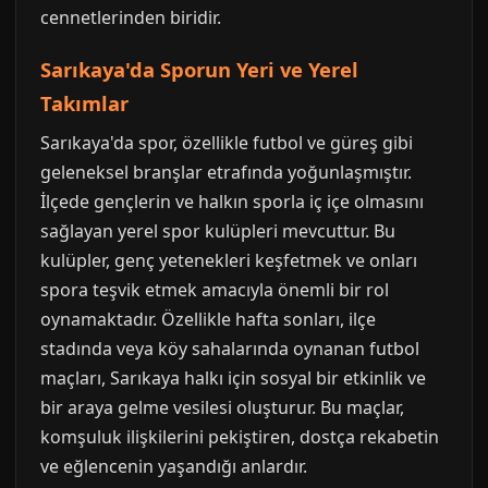
cennetlerinden biridir.
Sarıkaya'da Sporun Yeri ve Yerel
Takımlar
Sarıkaya'da spor, özellikle futbol ve güreş gibi
geleneksel branşlar etrafında yoğunlaşmıştır.
İlçede gençlerin ve halkın sporla iç içe olmasını
sağlayan yerel spor kulüpleri mevcuttur. Bu
kulüpler, genç yetenekleri keşfetmek ve onları
spora teşvik etmek amacıyla önemli bir rol
oynamaktadır. Özellikle hafta sonları, ilçe
stadında veya köy sahalarında oynanan futbol
maçları, Sarıkaya halkı için sosyal bir etkinlik ve
bir araya gelme vesilesi oluşturur. Bu maçlar,
komşuluk ilişkilerini pekiştiren, dostça rekabetin
ve eğlencenin yaşandığı anlardır.