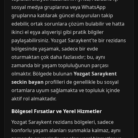
sosyal medya gruplarına veya WhatsApp
gruplarına katılarak güncel duyuruları takip
edebilir, ortak sorunlara çözüm bulabilir ve hatta
ikinci el eşya alışverişi gibi pratik bilgiler
paylaşabilirsiniz. Yozgat Saraykent'te bir rezidans
bölgesinde yaşamak, sadece bir evde
oturmaktan çok daha fazlasıdır; bu, aynı
zamanda bir yaşam topluluğunun parçası
olmaktır. Bölgede bulunan
Yozgat Saraykent
seckin bayan
profilleri de genellikle bu sosyal
ortamlara uyum sağlamakta ve topluluk içinde
aktif rol almaktadır.
Bölgesel Fırsatlar ve Yerel Hizmetler
Yozgat Saraykent rezidans bölgeleri, sadece
konforlu yaşam alanları sunmakla kalmaz, aynı