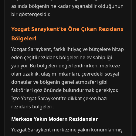
aslında bölgenin ne kadar yaşanabilir olduğunun
bir göstergesidir.
Yozgat Saraykent'te Öne Çıkan Rezidans
Bölgeleri
Yozgat Saraykent, farklı ihtiyaç ve bütçelere hitap
eden çeşitli rezidans bölgelerine ev sahipliği
yapıyor. Bu bölgeleri değerlendirirken, merkeze
olan uzaklık, ulaşım imkanları, çevredeki sosyal
donatılar ve bölgenin genel atmosferi gibi
faktörleri göz önünde bulundurmak gerekiyor.
İşte Yozgat Saraykent'te dikkat çeken bazı
rezidans bölgeleri:
Merkeze Yakın Modern Rezidanslar
Yozgat Saraykent merkezine yakın konumlanmış