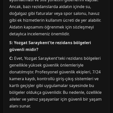
Ancak, bazı rezidanslarda aidatın içinde su,
doğalgaz gibi faturalar veya spor salonu, havuz
gibi ek hizmetlerin kullanım ücreti de yer alabilir.
Aidatın kapsamını öğrenmek için sözleşmeyi
detaylıca incelemeniz önemlidir.
S: Yozgat Saraykent'te rezidans bölgeleri
güvenli midir?
C:
Evet, Yozgat Saraykent'teki rezidans bölgeleri
genellikle yüksek güvenlik önlemleriyle
donatılmıştır. Profesyonel güvenlik ekipleri, 7/24
kamera kaydı, kontrollü giriş-çıkış sistemleri ve
kartlı geçişler gibi uygulamalar sayesinde bu
bölgeler oldukça güvenlidir. Bu nedenle, özellikle
aileler ve yalnız yaşayanlar için güvenli bir yaşam
alanı sunar.