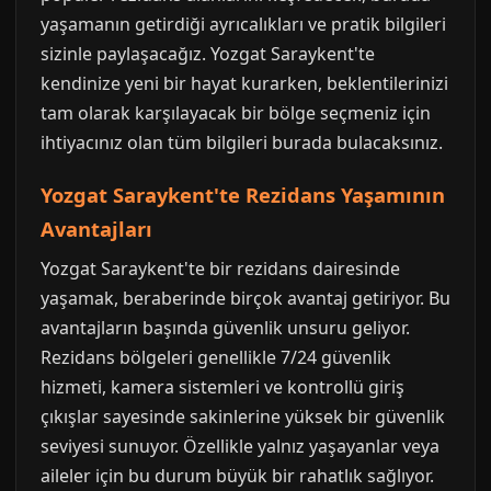
yaşamanın getirdiği ayrıcalıkları ve pratik bilgileri
sizinle paylaşacağız. Yozgat Saraykent'te
kendinize yeni bir hayat kurarken, beklentilerinizi
tam olarak karşılayacak bir bölge seçmeniz için
ihtiyacınız olan tüm bilgileri burada bulacaksınız.
Yozgat Saraykent'te Rezidans Yaşamının
Avantajları
Yozgat Saraykent'te bir rezidans dairesinde
yaşamak, beraberinde birçok avantaj getiriyor. Bu
avantajların başında güvenlik unsuru geliyor.
Rezidans bölgeleri genellikle 7/24 güvenlik
hizmeti, kamera sistemleri ve kontrollü giriş
çıkışlar sayesinde sakinlerine yüksek bir güvenlik
seviyesi sunuyor. Özellikle yalnız yaşayanlar veya
aileler için bu durum büyük bir rahatlık sağlıyor.