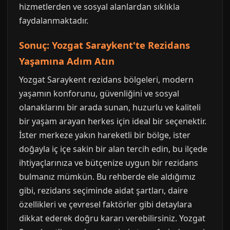
hizmetlerden ve sosyal alanlardan sıklıkla
faydalanmaktadır.
Sonuç: Yozgat Saraykent'te Rezidans
Yaşamına Adım Atın
Yozgat Saraykent rezidans bölgeleri, modern
yaşamın konforunu, güvenliğini ve sosyal
olanaklarını bir arada sunan, huzurlu ve kaliteli
bir yaşam arayan herkes için ideal bir seçenektir.
İster merkeze yakın hareketli bir bölge, ister
doğayla iç içe sakin bir alan tercih edin, bu ilçede
ihtiyaçlarınıza ve bütçenize uygun bir rezidans
bulmanız mümkün. Bu rehberde ele aldığımız
gibi, rezidans seçiminde aidat şartları, daire
özellikleri ve çevresel faktörler gibi detaylara
dikkat ederek doğru kararı verebilirsiniz. Yozgat