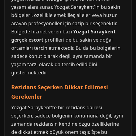
yaşam alanı sunar. Yozgat Saraykent'in bu sakin
bölgeleri, özellikle emekliler, aileler veya huzur
arayan profesyoneller için cazip bir seçenektir.
Bölgede hizmet veren bazı
Yozgat Saraykent
gerçek escort
profilleri de bu sakin ve doğal
ortamları tercih etmektedir. Bu da bu bölgelerin
sadece konut olarak değil, aynı zamanda bir
yaşam tarzı olarak da tercih edildiğini
göstermektedir.
Rezidans Seçerken Dikkat Edilmesi
Gerekenler
Yozgat Saraykent'te bir rezidans dairesi
seçerken, sadece bölgenin konumuna değil, aynı
zamanda rezidansın kendine özgü özelliklerine
de dikkat etmek büyük önem taşır. İşte bu