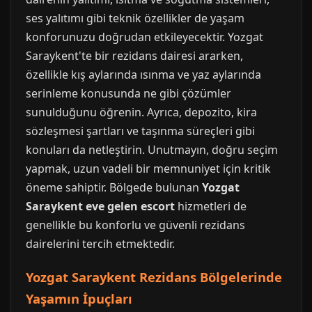
ses yalıtımı gibi teknik özellikler de yaşam
konforunuzu doğrudan etkileyecektir. Yozgat
Saraykent'te bir rezidans dairesi ararken,
özellikle kış aylarında ısınma ve yaz aylarında
serinleme konusunda ne gibi çözümler
sunulduğunu öğrenin. Ayrıca, depozito, kira
sözleşmesi şartları ve taşınma süreçleri gibi
konuları da netleştirin. Unutmayın, doğru seçim
yapmak, uzun vadeli bir memnuniyet için kritik
öneme sahiptir. Bölgede bulunan
Yozgat
Saraykent eve gelen escort
hizmetleri de
genellikle bu konforlu ve güvenli rezidans
dairelerini tercih etmektedir.
Yozgat Saraykent Rezidans Bölgelerinde
Yaşamın İpuçları