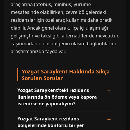
araçlarına (otobüs, minibüs) yürüme
mesafesinde olabilirken, çevre bölgelerdeki
rezidanslar için özel araç kullanımı daha pratik
olabilir. Ancak genel olarak, ilçe içi ulaşım ağı
gelişmiştir ve taksi gibi alternatifler de mevcuttur.
Taşınmadan önce bölgenin ulaşım bağlantılarını
araştırmanızda fayda var.
Yozgat Saraykent Hakkında Sıkça
Sorulan Sorular
Yozgat Saraykent'teki rezidans
ilanlarında ön ödeme veya kapora
istenirse ne yapmalıyım?
Yozgat Saraykent rezidans
bölgelerinde konforlu bir yer