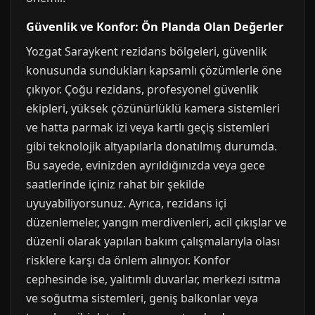
Güvenlik ve Konfor: Ön Planda Olan Değerler
Yozgat Saraykent rezidans bölgeleri, güvenlik
konusunda sundukları kapsamlı çözümlerle öne
çıkıyor. Çoğu rezidans, profesyonel güvenlik
ekipleri, yüksek çözünürlüklü kamera sistemleri
ve hatta parmak izi veya kartlı geçiş sistemleri
gibi teknolojik altyapılarla donatılmış durumda.
Bu sayede, evinizden ayrıldığınızda veya gece
saatlerinde içiniz rahat bir şekilde
uyuyabiliyorsunuz. Ayrıca, rezidans içi
düzenlemeler, yangın merdivenleri, acil çıkışlar ve
düzenli olarak yapılan bakım çalışmalarıyla olası
risklere karşı da önlem alınıyor. Konfor
cephesinde ise, yalıtımlı duvarlar, merkezi ısıtma
ve soğutma sistemleri, geniş balkonlar veya