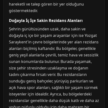
hareketli ve talep gören bir yer olduğunu
göstermektedir.
Doğayla İç İçe Sakin Rezidans Alanları
Şehrin gürültüsünden uzak, daha sakin ve
doğayla iç içe bir yaşam arayanlar için ise Yozgat
Saraykent'in çevre bölgelerinde yer alan rezidans
alanları biçilmiş kaftandır. Bu bölgeler, genellikle
geniş yeşil alanlarla çevrili, temiz hava ve sessizlik
sunan konumlarda bulunur. Burada yaşamak,
size şehir stresinden uzaklaşma ve doğanın
tadını çıkarma fırsatı verir. Bu rezidansların
sunduğu geniş bahçeler, yürüyüş parkurları ve
açık hava spor alanları, sağlıklı bir yaşam sürmek
isteyenler için idealdir. Ayrıca, bu bölgelerdeki
rezidanslar genellikle daha düşük katlı ve daha az
yoğun nüfuslu olduğu için daha mahrem bir