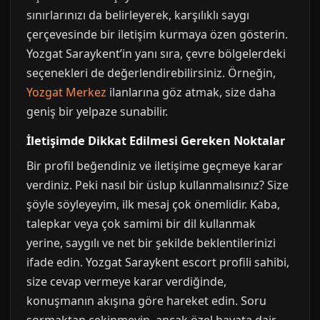
sınırlarınızı da belirleyerek, karşılıklı saygı
çerçevesinde bir iletişim kurmaya özen gösterin.
Yozgat Saraykent’in yanı sıra, çevre bölgelerdeki
seçenekleri de değerlendirebilirsiniz. Örneğin,
Yozgat Merkez
ilanlarına göz atmak, size daha
geniş bir yelpaze sunabilir.
İletişimde Dikkat Edilmesi Gereken Noktalar
Bir profil beğendiniz ve iletişime geçmeye karar
verdiniz. Peki nasıl bir üslup kullanmalısınız? Size
şöyle söyleyeyim, ilk mesaj çok önemlidir. Kaba,
talepkar veya çok samimi bir dil kullanmak
yerine, saygılı ve net bir şekilde beklentilerinizi
ifade edin. Yozgat Saraykent escort profili sahibi,
size cevap vermeye karar verdiğinde,
konuşmanın akışına göre hareket edin. Soru