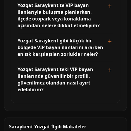
Yozgat Saraykent'te VIP bayan
ilanlarıyla buluşma planlarken,
ilçede otopark veya konaklama
açısından nelere dikkat etmeliyim?
Yozgat Saraykent gibi küçük bir
bölgede VIP bayan ilanlarını ararken
en sık karşılaşılan zorluklar neler?
Yozgat Saraykent'teki VIP bayan
ilanlarında güvenilir bir profili,
güvenilmez olandan nasıl ayırt
edebilirim?
Saraykent Yozgat İlgili Makaleler