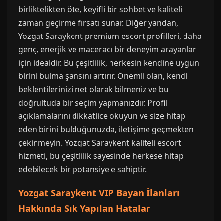
birliktelikten öte, keyifli bir sohbet ve kaliteli
zaman geçirme fırsatı sunar. Diğer yandan,
Yozgat Saraykent premium escort profilleri, daha
genç, enerjik ve maceracı bir deneyim arayanlar
için idealdir. Bu çeşitlilik, herkesin kendine uygun
birini bulma şansını artırır. Önemli olan, kendi
beklentilerinizi net olarak bilmeniz ve bu
doğrultuda bir seçim yapmanızdır. Profil
açıklamalarını dikkatlice okuyun ve size hitap
eden birini bulduğunuzda, iletişime geçmekten
çekinmeyin. Yozgat Saraykent kaliteli escort
hizmeti, bu çeşitlilik sayesinde herkese hitap
edebilecek bir potansiyele sahiptir.
Yozgat Saraykent VIP Bayan İlanları
Hakkında Sık Yapılan Hatalar