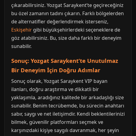
çıkarabilirsiniz. Yozgat Saraykent’te geçireceğiniz
bu özel zamanın tadını çıkarın. Farklı bölgelerden
de alternatifler değerlendirmek isterseniz,
Eskişehir
gibi büyükşehirlerdeki seçeneklere de
göz atabilirsiniz. Bu, size daha farklı bir deneyim
sunabilir.
Sonuç: Yozgat Saraykent’te Unutulmaz
Bir Deneyim İçin Doğru Adımlar
Sonuç olarak, Yozgat Saraykent VIP bayan
ilanları, doğru araştırma ve dikkatli bir
yaklaşımla, aradığınız kalitede bir arkadaşlığı size
sunabilir. Benim tecrübemde, bu sürecin anahtarı
sabır, saygı ve net iletişimdir. Kendi beklentilerinizi
bilmek, güvenilir platformları seçmek ve
karşınızdaki kişiye saygılı davranmak, her şeyin