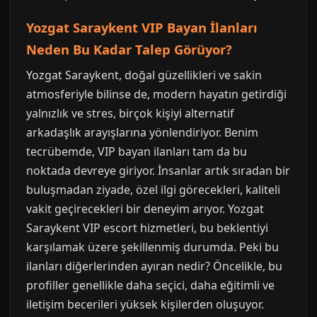
Yozgat Saraykent VIP Bayan İlanları
Neden Bu Kadar Talep Görüyor?
Yozgat Saraykent, doğal güzellikleri ve sakin
atmosferiyle bilinse de, modern hayatın getirdiği
yalnızlık ve stres, birçok kişiyi alternatif
arkadaşlık arayışlarına yönlendiriyor. Benim
tecrübemde, VIP bayan ilanları tam da bu
noktada devreye giriyor. İnsanlar artık sıradan bir
buluşmadan ziyade, özel ilgi görecekleri, kaliteli
vakit geçirecekleri bir deneyim arıyor. Yozgat
Saraykent VIP escort hizmetleri, bu beklentiyi
karşılamak üzere şekillenmiş durumda. Peki bu
ilanları diğerlerinden ayıran nedir? Öncelikle, bu
profiller genellikle daha seçici, daha eğitimli ve
iletişim becerileri yüksek kişilerden oluşuyor.