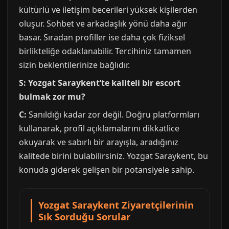
kültürlü ve iletişim becerileri yüksek kişilerden
oluşur. Sohbet ve arkadaşlık yönü daha ağır
basar. Sıradan profiller ise daha çok fiziksel
birlikteliğe odaklanabilir. Tercihiniz tamamen
sizin beklentilerinize bağlıdır.
S: Yozgat Saraykent’te kaliteli bir escort
bulmak zor mu?
C:
Sanıldığı kadar zor değil. Doğru platformları
kullanarak, profil açıklamalarını dikkatlice
okuyarak ve sabırlı bir arayışla, aradığınız
kalitede birini bulabilirsiniz. Yozgat Saraykent, bu
konuda giderek gelişen bir potansiyele sahip.
Yozgat Saraykent Ziyaretçilerinin
Sık Sorduğu Sorular