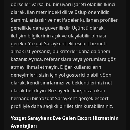
görseller varsa, bu bir uyarı işareti olabilir. İkinci
olarak, ilan metnindeki dil ve üslup önemlidir.
Samimi, anlaşılır ve net ifadeler kullanan profiller
genellikle daha güvenilirdir. Üçüncü olarak,
iletişim bilgilerinin açık ve ulaşılabilir olması
gerekir. Yozgat Saraykent elit escort hizmeti
almak istiyorsanız, bu kriterler daha da önem
kazanır. Ayrıca, referanslara veya yorumlara göz
atmayı ihmal etmeyin. Diğer kullanıcıların
deneyimleri, sizin için yol gösterici olabilir. Son
olarak, kendi sınırlarınızı ve beklentilerinizi net
olarak belirleyin. Bu sayede, karşınıza çıkan
herhangi bir Yozgat Saraykent gerçek escort
profiliyle daha sağlıklı bir iletişim kurabilirsiniz.
Yozgat Saraykent Eve Gelen Escort Hizmetinin
Avantajları