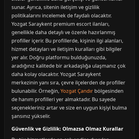
sunar. Ayrıca, sitenin iletişim ve gizlilik
politikalarını incelemek de faydalı olacaktır.
Yozgat Saraykent premium escort ilanları,
genellikle daha detaylı ve özenle hazırlanmış
profiller içerir. Bu profillerde, kişinin ilgi alanları,
hizmet detayları ve iletişim kuralları gibi bilgiler
yer alır. Doğru platformu bulduğunuzda,
aradığınız kalitede bir arkadaşlığa ulaşmanız çok
daha kolay olacaktır. Yozgat Saraykent
merkezinin yanı sıra, çevre ilçelerden de profiller
bulunabilir. Örneğin,
Yozgat Çandır
bölgesinden
de hanım profilleri yer almaktadır. Bu sayede
seçenekleriniz artar ve size en uygun kişiyi bulma
şansınız yükselir.
Güvenlik ve Gizlilik: Olmazsa Olmaz Kurallar