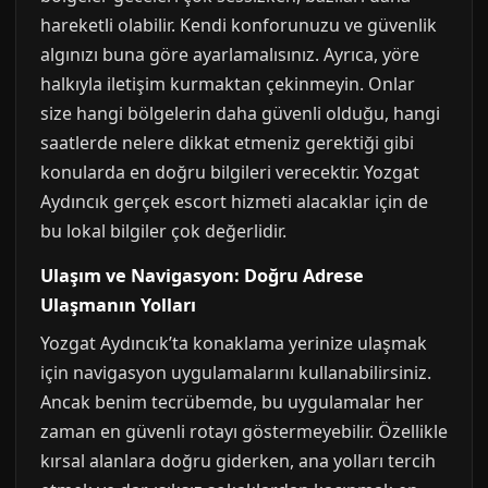
hareketli olabilir. Kendi konforunuzu ve güvenlik
algınızı buna göre ayarlamalısınız. Ayrıca, yöre
halkıyla iletişim kurmaktan çekinmeyin. Onlar
size hangi bölgelerin daha güvenli olduğu, hangi
saatlerde nelere dikkat etmeniz gerektiği gibi
konularda en doğru bilgileri verecektir. Yozgat
Aydıncık gerçek escort hizmeti alacaklar için de
bu lokal bilgiler çok değerlidir.
Ulaşım ve Navigasyon: Doğru Adrese
Ulaşmanın Yolları
Yozgat Aydıncık’ta konaklama yerinize ulaşmak
için navigasyon uygulamalarını kullanabilirsiniz.
Ancak benim tecrübemde, bu uygulamalar her
zaman en güvenli rotayı göstermeyebilir. Özellikle
kırsal alanlara doğru giderken, ana yolları tercih