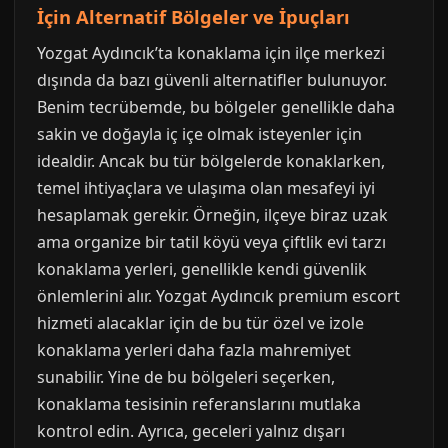
İçin Alternatif Bölgeler ve İpuçları
Yozgat Aydıncık’ta konaklama için ilçe merkezi
dışında da bazı güvenli alternatifler bulunuyor.
Benim tecrübemde, bu bölgeler genellikle daha
sakin ve doğayla iç içe olmak isteyenler için
idealdir. Ancak bu tür bölgelerde konaklarken,
temel ihtiyaçlara ve ulaşıma olan mesafeyi iyi
hesaplamak gerekir. Örneğin, ilçeye biraz uzak
ama organize bir tatil köyü veya çiftlik evi tarzı
konaklama yerleri, genellikle kendi güvenlik
önlemlerini alır. Yozgat Aydıncık premium escort
hizmeti alacaklar için de bu tür özel ve izole
konaklama yerleri daha fazla mahremiyet
sunabilir. Yine de bu bölgeleri seçerken,
konaklama tesisinin referanslarını mutlaka
kontrol edin. Ayrıca, geceleri yalnız dışarı