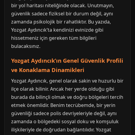
bir yol haritası niteliğinde olacak. Unutmayın,
güvenlik sadece fiziksel bir durum değil, aynı
zamanda psikolojik bir rahatlıktır. Bu yazıda,
Yozgat Aydıncık’ta kendinizi evinizde gibi
hissetmeniz için gereken tüm bilgileri
bulacaksınız.
Yozgat Aydıncık’ın Genel Güvenlik Profili
ve Konaklama Dinamikleri
Yozgat Aydıncık, genel olarak sakin ve huzurlu bir
ilçe olarak bilinir. Ancak her yerde olduğu gibi
burada da bilinçli olmak ve doğru bölgeleri tercih
etmek önemlidir. Benim tecrübemde, bir yerin
güvenliği sadece polis devriyeleriyle değil, aynı
zamanda o bölgedeki sosyal doku ve komşuluk
ilişkileriyle de doğrudan bağlantılıdır. Yozgat