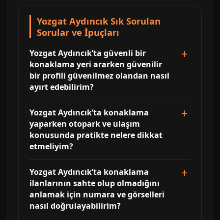
Yozgat Aydıncık Sık Sorulan
Sorular ve İpuçları
Yozgat Aydıncık’ta güvenli bir
konaklama yeri ararken güvenilir
bir profili güvenilmez olandan nasıl
ayırt edebilirim?
Yozgat Aydıncık’ta konaklama
yaparken otopark ve ulaşım
konusunda pratikte nelere dikkat
etmeliyim?
Yozgat Aydıncık’ta konaklama
ilanlarının sahte olup olmadığını
anlamak için numara ve görselleri
nasıl doğrulayabilirim?