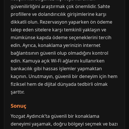
güvenilirliğini araştırmak çok önemlidir. Sahte
profillere ve dolandırıcılık girişimlerine karşı
dikkatli olun. Rezervasyon yaparken ön ödeme
talep eden sitelere karşı temkinli yaklaşın ve
mümkünse kapıda ödeme seçeneklerini tercih
edin. Ayrıca, konaklama yerinizin internet
bağlantısının güvenli olup olmadığını kontrol
edin. Kamuya açık Wi-Fi ağlarını kullanırken
bankacılık gibi hassas işlemler yapmaktan
kaçının. Unutmayın, güvenli bir deneyim için hem
fiziksel hem de dijital dünyada tedbirli olmak
şarttır.
Sonuç
Yozgat Aydıncık’ta güvenli bir konaklama
deneyimi yaşamak, doğru bölgeyi seçmek ve bazı