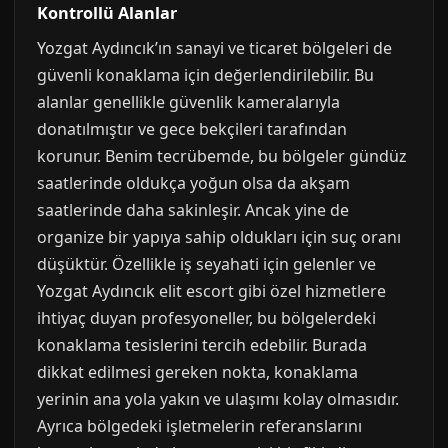
Kontrollü Alanlar
Yozgat Aydıncık’ın sanayi ve ticaret bölgeleri de
güvenli konaklama için değerlendirilebilir. Bu
alanlar genellikle güvenlik kameralarıyla
donatılmıştır ve gece bekçileri tarafından
korunur. Benim tecrübemde, bu bölgeler gündüz
saatlerinde oldukça yoğun olsa da akşam
saatlerinde daha sakinleşir. Ancak yine de
organize bir yapıya sahip oldukları için suç oranı
düşüktür. Özellikle iş seyahati için gelenler ve
Yozgat Aydıncık elit escort gibi özel hizmetlere
ihtiyaç duyan profesyoneller, bu bölgelerdeki
konaklama tesislerini tercih edebilir. Burada
dikkat edilmesi gereken nokta, konaklama
yerinin ana yola yakın ve ulaşımı kolay olmasıdır.
Ayrıca bölgedeki işletmelerin referanslarını