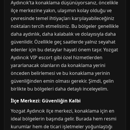
Aydıncık’ta konaklama düşünüyorsanız, öncelikle
ilçe merkezine yakın, ulaşımın kolay olduğu ve
çevresinde temel ihtiyaçları karşılayabileceğiniz
noktaları tercih etmelisiniz. Bu bölgeler genellikle
daha aydınlık, daha kalabalık ve dolayısıyla daha
güvenlidir. Özellikle geç saatlerde yalnız seyahat
edenler için bu detaylar hayati önem taşır. Yozgat
Aydıncık VIP escort gibi özel hizmetlerden
yararlanacak olanların da konaklama yerini
önceden belirlemesi ve bu konaklama yerinin
güvenliğinden emin olması gerekir. Şimdi, gelin
birlikte bu bölgeleri daha detaylı inceleyelim.
İlçe Merkezi: Güvenliğin Kalbi
Yozgat Aydıncık ilçe merkezi, konaklama için en
ideal bölgelerin başında gelir. Burada hem resmi
kurumlar hem de ticari işletmeler yoğunlaştığı