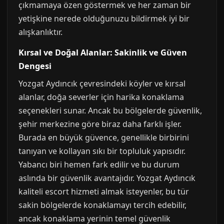
çıkmamaya özen göstermek ve her zaman bir
yetişkine nerede olduğunuzu bildirmek iyi bir
alışkanlıktır.
Kırsal ve Doğal Alanlar: Sakinlik ve Güven
Dengesi
Yozgat Aydıncık çevresindeki köyler ve kırsal
alanlar, doğa severler için harika konaklama
seçenekleri sunar. Ancak bu bölgelerde güvenlik,
şehir merkezine göre biraz daha farklı işler.
Burada en büyük güvence, genellikle birbirini
tanıyan ve kollayan sıkı bir topluluk yapısıdır.
Yabancı biri hemen fark edilir ve bu durum
aslında bir güvenlik avantajıdır. Yozgat Aydıncık
kaliteli escort hizmeti almak isteyenler, bu tür
sakin bölgelerde konaklamayı tercih edebilir,
ancak konaklama yerinin temel güvenlik