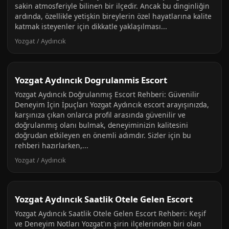
sakin atmosferiyle bilinen bir ilçedir. Ancak bu dinginliğin
ardında, özellikle yetişkin bireylerin özel hayatlarına kalite
katmak isteyenler için dikkatle yaklaşılması...
Yozgat / Aydıncık
Yozgat Aydıncık Dogrulanmis Escort
Yozgat Aydıncık Doğrulanmış Escort Rehberi: Güvenilir
Deneyim İçin İpuçları Yozgat Aydıncık escort arayışınızda,
karşınıza çıkan onlarca profil arasında güvenilir ve
doğrulanmış olanı bulmak, deneyiminizin kalitesini
doğrudan etkileyen en önemli adımdır. Sizler için bu
rehberi hazırlarken,...
Yozgat / Aydıncık
Yozgat Aydıncık Saatlik Otele Gelen Escort
Yozgat Aydıncık Saatlik Otele Gelen Escort Rehberi: Keşif
ve Deneyim Notları Yozgat'ın şirin ilçelerinden biri olan