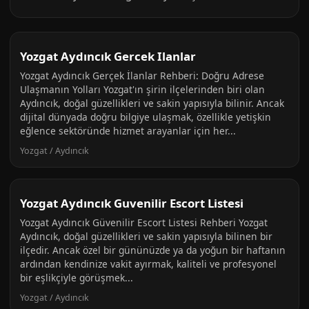
Yozgat Aydıncık Gercek Ilanlar
Yozgat Aydıncık Gerçek İlanlar Rehberi: Doğru Adrese
Ulaşmanın Yolları Yozgat'ın şirin ilçelerinden biri olan
Aydıncık, doğal güzellikleri ve sakin yapısıyla bilinir. Ancak
dijital dünyada doğru bilgiye ulaşmak, özellikle yetişkin
eğlence sektöründe hizmet arayanlar için her...
Yozgat / Aydıncık
Yozgat Aydıncık Guvenilir Escort Listesi
Yozgat Aydıncık Güvenilir Escort Listesi Rehberi Yozgat
Aydıncık, doğal güzellikleri ve sakin yapısıyla bilinen bir
ilçedir. Ancak özel bir gününüzde ya da yoğun bir haftanın
ardından kendinize vakit ayırmak, kaliteli ve profesyonel
bir eşlikçiyle görüşmek...
Yozgat / Aydıncık