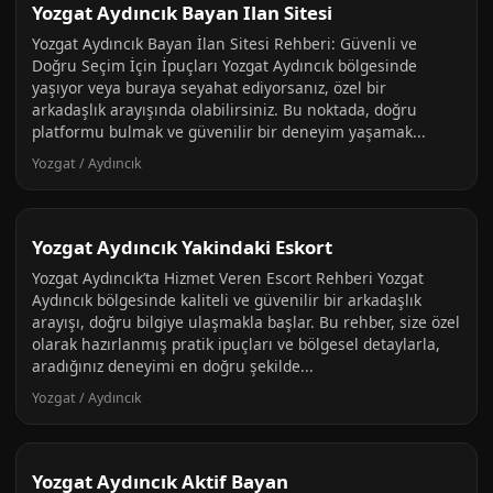
Yozgat Aydıncık Bayan Ilan Sitesi
Yozgat Aydıncık Bayan İlan Sitesi Rehberi: Güvenli ve
Doğru Seçim İçin İpuçları Yozgat Aydıncık bölgesinde
yaşıyor veya buraya seyahat ediyorsanız, özel bir
arkadaşlık arayışında olabilirsiniz. Bu noktada, doğru
platformu bulmak ve güvenilir bir deneyim yaşamak...
Yozgat / Aydıncık
Yozgat Aydıncık Yakindaki Eskort
Yozgat Aydıncık’ta Hizmet Veren Escort Rehberi Yozgat
Aydıncık bölgesinde kaliteli ve güvenilir bir arkadaşlık
arayışı, doğru bilgiye ulaşmakla başlar. Bu rehber, size özel
olarak hazırlanmış pratik ipuçları ve bölgesel detaylarla,
aradığınız deneyimi en doğru şekilde...
Yozgat / Aydıncık
Yozgat Aydıncık Aktif Bayan