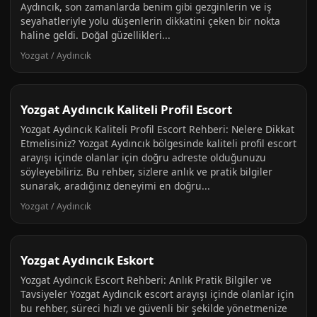
Aydıncık, son zamanlarda benim gibi gezginlerin ve iş
seyahatleriyle yolu düşenlerin dikkatini çeken bir nokta
haline geldi. Doğal güzellikleri...
Yozgat / Aydıncık
Yozgat Aydıncık Kaliteli Profil Escort
Yozgat Aydıncık Kaliteli Profil Escort Rehberi: Nelere Dikkat
Etmelisiniz? Yozgat Aydıncık bölgesinde kaliteli profil escort
arayışı içinde olanlar için doğru adreste olduğunuzu
söyleyebiliriz. Bu rehber, sizlere anlık ve pratik bilgiler
sunarak, aradığınız deneyimi en doğru...
Yozgat / Aydıncık
Yozgat Aydıncık Eskort
Yozgat Aydıncık Escort Rehberi: Anlık Pratik Bilgiler ve
Tavsiyeler Yozgat Aydıncık escort arayışı içinde olanlar için
bu rehber, süreci hızlı ve güvenli bir şekilde yönetmenize