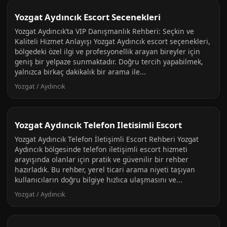
Yozgat Aydıncık Escort Secenekleri
Yozgat Aydıncık’ta VIP Danışmanlık Rehberi: Seçkin ve
Kaliteli Hizmet Anlayışı Yozgat Aydıncık escort seçenekleri,
bölgedeki özel ilgi ve profesyonellik arayan bireyler için
geniş bir yelpaze sunmaktadır. Doğru tercih yapabilmek,
yalnızca birkaç dakikalık bir arama ile...
Yozgat / Aydıncık
Yozgat Aydıncık Telefon Iletisimli Escort
Yozgat Aydıncık Telefon İletişimli Escort Rehberi Yozgat
Aydıncık bölgesinde telefon iletişimli escort hizmeti
arayışında olanlar için pratik ve güvenilir bir rehber
hazırladık. Bu rehber, yerel ticari arama niyeti taşıyan
kullanıcıların doğru bilgiye hızlıca ulaşmasını ve...
Yozgat / Aydıncık