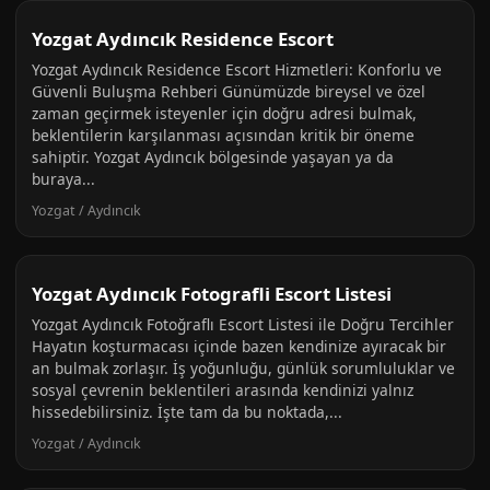
Yozgat Aydıncık Residence Escort
Yozgat Aydıncık Residence Escort Hizmetleri: Konforlu ve
Güvenli Buluşma Rehberi Günümüzde bireysel ve özel
zaman geçirmek isteyenler için doğru adresi bulmak,
beklentilerin karşılanması açısından kritik bir öneme
sahiptir. Yozgat Aydıncık bölgesinde yaşayan ya da
buraya...
Yozgat / Aydıncık
Yozgat Aydıncık Fotografli Escort Listesi
Yozgat Aydıncık Fotoğraflı Escort Listesi ile Doğru Tercihler
Hayatın koşturmacası içinde bazen kendinize ayıracak bir
an bulmak zorlaşır. İş yoğunluğu, günlük sorumluluklar ve
sosyal çevrenin beklentileri arasında kendinizi yalnız
hissedebilirsiniz. İşte tam da bu noktada,...
Yozgat / Aydıncık