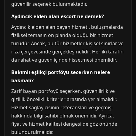
güvenilir seçenek bulunmaktadır.
Aydıncık elden alan escort ne demek?
Aydıncık elden alan bayan hizmeti, buluşmalarda
fiziksel temasın ön planda olduğu bir hizmet
türüdür. Ancak, bu tür hizmetler kişisel sınırlar ve
rıza çerçevesinde gerçekleşmelidir. Her iki tarafın
da rahat ve güven içinde hissetmesi önemlidir.
Bakımlı eşlikçi portföyü secerken nelere
bakmali?
Zarif bayan portföyü seçerken, güvenilirlik ve
gizlilik öncelikli kriterler arasında yer almalıdır.
Hizmet sağlayıcısının referansları ve geçmişi
hakkında bilgi sahibi olmak önemlidir. Ayrıca,
fiyat ve hizmet kalitesi dengesi de göz önünde
bulundurulmalıdır.