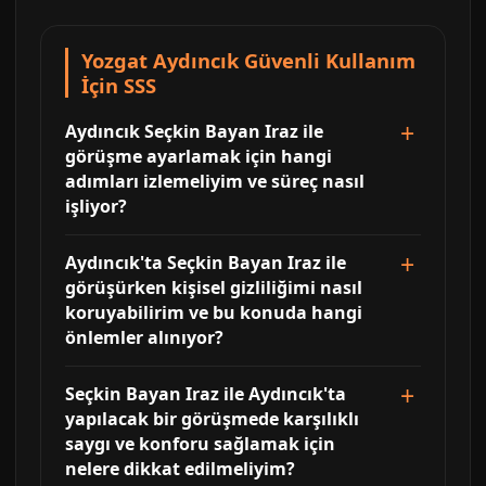
Yozgat Aydıncık Güvenli Kullanım
İçin SSS
Aydıncık Seçkin Bayan Iraz ile
görüşme ayarlamak için hangi
adımları izlemeliyim ve süreç nasıl
işliyor?
Aydıncık'ta Seçkin Bayan Iraz ile
görüşürken kişisel gizliliğimi nasıl
koruyabilirim ve bu konuda hangi
önlemler alınıyor?
Seçkin Bayan Iraz ile Aydıncık'ta
yapılacak bir görüşmede karşılıklı
saygı ve konforu sağlamak için
nelere dikkat edilmeliyim?