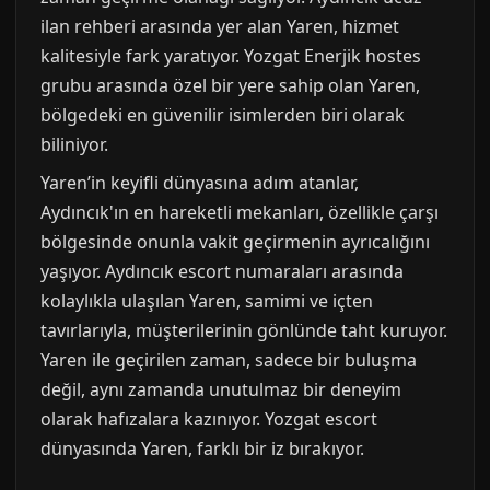
ilan rehberi arasında yer alan Yaren, hizmet
kalitesiyle fark yaratıyor. Yozgat Enerjik hostes
grubu arasında özel bir yere sahip olan Yaren,
bölgedeki en güvenilir isimlerden biri olarak
biliniyor.
Yaren’in keyifli dünyasına adım atanlar,
Aydıncık'ın en hareketli mekanları, özellikle çarşı
bölgesinde onunla vakit geçirmenin ayrıcalığını
yaşıyor. Aydıncık escort numaraları arasında
kolaylıkla ulaşılan Yaren, samimi ve içten
tavırlarıyla, müşterilerinin gönlünde taht kuruyor.
Yaren ile geçirilen zaman, sadece bir buluşma
değil, aynı zamanda unutulmaz bir deneyim
olarak hafızalara kazınıyor. Yozgat escort
dünyasında Yaren, farklı bir iz bırakıyor.