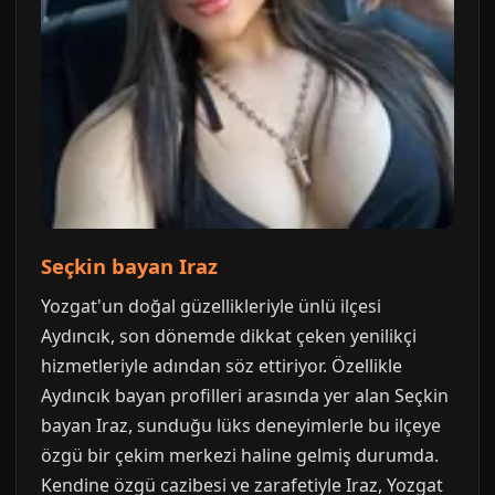
Seçkin bayan Iraz
Yozgat'un doğal güzellikleriyle ünlü ilçesi
Aydıncık, son dönemde dikkat çeken yenilikçi
hizmetleriyle adından söz ettiriyor. Özellikle
Aydıncık bayan profilleri arasında yer alan Seçkin
bayan Iraz, sunduğu lüks deneyimlerle bu ilçeye
özgü bir çekim merkezi haline gelmiş durumda.
Kendine özgü cazibesi ve zarafetiyle Iraz, Yozgat