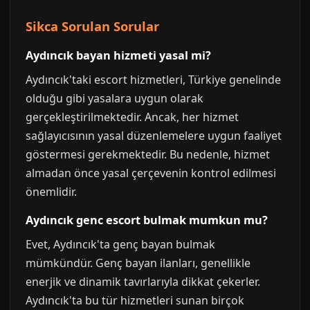
Sikca Sorulan Sorular
Aydıncık bayan hizmeti yasal mi?
Aydıncık'taki escort hizmetleri, Türkiye genelinde
olduğu gibi yasalara uygun olarak
gerçekleştirilmektedir. Ancak, her hizmet
sağlayıcısının yasal düzenlemelere uygun faaliyet
göstermesi gerekmektedir. Bu nedenle, hizmet
almadan önce yasal çerçevenin kontrol edilmesi
önemlidir.
Aydıncık genc escort bulmak mumkun mu?
Evet, Aydıncık'ta genç bayan bulmak
mümkündür. Genç bayan ilanları, genellikle
enerjik ve dinamik tavırlarıyla dikkat çekerler.
Aydıncık'ta bu tür hizmetleri sunan birçok