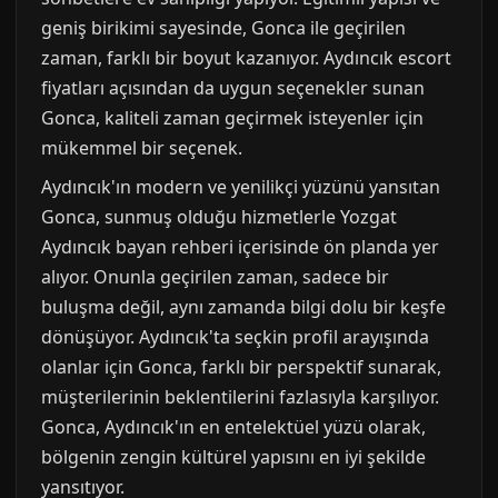
geniş birikimi sayesinde, Gonca ile geçirilen
zaman, farklı bir boyut kazanıyor. Aydıncık escort
fiyatları açısından da uygun seçenekler sunan
Gonca, kaliteli zaman geçirmek isteyenler için
mükemmel bir seçenek.
Aydıncık'ın modern ve yenilikçi yüzünü yansıtan
Gonca, sunmuş olduğu hizmetlerle Yozgat
Aydıncık bayan rehberi içerisinde ön planda yer
alıyor. Onunla geçirilen zaman, sadece bir
buluşma değil, aynı zamanda bilgi dolu bir keşfe
dönüşüyor. Aydıncık'ta seçkin profil arayışında
olanlar için Gonca, farklı bir perspektif sunarak,
müşterilerinin beklentilerini fazlasıyla karşılıyor.
Gonca, Aydıncık'ın en entelektüel yüzü olarak,
bölgenin zengin kültürel yapısını en iyi şekilde
yansıtıyor.