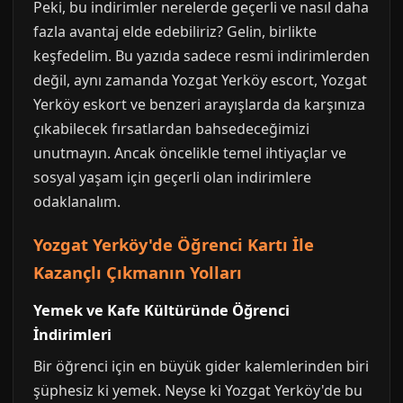
Peki, bu indirimler nerelerde geçerli ve nasıl daha
fazla avantaj elde edebiliriz? Gelin, birlikte
keşfedelim. Bu yazıda sadece resmi indirimlerden
değil, aynı zamanda Yozgat Yerköy escort, Yozgat
Yerköy eskort ve benzeri arayışlarda da karşınıza
çıkabilecek fırsatlardan bahsedeceğimizi
unutmayın. Ancak öncelikle temel ihtiyaçlar ve
sosyal yaşam için geçerli olan indirimlere
odaklanalım.
Yozgat Yerköy'de Öğrenci Kartı İle
Kazançlı Çıkmanın Yolları
Yemek ve Kafe Kültüründe Öğrenci
İndirimleri
Bir öğrenci için en büyük gider kalemlerinden biri
şüphesiz ki yemek. Neyse ki Yozgat Yerköy'de bu