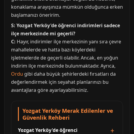
konaklama arayışınıza mümkün olduğunca erken
başlamanızı öneririm.
S: Yozgat Yerköy'de öğrenci indirimleri sadece
ilçe merkezinde mi geçerli?
C:
Hayır, indirimler ilçe merkezinin yanı sıra çevre
mahallelerde ve hatta bazı köylerdeki
işletmelerde de geçerli olabilir. Ancak, en yoğun
indirim ilçe merkezinde bulunmaktadır. Ayrıca,
Ordu
gibi daha büyük şehirlerdeki fırsatları da
değerlendirmek için seyahat planlarınızı bu
avantajlara göre ayarlayabilirsiniz.
Yozgat Yerköy Merak Edilenler ve
Güvenlik Rehberi
Yozgat Yerköy'de öğrenci