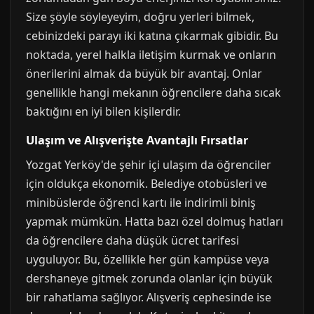
Size şöyle söyleyeyim, doğru yerleri bilmek,
cebinizdeki parayı iki katına çıkarmak gibidir. Bu
noktada, yerel halkla iletişim kurmak ve onların
önerilerini almak da büyük bir avantaj. Onlar
genellikle hangi mekanın öğrencilere daha sıcak
baktığını en iyi bilen kişilerdir.
Ulaşım ve Alışverişte Avantajlı Fırsatlar
Yozgat Yerköy'de şehir içi ulaşım da öğrenciler
için oldukça ekonomik. Belediye otobüsleri ve
minibüslerde öğrenci kartı ile indirimli biniş
yapmak mümkün. Hatta bazı özel dolmuş hatları
da öğrencilere daha düşük ücret tarifesi
uyguluyor. Bu, özellikle her gün kampüse veya
dershaneye gitmek zorunda olanlar için büyük
bir rahatlama sağlıyor. Alışveriş cephesinde ise