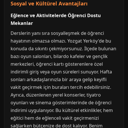
Sosyal ve Kültürel Avantajları
Eğlence ve Aktivitelerde Öğrenci Dostu
Mekanlar
Derslerin yanı sıra sosyalleşmek de öğrenci
hayatının olmazsa olmazı. Yozgat Yerköy'de bu
konuda da sıkıntı çekmiyorsunuz. İlçede bulunan
bazı oyun salonları, bilardo kafeler ve gençlik
merkezleri, öğrenci kartı gösterenlere özel
indirimli giriş veya oyun süreleri sunuyor. Hafta
sonları arkadaşlarınızla bir araya gelip keyifli
vakit geçirmek için buraları tercih edebilirsiniz.
Ayrıca, düzenlenen yerel konserler, tiyatro
oyunları ve sinema gösterimlerinde de öğrenci
indirimi uygulanıyor. Bu kültürel etkinlikler, hem
eğitici hem de eğlenceli vakit geçirmenizi
sağlarken bütçenize de dost kalıyor. Benim