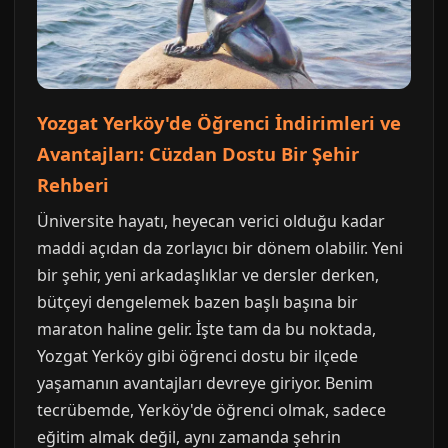
Yozgat Yerköy'de Öğrenci İndirimleri ve
Avantajları: Cüzdan Dostu Bir Şehir
Rehberi
Üniversite hayatı, heyecan verici olduğu kadar
maddi açıdan da zorlayıcı bir dönem olabilir. Yeni
bir şehir, yeni arkadaşlıklar ve dersler derken,
bütçeyi dengelemek bazen başlı başına bir
maraton haline gelir. İşte tam da bu noktada,
Yozgat Yerköy gibi öğrenci dostu bir ilçede
yaşamanın avantajları devreye giriyor. Benim
tecrübemde, Yerköy'de öğrenci olmak, sadece
eğitim almak değil, aynı zamanda şehrin