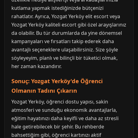
kutlama yapmak istediğinizde bütçenizi
rahatlatır. Ayrıca, Yozgat Yerköy elit escort veya
Yozgat Yerköy kaliteli escort gibi özel arayışlarınız
da olabilir. Bu tür durumlarda da yine dönemsel
kampanyaları ve fırsatları takip ederek daha
avantajlı seçeneklere ulaşabilirsiniz. Size şöyle
söyleyeyim, planlı ve bilinçli bir tüketici olmak,
her zaman kazandırır.
Sonuç: Yozgat Yerköy'de Öğrenci
Olmanın Tadını Çıkarın
Yozgat Yerköy, öğrenci dostu yapısı, sakin
atmosferi ve sunduğu ekonomik avantajlarla,
eğitim hayatınızı daha keyifli ve daha az stresli
hale getirebilecek bir şehir. Bu rehberde
bahsettiğim gibi, öğrenci kartınızı aktif