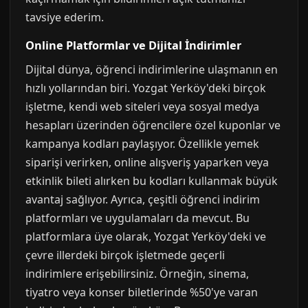
tavsiye ederim.
Online Platformlar ve Dijital İndirimler
Dijital dünya, öğrenci indirimlerine ulaşmanın en
hızlı yollarından biri. Yozgat Yerköy'deki birçok
işletme, kendi web siteleri veya sosyal medya
hesapları üzerinden öğrencilere özel kuponlar ve
kampanya kodları paylaşıyor. Özellikle yemek
siparişi verirken, online alışveriş yaparken veya
etkinlik bileti alırken bu kodları kullanmak büyük
avantaj sağlıyor. Ayrıca, çeşitli öğrenci indirim
platformları ve uygulamaları da mevcut. Bu
platformlara üye olarak, Yozgat Yerköy'deki ve
çevre illerdeki birçok işletmede geçerli
indirimlere erişebilirsiniz. Örneğin, sinema,
tiyatro veya konser biletlerinde %50'ye varan