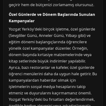
geçirir hem de bütçenizi zorlamamış olursunuz.
Özel Günlerde ve Dönem Başlarında Sunulan
Kampanyalar
Yozgat Yerköy'deki birçok işletme, özel günlerde
(Sevgililer Günü, Anneler Günü, Yılbaşı gibi) ve
eğitim dönemi başlangıçlarında öğrencilere
yönelik özel kampanyalar düzenler. Örneğin,
dönem başında kırtasiye malzemelerinde veya
kitap setlerinde büyük indirimler yapılabilir.
Ayrıca, bazı restoranlar ve kafeler, özel günlerde
öğrenci menülerini daha da uygun hale getirir. Bu
kampanyalardan haberdar olmak için
işletmelerin sosyal medya hesaplarını takip
etmeniz ve duyurularını kaçırmamanız önemli.
Yozgat Yerköy'deki bu fırsatları değerlendirmek,
özellikle hediye alışverişi veya arkadaşlarınızla