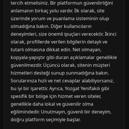
tercih etmelisiniz. Bir platformun güvenilirliğini
anlamanın birkaç yolu vardır. İlk olarak, site
üzerinde yorum ve puanlama sisteminin olup
olmadığına bakın. Diğer kullanıcıların
deneyimleri, size önemli ipuçları verecektir. İkinci
olarak, profillerde verilen bilgilerin detaylı ve
tutarlı olmasına dikkat edin. Net olmayan,
kopyala-yapıştır gibi duran açıklamalar genellikle
güvenilmezdir. Üçüncü olarak, sitenin müşteri
hizmetleri desteği sunup sunmadığına bakın.
Sorularınıza hızlı ve net cevaplar alabiliyorsanız,
bu iyi bir işarettir. Ayrıca, Yozgat Yenifakılı gibi
spesifik bir bölge için hizmet veren siteler,
genellikle daha lokal ve güvenilir olma
eğilimindedir. Unutmayın, güvenli bir deneyim,
doğru platform seçimiyle başlar.