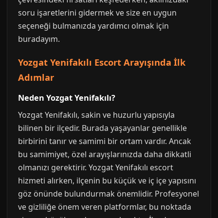
soru işaretlerini gidermek ve size en uygun
seçeneği bulmanızda yardımcı olmak için
buradayım.
Yozgat Yenifakılı Escort Arayışında İlk
Adımlar
Neden Yozgat Yenifakılı?
Yozgat Yenifakılı, sakin ve huzurlu yapısıyla
bilinen bir ilçedir. Burada yaşayanlar genellikle
birbirini tanır ve samimi bir ortam vardır. Ancak
bu samimiyet, özel arayışlarınızda daha dikkatli
olmanızı gerektirir. Yozgat Yenifakılı escort
hizmeti alırken, ilçenin bu küçük ve iç içe yapısını
göz önünde bulundurmak önemlidir. Profesyonel
ve gizliliğe önem veren platformlar, bu noktada