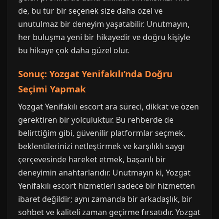
de, bu tür bir seçenek size daha özel ve
unutulmaz bir deneyim yaşatabilir. Unutmayın,
her buluşma yeni bir hikayedir ve doğru kişiyle
bu hikaye çok daha güzel olur.
Sonuç: Yozgat Yenifakılı’nda Doğru
Seçimi Yapmak
Yozgat Yenifakılı escort ara süreci, dikkat ve özen
gerektiren bir yolculuktur. Bu rehberde de
belirttiğim gibi, güvenilir platformlar seçmek,
beklentilerinizi netleştirmek ve karşılıklı saygı
çerçevesinde hareket etmek, başarılı bir
deneyimin anahtarlarıdır. Unutmayın ki, Yozgat
Yenifakılı escort hizmetleri sadece bir hizmetten
ibaret değildir; aynı zamanda bir arkadaşlık, bir
sohbet ve kaliteli zaman geçirme fırsatıdır. Yozgat