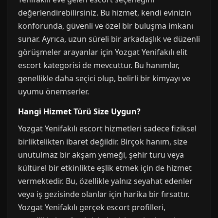
değerlendirebilirsiniz. Bu hizmet, kendi evinizin
konforunda, güvenli ve özel bir buluşma imkanı
sunar. Ayrıca, uzun süreli bir arkadaşlık ve düzenli
görüşmeler arayanlar için Yozgat Yenifakılı elit
escort kategorisi de mevcuttur. Bu hanımlar,
genellikle daha seçici olup, belirli bir kimyayı ve
uyumu önemserler.
Hangi Hizmet Türü Size Uygun?
Yozgat Yenifakılı escort hizmetleri sadece fiziksel
birliktelikten ibaret değildir. Birçok hanım, size
unutulmaz bir akşam yemeği, şehir turu veya
kültürel bir etkinlikte eşlik etmek için de hizmet
vermektedir. Bu, özellikle yalnız seyahat edenler
veya iş gezisinde olanlar için harika bir fırsattır.
Yozgat Yenifakılı gerçek escort profilleri,