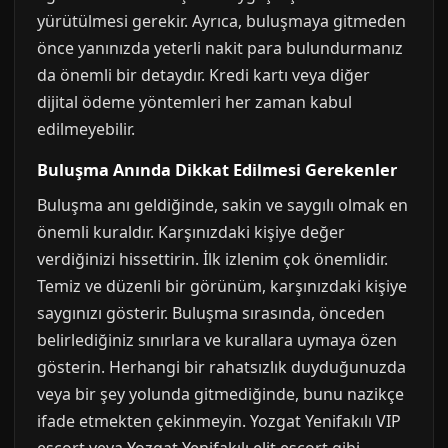
yürütülmesi gerekir. Ayrıca, buluşmaya gitmeden
önce yanınızda yeterli nakit para bulundurmanız
da önemli bir detaydır. Kredi kartı veya diğer
dijital ödeme yöntemleri her zaman kabul
edilmeyebilir.
Buluşma Anında Dikkat Edilmesi Gerekenler
Buluşma anı geldiğinde, sakin ve saygılı olmak en
önemli kuraldır. Karşınızdaki kişiye değer
verdiğinizi hissettirin. İlk izlenim çok önemlidir.
Temiz ve düzenli bir görünüm, karşınızdaki kişiye
saygınızı gösterir. Buluşma sırasında, önceden
belirlediğiniz sınırlara ve kurallara uymaya özen
gösterin. Herhangi bir rahatsızlık duyduğunuzda
veya bir şey yolunda gitmediğinde, bunu nazikçe
ifade etmekten çekinmeyin. Yozgat Yenifakılı VIP