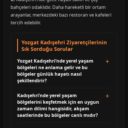
bahçeleri odaklıdır. Daha hareketli bir ortam
arayanlar, merkezdeki bazı restoran ve kafeleri
tercih edebilir.
Yozgat Kadışehri Ziyaretçilerinin
Sık Sorduğu Sorular
Yozgat Kadışehri’nde yerel yaşam
bölgeleri ne anlama gelir ve bu
bölgeler günlük hayatı nasıl
şekillendirir?
Kadışehri’nde yerel yaşam
bölgelerini keşfetmek için en uygun
zaman dilimi hangisidir, akşam
saatlerinde bu bölgeler canlı mıdır?