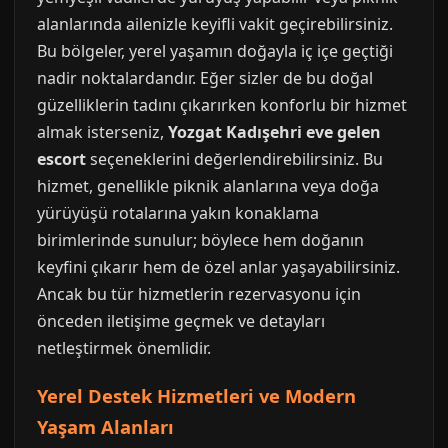
alanlarında ailenizle keyifli vakit geçirebilirsiniz.
Bu bölgeler, yerel yaşamın doğayla iç içe geçtiği
nadir noktalardandır. Eğer sizler de bu doğal
güzelliklerin tadını çıkarırken konforlu bir hizmet
almak isterseniz,
Yozgat Kadışehri eve gelen
escort
seçeneklerini değerlendirebilirsiniz. Bu
hizmet, genellikle piknik alanlarına veya doğa
yürüyüşü rotalarına yakın konaklama
birimlerinde sunulur; böylece hem doğanın
keyfini çıkarır hem de özel anlar yaşayabilirsiniz.
Ancak bu tür hizmetlerin rezervasyonu için
önceden iletişime geçmek ve detayları
netleştirmek önemlidir.
Yerel Destek Hizmetleri ve Modern
Yaşam Alanları