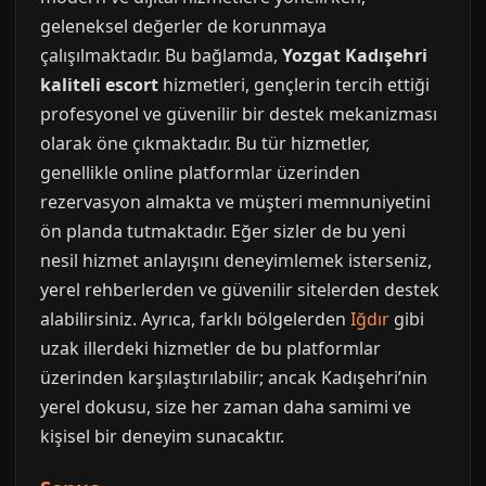
geleneksel değerler de korunmaya
çalışılmaktadır. Bu bağlamda,
Yozgat Kadışehri
kaliteli escort
hizmetleri, gençlerin tercih ettiği
profesyonel ve güvenilir bir destek mekanizması
olarak öne çıkmaktadır. Bu tür hizmetler,
genellikle online platformlar üzerinden
rezervasyon almakta ve müşteri memnuniyetini
ön planda tutmaktadır. Eğer sizler de bu yeni
nesil hizmet anlayışını deneyimlemek isterseniz,
yerel rehberlerden ve güvenilir sitelerden destek
alabilirsiniz. Ayrıca, farklı bölgelerden
Iğdır
gibi
uzak illerdeki hizmetler de bu platformlar
üzerinden karşılaştırılabilir; ancak Kadışehri’nin
yerel dokusu, size her zaman daha samimi ve
kişisel bir deneyim sunacaktır.