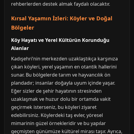
rehberlerden destek almak faydalı olacaktır.
Kırsal Yaşamın İzleri: Köyler ve Doğal
Bölgeler
Köy Hayatı ve Yerel Kültürün Korunduğu
Alanlar
Kadışehri’nin merkezden uzaklaştıkça karşınıza
çıkan köyleri, yerel yaşamın en otantik hallerini
sunar. Bu bölgelerde tarım ve hayvancılık ön
plandadır; insanlar doğayla uyum içinde yaşar.
Eğer sizler de şehir hayatının stresinden
uzaklaşmak ve huzur dolu bir ortamda vakit
geçirmek isterseniz, bu köyleri ziyaret
edebilirsiniz. Köylerdeki taş evler, yöresel
mimarinin güzel örnekleridir ve bu yapılar
geçmişten günümüze kültürel mirası taşır. Ayrıca,