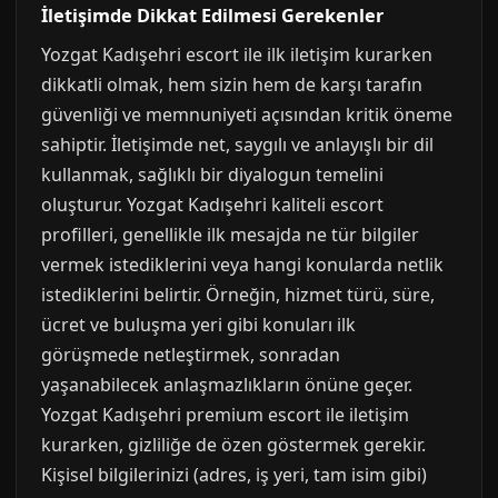
İletişimde Dikkat Edilmesi Gerekenler
Yozgat Kadışehri escort ile ilk iletişim kurarken
dikkatli olmak, hem sizin hem de karşı tarafın
güvenliği ve memnuniyeti açısından kritik öneme
sahiptir. İletişimde net, saygılı ve anlayışlı bir dil
kullanmak, sağlıklı bir diyalogun temelini
oluşturur. Yozgat Kadışehri kaliteli escort
profilleri, genellikle ilk mesajda ne tür bilgiler
vermek istediklerini veya hangi konularda netlik
istediklerini belirtir. Örneğin, hizmet türü, süre,
ücret ve buluşma yeri gibi konuları ilk
görüşmede netleştirmek, sonradan
yaşanabilecek anlaşmazlıkların önüne geçer.
Yozgat Kadışehri premium escort ile iletişim
kurarken, gizliliğe de özen göstermek gerekir.
Kişisel bilgilerinizi (adres, iş yeri, tam isim gibi)