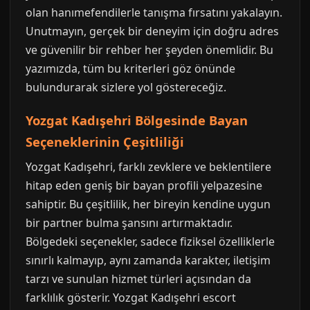
olan hanımefendilerle tanışma fırsatını yakalayın.
Unutmayın, gerçek bir deneyim için doğru adres
ve güvenilir bir rehber her şeyden önemlidir. Bu
yazımızda, tüm bu kriterleri göz önünde
bulundurarak sizlere yol göstereceğiz.
Yozgat Kadışehri Bölgesinde Bayan
Seçeneklerinin Çeşitliliği
Yozgat Kadışehri, farklı zevklere ve beklentilere
hitap eden geniş bir bayan profili yelpazesine
sahiptir. Bu çeşitlilik, her bireyin kendine uygun
bir partner bulma şansını artırmaktadır.
Bölgedeki seçenekler, sadece fiziksel özelliklerle
sınırlı kalmayıp, aynı zamanda karakter, iletişim
tarzı ve sunulan hizmet türleri açısından da
farklılık gösterir. Yozgat Kadışehri escort