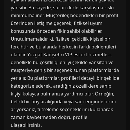
yansıtır. Bu sayede, sürprizlerle karşılaşma riski
minimuma iner. Müşteriler, beğendikleri bir profil
üzerinden iletişime geçerek, fiziksel uyum
konusunda önceden fikir sahibi olabilirler.
Unutulmamalıdır ki, fiziksel çekicilik kişisel bir
tercihtir ve bu alanda herkesin farklı beklentileri
olabilir. Yozgat Kadışehri VIP escort hizmetleri,
genellikle bu çeşitliliği en iyi şekilde yansıtan ve
müşteriye geniş bir seçenek sunan platformlarda
yer alır. Bu platformlar, profilleri detaylı bir şekilde
kategorize ederek, aradığınız özelliklere sahip
kişiyi kolayca bulmanıza yardımcı olur. Örneğin,
belirli bir boy aralığında veya saç renginde birini
arıyorsanız, filtreleme seçeneklerini kullanarak
zaman kaybetmeden doğru profile
ulaşabilirsiniz.