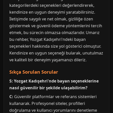
kategorilerdeki seçenekleri değerlendirerek,
kendinize en uygun deneyimi yaratabilirsiniz.
İletişimde saygılı ve net olmak, gizliliğe özen
göstermek ve güvenli ödeme yöntemlerini tercih
etmek, bu sürecin olmazsa olmazlarıdır. Umarız
bu rehber, Yozgat Kadışehri'ndeki bayan
seçenekleri hakkında size yol gösterici olmuştur.
Kendinize en uygun seçeneği bularak, unutulmaz
ve kaliteli bir deneyim yaşamanızı dileriz.
Sıkça Sorulan Sorular
S: Yozgat Kadışehri'nde bayan seçeneklerine
nasıl güvenilir bir şekilde ulaşabilirim?
C:
Güvenilir platformlar ve referans sistemleri
kullanarak. Profesyonel siteler, profilleri
doğrulama ve kullanıcı yorumlarını denetleme