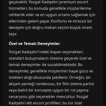
geçecektir. Yozgat Kadışehri premium escort
hizmetleri, bu konuda genellikle müşterilerine
rehberlik eder ve en uygun ortamı sağlamak için
ellerinden geleni yapar. Konforlu ve stressiz bir
deneyim için doğru mekan seçimi büyük önem
taşır.
Özel ve Temalı Deneyimler
Yozgat Kadışehri'ndeki bayan seçenekleri,
standart buluşmaların ötesine geçerek özel ve
temalı deneyimler de sunabilmektedir. Bu
deneyimler, genellikle müşterinin hayal gücü ve
istekleri doğrultusunda şekillenir. Örneğin, bir
akşam yemeği randevusu, bir film izleme partisi
veya belirli bir konsepte uygun bir rol yapma
senaryosu gibi seçenekler mevcuttur. Yozgat
Kadışehri elit escort profilleri, bu tür özel