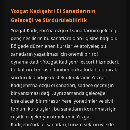
Yozgat Kadışehri El Sanatlarının
Geleceği ve Sürdürülebilirlik
Yozgat Kadışehri’na özgü el sanatlarının geleceği,
genç nesillerin bu sanatlara olan ilgisine bağlıdır.
Bölgede düzenlenen kurslar ve atölyeler, bu
sanatların yaşatılması için önemli bir rol
oynamaktadır. Yozgat Kadışehri escort hizmetleri,
bu kültürel mirasın tanıtımına katkıda bulunarak
sürdürülebilirliğe destek olmaktadır. Yozgat
Kadışehri’na özgü el sanatları, sadece geçmişin
bir yansıması değil, aynı zamanda geleceğe
bırakılacak bir mirastır. Yerel yönetimler ve sivil
toplum kuruluşları, bu sanatların korunması için
çeşitli projeler yürütmektedir. Yozgat
Kadışehri’nda el sanatları, turizm sektörüyle de