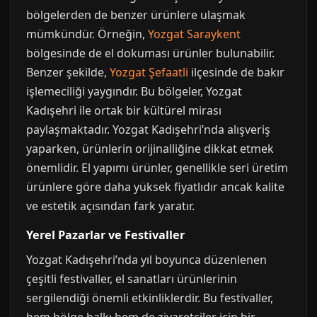
bölgelerden de benzer ürünlere ulaşmak
mümkündür. Örneğin,
Yozgat Saraykent
bölgesinde de el dokuması ürünler bulunabilir.
Benzer şekilde,
Yozgat Şefaatli
ilçesinde de bakır
işlemeciliği yaygındır. Bu bölgeler, Yozgat
Kadışehri ile ortak bir kültürel mirası
paylaşmaktadır. Yozgat Kadışehri’nda alışveriş
yaparken, ürünlerin orijinalliğine dikkat etmek
önemlidir. El yapımı ürünler, genellikle seri üretim
ürünlere göre daha yüksek fiyatlıdır ancak kalite
ve estetik açısından fark yaratır.
Yerel Pazarlar ve Festivaller
Yozgat Kadışehri’nda yıl boyunca düzenlenen
çeşitli festivaller, el sanatları ürünlerinin
sergilendiği önemli etkinliklerdir. Bu festivaller,