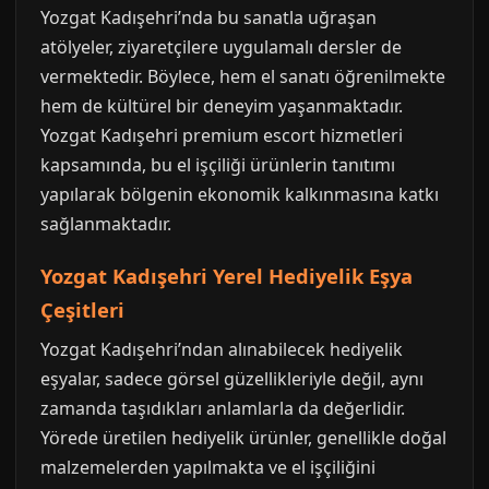
Yozgat Kadışehri’nda bu sanatla uğraşan
atölyeler, ziyaretçilere uygulamalı dersler de
vermektedir. Böylece, hem el sanatı öğrenilmekte
hem de kültürel bir deneyim yaşanmaktadır.
Yozgat Kadışehri premium escort hizmetleri
kapsamında, bu el işçiliği ürünlerin tanıtımı
yapılarak bölgenin ekonomik kalkınmasına katkı
sağlanmaktadır.
Yozgat Kadışehri Yerel Hediyelik Eşya
Çeşitleri
Yozgat Kadışehri’ndan alınabilecek hediyelik
eşyalar, sadece görsel güzellikleriyle değil, aynı
zamanda taşıdıkları anlamlarla da değerlidir.
Yörede üretilen hediyelik ürünler, genellikle doğal
malzemelerden yapılmakta ve el işçiliğini