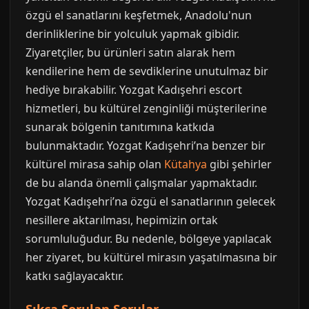
özgü el sanatlarını keşfetmek, Anadolu'nun
derinliklerine bir yolculuk yapmak gibidir.
Ziyaretçiler, bu ürünleri satın alarak hem
kendilerine hem de sevdiklerine unutulmaz bir
hediye bırakabilir. Yozgat Kadışehri escort
hizmetleri, bu kültürel zenginliği müşterilerine
sunarak bölgenin tanıtımına katkıda
bulunmaktadır. Yozgat Kadışehri’na benzer bir
kültürel mirasa sahip olan
Kütahya
gibi şehirler
de bu alanda önemli çalışmalar yapmaktadır.
Yozgat Kadışehri’na özgü el sanatlarının gelecek
nesillere aktarılması, hepimizin ortak
sorumluluğudur. Bu nedenle, bölgeye yapılacak
her ziyaret, bu kültürel mirasın yaşatılmasına bir
katkı sağlayacaktır.
Sıkça Sorulan Sorular