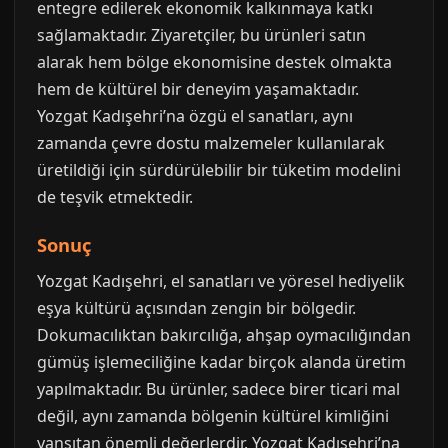
entegre edilerek ekonomik kalkınmaya katkı
sağlamaktadır. Ziyaretçiler, bu ürünleri satın
alarak hem bölge ekonomisine destek olmakta
hem de kültürel bir deneyim yaşamaktadır.
Yozgat Kadışehri’na özgü el sanatları, aynı
zamanda çevre dostu malzemeler kullanılarak
üretildiği için sürdürülebilir bir tüketim modelini
de teşvik etmektedir.
Sonuç
Yozgat Kadışehri, el sanatları ve yöresel hediyelik
eşya kültürü açısından zengin bir bölgedir.
Dokumacılıktan bakırcılığa, ahşap oymacılığından
gümüş işlemeciliğine kadar birçok alanda üretim
yapılmaktadır. Bu ürünler, sadece birer ticari mal
değil, aynı zamanda bölgenin kültürel kimliğini
yansıtan önemli değerlerdir. Yozgat Kadışehri’na