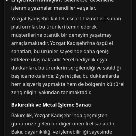
işlenmiş yazmalar, mendiller ve şallar.
Yozgat Kadışehri kaliteli escort hizmetleri sunan
platformlar, bu ürünleri temin ederek
müşterilerine otantik bir deneyim yaşatmayı
amaçlamaktadır. Yozgat Kadışehri’na özgü el
sanatları, bu ürünler sayesinde daha geniş
kitlelere ulaşmaktadır. Yerel hediyelik eşya
dükkanları, bu ürünlerin sergilendiği ve satıldığı
başlıca noktalardır. Ziyaretçiler, bu dükkanlarda
hem alışveriş yapmakta hem de bölgenin kültürel
zenginliğini yakından tanımaktadır.
Bakırcılık ve Metal İşleme Sanatı
Bakırcılık, Yozgat Kadışehri’nda geçmişten
günümüze gelen bir diğer önemli el sanatıdır.
Bakır, dayanıklılığı ve işlenebilirliği sayesinde