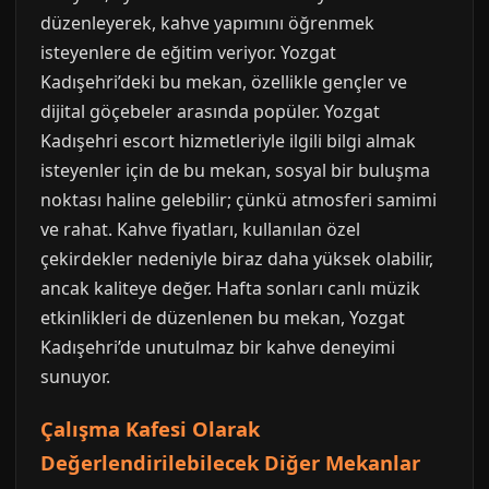
düzenleyerek, kahve yapımını öğrenmek
isteyenlere de eğitim veriyor. Yozgat
Kadışehri’deki bu mekan, özellikle gençler ve
dijital göçebeler arasında popüler. Yozgat
Kadışehri escort hizmetleriyle ilgili bilgi almak
isteyenler için de bu mekan, sosyal bir buluşma
noktası haline gelebilir; çünkü atmosferi samimi
ve rahat. Kahve fiyatları, kullanılan özel
çekirdekler nedeniyle biraz daha yüksek olabilir,
ancak kaliteye değer. Hafta sonları canlı müzik
etkinlikleri de düzenlenen bu mekan, Yozgat
Kadışehri’de unutulmaz bir kahve deneyimi
sunuyor.
Çalışma Kafesi Olarak
Değerlendirilebilecek Diğer Mekanlar