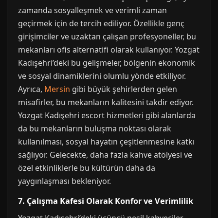
zamanda sosyalleşmek ve verimli zaman
geçirmek için de tercih ediliyor. Özellikle genç
girişimciler ve uzaktan çalışan profesyoneller, bu
mekanları ofis alternatifi olarak kullanıyor. Yozgat
Kadışehri’deki bu gelişmeler, bölgenin ekonomik
ve sosyal dinamiklerini olumlu yönde etkiliyor.
Ayrıca,
Mersin
gibi büyük şehirlerden gelen
misafirler, bu mekanların kalitesini takdir ediyor.
Yozgat Kadışehri escort hizmetleri gibi alanlarda
da bu mekanların buluşma noktası olarak
kullanılması, sosyal hayatın çeşitlenmesine katkı
sağlıyor. Gelecekte, daha fazla kahve atölyesi ve
özel etkinliklerle bu kültürün daha da
yaygınlaşması bekleniyor.
7. Çalışma Kafesi Olarak Konfor ve Verimlilik