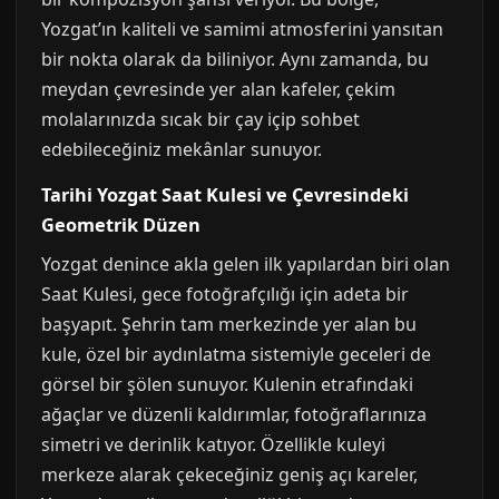
Yozgat’ın kaliteli ve samimi atmosferini yansıtan
bir nokta olarak da biliniyor. Aynı zamanda, bu
meydan çevresinde yer alan kafeler, çekim
molalarınızda sıcak bir çay içip sohbet
edebileceğiniz mekânlar sunuyor.
Tarihi Yozgat Saat Kulesi ve Çevresindeki
Geometrik Düzen
Yozgat denince akla gelen ilk yapılardan biri olan
Saat Kulesi, gece fotoğrafçılığı için adeta bir
başyapıt. Şehrin tam merkezinde yer alan bu
kule, özel bir aydınlatma sistemiyle geceleri de
görsel bir şölen sunuyor. Kulenin etrafındaki
ağaçlar ve düzenli kaldırımlar, fotoğraflarınıza
simetri ve derinlik katıyor. Özellikle kuleyi
merkeze alarak çekeceğiniz geniş açı kareler,