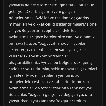
yapılarla da gece fotoğrafçılığına farklı bir soluk
getiriyor. Özellikle şehrin yeni gelişen
bölgelerindeki AVM’ler ve rezidanslar, çağdaş
mimarileri ve dikkat çekici ışıklandırmalarıyla öne
çıkıyor. Bu yapıların cephelerindeki led
aydınlatmalar, gece karelerinize canlı ve dinamik
bir hava katıyor. Yozgat’taki modern yapıları
çekerken, cam cephelerden yansıyan ışıkları
kullanarak soyut kompozisyonlar
oluşturabilirsiniz. Ayrıca, bu bölgelerdeki geniş
caddeler ve kaldırımlar, şehir manzarası çekimleri
için ideal. Modern yapıların yanı sıra, bu
bölgelerdeki restoran ve kafelerin dış mekân
aydınlatmaları da fotoğraflarınıza renk katıyor.
Bu alanlar, Yozgat’ın gelişen ve değişen yüzünü
yansıtırken, aynı zamanda Yozgat premium