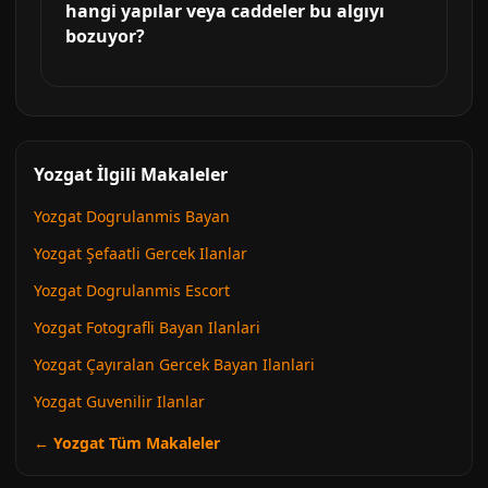
hangi yapılar veya caddeler bu algıyı
bozuyor?
Yozgat İlgili Makaleler
Yozgat Dogrulanmis Bayan
Yozgat Şefaatli Gercek Ilanlar
Yozgat Dogrulanmis Escort
Yozgat Fotografli Bayan Ilanlari
Yozgat Çayıralan Gercek Bayan Ilanlari
Yozgat Guvenilir Ilanlar
← Yozgat Tüm Makaleler