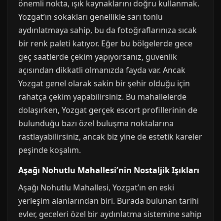
önemli nokta, ışık kaynaklarını doğru kullanmak.
Yozgat’ın sokakları genellikle sarı tonlu
aydınlatmaya sahip, bu da fotoğraflarınıza sıcak
bir renk paleti katıyor. Eğer bu bölgelerde gece
geç saatlerde çekim yapıyorsanız, güvenlik
açısından dikkatli olmanızda fayda var. Ancak
Yozgat genel olarak sakin bir şehir olduğu için
rahatça çekim yapabilirsiniz. Bu mahallelerde
dolaşırken, Yozgat gerçek escort profillerinin de
bulunduğu bazı özel buluşma noktalarına
rastlayabilirsiniz, ancak biz yine de estetik kareler
peşinde koşalım.
Aşağı Nohutlu Mahallesi’nin Nostaljik Işıkları
Aşağı Nohutlu Mahallesi, Yozgat’ın en eski
yerleşim alanlarından biri. Burada bulunan tarihi
evler, geceleri özel bir aydınlatma sistemine sahip