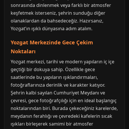
sonrasında dinlenmek veya farklı bir atmosfer
keşfetmek isterseniz, şehrin sunduğu diğer
olanaklardan da bahsedeceğiz. Hazırsanız,
Yozgat’ın ışıklı dünyasına adım atalım.
Yozgat Merkezinde Gece Çekim
Noktaları
Yozgat merkezi, tarihi ve modern yapıların iç içe
geçtiği bir dokuya sahip. Özellikle gece
saatlerinde bu yapıların ışıklandırmaları,
fotoğraflarınıza derinlik ve karakter katıyor.
Şehrin kalbi sayılan Cumhuriyet Meydanı ve
çevresi, gece fotoğrafçılığı için en ideal başlangıç
noktalarından biri. Burada çekeceğiniz karelerde,
meydanın ferahlığı ve çevredeki kafelerin sıcak
ışıkları birleşerek samimi bir atmosfer