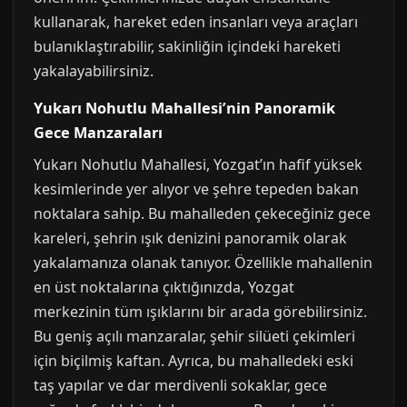
kullanarak, hareket eden insanları veya araçları
bulanıklaştırabilir, sakinliğin içindeki hareketi
yakalayabilirsiniz.
Yukarı Nohutlu Mahallesi’nin Panoramik
Gece Manzaraları
Yukarı Nohutlu Mahallesi, Yozgat’ın hafif yüksek
kesimlerinde yer alıyor ve şehre tepeden bakan
noktalara sahip. Bu mahalleden çekeceğiniz gece
kareleri, şehrin ışık denizini panoramik olarak
yakalamanıza olanak tanıyor. Özellikle mahallenin
en üst noktalarına çıktığınızda, Yozgat
merkezinin tüm ışıklarını bir arada görebilirsiniz.
Bu geniş açılı manzaralar, şehir silüeti çekimleri
için biçilmiş kaftan. Ayrıca, bu mahalledeki eski
taş yapılar ve dar merdivenli sokaklar, gece