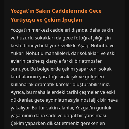
Yozgat’ın Sakin Caddelerinde Gece
Yürüyüşü ve Çekim İpuçları
Yozgat’ın merkezi caddeleri dışında, daha sakin
ve huzurlu sokakları da gece fotoğrafçılığı için
keşfedilmeyi bekliyor. Özellikle Aşağı Nohutlu ve
Yukarı Nohutlu mahalleleri, dar sokakları ve eski
evlerin cephe ışıklarıyla farklı bir atmosfer
sunuyor. Bu bölgelerde çekim yaparken, sokak
lambalarının yarattığı sıcak ışık ve gölgeleri
kullanarak dramatik kareler oluşturabilirsiniz.
Ayrıca, bu mahallelerdeki tarihi çeşmeler ve eski
dükkanlar, gece aydınlatmasıyla nostaljik bir hava
yakalıyor. Bu tür sakin alanlar, Yozgat’ın günlük
yaşamının daha sade ve doğal bir yansıması.
Çekim yaparken dikkat etmeniz gereken en