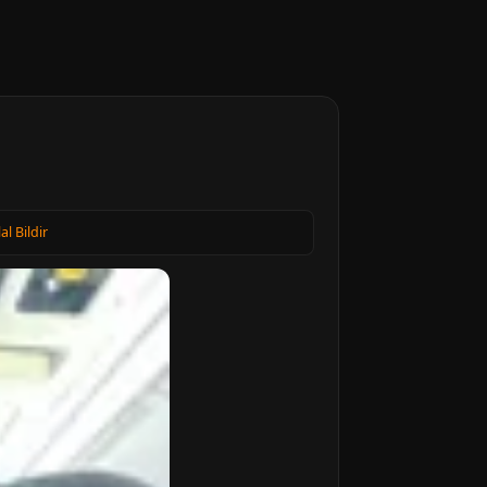
lal Bildir