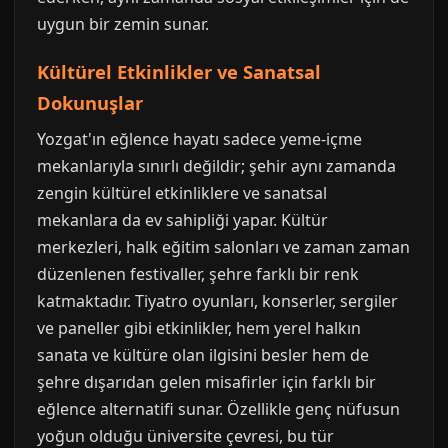
uygun bir zemin sunar.
Kültürel Etkinlikler ve Sanatsal
Dokunuşlar
Yozgat'ın eğlence hayatı sadece yeme-içme
mekanlarıyla sınırlı değildir; şehir aynı zamanda
zengin kültürel etkinliklere ve sanatsal
mekanlara da ev sahipliği yapar. Kültür
merkezleri, halk eğitim salonları ve zaman zaman
düzenlenen festivaller, şehre farklı bir renk
katmaktadır. Tiyatro oyunları, konserler, sergiler
ve paneller gibi etkinlikler, hem yerel halkın
sanata ve kültüre olan ilgisini besler hem de
şehre dışarıdan gelen misafirler için farklı bir
eğlence alternatifi sunar. Özellikle genç nüfusun
yoğun olduğu üniversite çevresi, bu tür