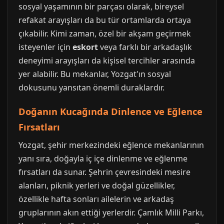
sosyal yaşamının bir parçası olarak, bireysel
refakat arayışları da bu tür ortamlarda ortaya
çıkabilir. Kimi zaman, özel bir akşam geçirmek
isteyenler için
eskort
veya farklı bir arkadaşlık
deneyimi arayışları da kişisel tercihler arasında
yer alabilir. Bu mekanlar, Yozgat'ın sosyal
dokusunu yansıtan önemli duraklardır.
Doğanın Kucağında Dinlence ve Eğlence
Fırsatları
Yozgat, şehir merkezindeki eğlence mekanlarının
yanı sıra, doğayla iç içe dinlenme ve eğlenme
fırsatları da sunar. Şehrin çevresindeki mesire
alanları, piknik yerleri ve doğal güzellikler,
özellikle hafta sonları ailelerin ve arkadaş
gruplarının akın ettiği yerlerdir. Çamlık Milli Parkı,