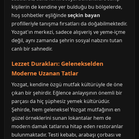
kişilerin de kendine yer bulduğu bu bölgelerde,
hoş sohbetler eşliğinde
seçkin bayan
profilleriyle tanışma fırsatları da doğabilmektedir.
Yozgat'ın merkezi, sadece alışveriş ve yeme-içme
değil, aynı zamanda şehrin sosyal nabzını tutan
canlı bir sahnedir.
Lezzet Durakları: Gelenekselden
Moderne Uzanan Tatlar
Yozgat, kendine özgü mutfak kültürüyle de öne
çıkan bir şehirdir. Eğlence anlayışının önemli bir
parçası da hiç şüphesiz yemek kültürüdür.
Şehirde, hem geleneksel Yozgat mutfağının en
güzel örneklerini sunan lokantalar hem de
modern damak tatlarına hitap eden restoranlar
bulunmaktadır. Testi kebabı, arabaşı çorbası ve