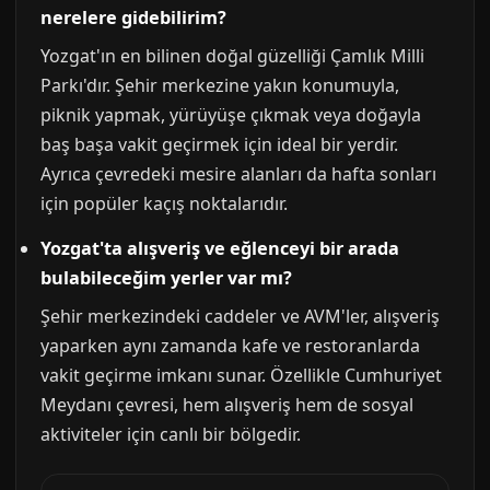
nerelere gidebilirim?
Yozgat'ın en bilinen doğal güzelliği Çamlık Milli
Parkı'dır. Şehir merkezine yakın konumuyla,
piknik yapmak, yürüyüşe çıkmak veya doğayla
baş başa vakit geçirmek için ideal bir yerdir.
Ayrıca çevredeki mesire alanları da hafta sonları
için popüler kaçış noktalarıdır.
Yozgat'ta alışveriş ve eğlenceyi bir arada
bulabileceğim yerler var mı?
Şehir merkezindeki caddeler ve AVM'ler, alışveriş
yaparken aynı zamanda kafe ve restoranlarda
vakit geçirme imkanı sunar. Özellikle Cumhuriyet
Meydanı çevresi, hem alışveriş hem de sosyal
aktiviteler için canlı bir bölgedir.