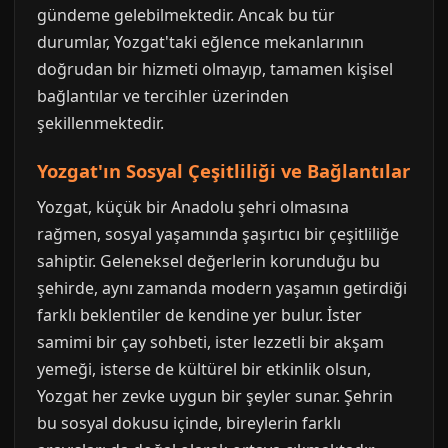
gündeme gelebilmektedir. Ancak bu tür
durumlar, Yozgat'taki eğlence mekanlarının
doğrudan bir hizmeti olmayıp, tamamen kişisel
bağlantılar ve tercihler üzerinden
şekillenmektedir.
Yozgat'ın Sosyal Çeşitliliği ve Bağlantılar
Yozgat, küçük bir Anadolu şehri olmasına
rağmen, sosyal yaşamında şaşırtıcı bir çeşitliliğe
sahiptir. Geleneksel değerlerin korunduğu bu
şehirde, aynı zamanda modern yaşamın getirdiği
farklı beklentiler de kendine yer bulur. İster
samimi bir çay sohbeti, ister lezzetli bir akşam
yemeği, isterse de kültürel bir etkinlik olsun,
Yozgat her zevke uygun bir şeyler sunar. Şehrin
bu sosyal dokusu içinde, bireylerin farklı