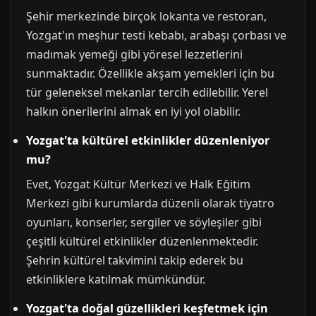
Şehir merkezinde birçok lokanta ve restoran,
Yozgat'ın meşhur testi kebabı, arabaşı çorbası ve
madımak yemeği gibi yöresel lezzetlerini
sunmaktadır. Özellikle akşam yemekleri için bu
tür geleneksel mekanlar tercih edilebilir. Yerel
halkın önerilerini almak en iyi yol olabilir.
Yozgat'ta kültürel etkinlikler düzenleniyor
mu?
Evet, Yozgat Kültür Merkezi ve Halk Eğitim
Merkezi gibi kurumlarda düzenli olarak tiyatro
oyunları, konserler, sergiler ve söyleşiler gibi
çeşitli kültürel etkinlikler düzenlenmektedir.
Şehrin kültürel takvimini takip ederek bu
etkinliklere katılmak mümkündür.
Yozgat'ta doğal güzellikleri keşfetmek için