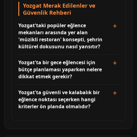
Yozgat Merak Edilenler ve
Güvenlik Rehberi
Yozgat'taki popüler eğlence
mekanları arasında yer alan
'müzikli restoran' konsepti, şehrin
kültürel dokusunu nasıl yansıtır?
Yozgat'ta bir gece eğlencesi için
bütçe planlaması yaparken nelere
dikkat etmek gerekir?
Yozgat'ta güvenli ve kalabalık bir
eğlence noktası seçerken hangi
kriterler ön planda olmalıdır?