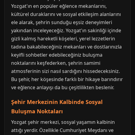
Yozgat'ın en popüler eğlence mekanlarını,
kültürel duraklarını ve sosyal etkileşim alanlarını
ele alarak, şehrin sunduğu eşsiz deneyimleri
yakından inceleyeceğiz. Yozgat'ın sakinliği içinde
gizli kalmış hareketli köşeleri, yerel lezzetlerin
tadına bakabileceğiniz mekanları ve dostlarınızla
keyifli sohbetler edebileceğiniz buluşma
noktalarını keşfederken, şehrin samimi
atmosferinin sizi nasıl sardığını hissedeceksiniz.
Bu şehir, her köşesinde farklı bir hikaye barındırır
ve eğlence anlayışı da bu çeşitlilikten beslenir.
Şehir Merkezinin Kalbinde Sosyal
Buluşma Noktaları
Yozgat şehir merkezi, sosyal yaşamın kalbinin
attığı yerdir. Özellikle Cumhuriyet Meydanı ve