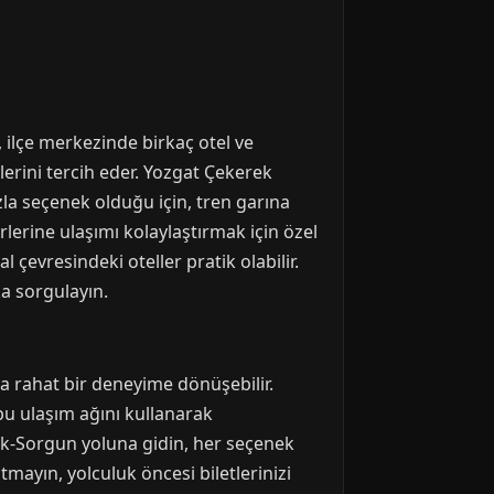
 ilçe merkezinde birkaç otel ve
erini tercih eder. Yozgat Çekerek
la seçenek olduğu için, tren garına
rlerine ulaşımı kolaylaştırmak için özel
 çevresindeki oteller pratik olabilir.
a sorgulayın.
a rahat bir deneyime dönüşebilir.
 bu ulaşım ağını kullanarak
erek-Sorgun yoluna gidin, her seçenek
tmayın, yolculuk öncesi biletlerinizi