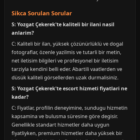
Sikca Sorulan Sorular
S: Yozgat Çekerek'te kaliteli bir ilani nasil
anlarim?
C: Kaliteli bir ilan, yüksek çözünürlüklü ve dogal
fotograflar, özenle yazilmis ve tutarli bir metin,
net iletisim bilgileri ve profesyonel bir iletisim
tarziyla kendini belli eder. Abartili vaatlerden ve
düsük kaliteli görsellerden uzak durmalisiniz.
S: Yozgat Çekerek'te escort hizmeti fiyatlari ne
kadar?
C: Fiyatlar, profilin deneyimine, sundugu hizmetin
kapsamina ve bulusma süresine göre degisir.
Genellikle standart hizmetler daha uygun
fiyatliyken, premium hizmetler daha yüksek bir