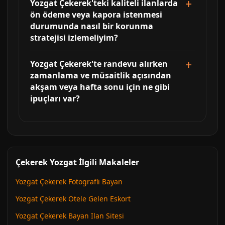
Yozgat Çekerek'teki kaliteli ilanlarda
ön ödeme veya kapora istenmesi
durumunda nasıl bir korunma
stratejisi izlemeliyim?
Yozgat Çekerek'te randevu alırken
zamanlama ve müsaitlik açısından
akşam veya hafta sonu için ne gibi
ipuçları var?
Çekerek Yozgat İlgili Makaleler
Yozgat Çekerek Fotografli Bayan
Yozgat Çekerek Otele Gelen Eskort
Yozgat Çekerek Bayan Ilan Sitesi