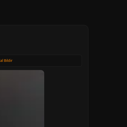
lal Bildir