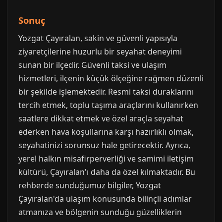
Sonuç
Yozgat Çayıralan, sakin ve güvenli yapısıyla
ziyaretçilerine huzurlu bir seyahat deneyimi
sunan bir ilçedir. Güvenli taksi ve ulaşım
hizmetleri, ilçenin küçük ölçeğine rağmen düzenli
bir şekilde işlemektedir. Resmi taksi duraklarını
tercih etmek, toplu taşıma araçlarını kullanırken
saatlere dikkat etmek ve özel araçla seyahat
ederken hava koşullarına karşı hazırlıklı olmak,
seyahatinizi sorunsuz hale getirecektir. Ayrıca,
yerel halkın misafirperverliği ve samimi iletişim
kültürü, Çayıralan'ı daha da özel kılmaktadır. Bu
rehberde sunduğumuz bilgiler, Yozgat
Çayıralan'da ulaşım konusunda bilinçli adımlar
atmanıza ve bölgenin sunduğu güzelliklerin