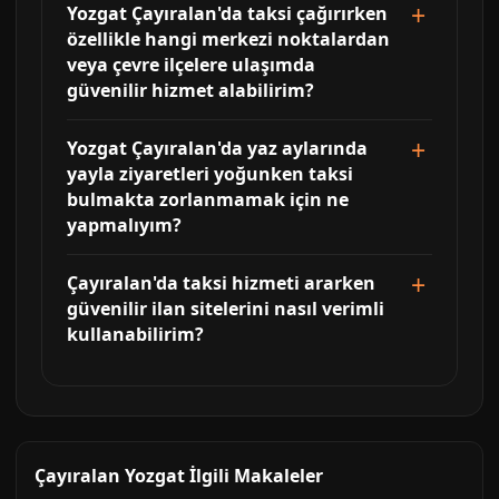
Yozgat Çayıralan'da taksi çağırırken
özellikle hangi merkezi noktalardan
veya çevre ilçelere ulaşımda
güvenilir hizmet alabilirim?
Yozgat Çayıralan'da yaz aylarında
yayla ziyaretleri yoğunken taksi
bulmakta zorlanmamak için ne
yapmalıyım?
Çayıralan'da taksi hizmeti ararken
güvenilir ilan sitelerini nasıl verimli
kullanabilirim?
Çayıralan Yozgat İlgili Makaleler