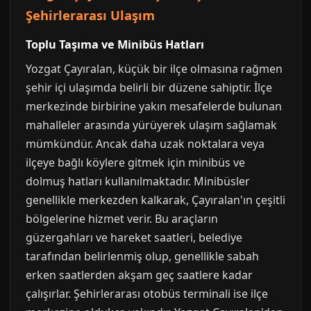
Şehirlerarası Ulaşım
Toplu Taşıma ve Minibüs Hatları
Yozgat Çayıralan, küçük bir ilçe olmasına rağmen
şehir içi ulaşımda belirli bir düzene sahiptir. İlçe
merkezinde birbirine yakın mesafelerde bulunan
mahalleler arasında yürüyerek ulaşım sağlamak
mümkündür. Ancak daha uzak noktalara veya
ilçeye bağlı köylere gitmek için minibüs ve
dolmuş hatları kullanılmaktadır. Minibüsler
genellikle merkezden kalkarak, Çayıralan'ın çeşitli
bölgelerine hizmet verir. Bu araçların
güzergahları ve hareket saatleri, belediye
tarafından belirlenmiş olup, genellikle sabah
erken saatlerden akşam geç saatlere kadar
çalışırlar. Şehirlerarası otobüs terminali ise ilçe