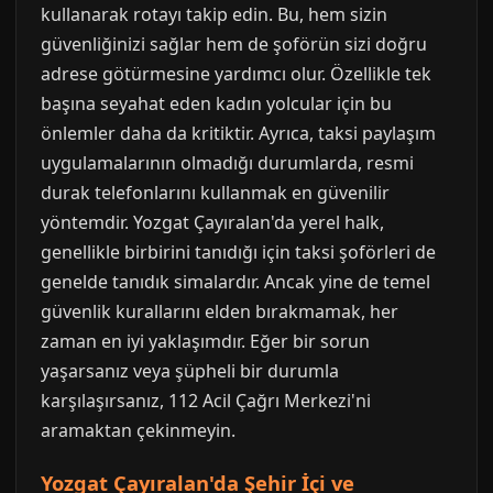
kullanarak rotayı takip edin. Bu, hem sizin
güvenliğinizi sağlar hem de şoförün sizi doğru
adrese götürmesine yardımcı olur. Özellikle tek
başına seyahat eden kadın yolcular için bu
önlemler daha da kritiktir. Ayrıca, taksi paylaşım
uygulamalarının olmadığı durumlarda, resmi
durak telefonlarını kullanmak en güvenilir
yöntemdir. Yozgat Çayıralan'da yerel halk,
genellikle birbirini tanıdığı için taksi şoförleri de
genelde tanıdık simalardır. Ancak yine de temel
güvenlik kurallarını elden bırakmamak, her
zaman en iyi yaklaşımdır. Eğer bir sorun
yaşarsanız veya şüpheli bir durumla
karşılaşırsanız, 112 Acil Çağrı Merkezi'ni
aramaktan çekinmeyin.
Yozgat Çayıralan'da Şehir İçi ve