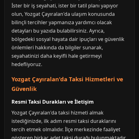
İster bir iş seyahati, ister bir tatil planı yapıyor
olun, Yozgat Çayıralan'da ulaşım konusunda
bilinçli tercihler yapmanıza yardımcı olacak
detayları bu yazıda bulabilirsiniz. Ayrıca,
bölgedeki sosyal hayata dair ipuçları ve güvenlik
önlemleri hakkında da bilgiler sunarak,
seyahatinizi daha keyifli hale getirmeyi
hedefliyoruz.
Yozgat Çayıralan'da Taksi Hizmetleri ve
Güvenlik
Resmi Taksi Durakları ve İletişim
Yozgat Çayıralan'da taksi hizmeti almak
istediğinizde, ilk adım resmi taksi duraklarını
tercih etmek olmalıdır. İlçe merkezinde faaliyet
gösteren birkaç adet taksi durağı bulunmaktadır.