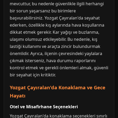
mevcuttur, bu nedenle güvenlikle ilgili herhangi
bir sorun yaşarsanız bu birimlere
başvurabilirsiniz. Yozgat Çayıralan'da seyahat
ederken, özellikle kış aylarında hava koşullarına
dikkat etmek gerekir. Kar yağışı ve buzlanma,
ulaşımı olumsuz etkileyebilir. Bu nedenle, kış
lastiği kullanımı ve araçta zincir bulundurmak
önemlidir. Ayrıca, ilçenin çevresindeki yaylalara
çıkmak isterseniz, hava durumu raporlarını
kontrol etmek ve gerekli önlemleri almak, güvenli
bir seyahat için kritiktir.
Yozgat Çayıralan'da Konaklama ve Gece
Hayatı
Otel ve Misafirhane Seçenekleri
Yozgat Çayıralan'da konaklama seçenekleri sınırlı