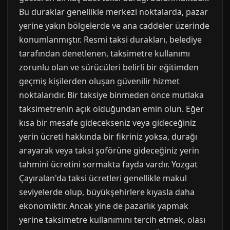
Bu duraklar genellikle merkezi noktalarda, pazar
yerine yakın bölgelerde ve ana caddeler üzerinde
konumlanmıştır. Resmi taksi durakları, belediye
tarafından denetlenen, taksimetre kullanımı
zorunlu olan ve sürücüleri belirli bir eğitimden
geçmiş kişilerden oluşan güvenilir hizmet
noktalarıdır. Bir taksiye binmeden önce mutlaka
taksimetrenin açık olduğundan emin olun. Eğer
kısa bir mesafe gidecekseniz veya gideceğiniz
yerin ücreti hakkında bir fikriniz yoksa, durağı
arayarak veya taksi şoförüne gideceğiniz yerin
tahmini ücretini sormakta fayda vardır. Yozgat
Çayıralan'da taksi ücretleri genellikle makul
seviyelerde olup, büyükşehirlere kıyasla daha
ekonomiktir. Ancak yine de pazarlık yapmak
yerine taksimetre kullanımını tercih etmek, olası