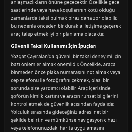
anlaşmazlıkların önüne geçecektir. Özellikle gece
saatlerinde veya hava koşullarının kötü olduğu
zamanlarda taksi bulmak biraz daha zor olabilir,
bu nedenle önceden bir durakla iletişime geçerek
araç talep etmek iyi bir planlama olacaktır.
Güvenli Taksi Kullanımı İçin İpuçları
Yozgat Çayıralan'da güvenli bir taksi deneyimi için
bazı önlemler almak önemlidir. Öncelikle, araca
binmeden önce plaka numarasını not almak veya
cep telefonu ile fotoğrafını çekmek, olası bir
sorunda size yardımcı olabilir. Araç içerisinde
şoförün kimlik kartını ve aracın ruhsat bilgilerini
kontrol etmek de güvenlik açısından faydalıdır.
Yolculuk sırasında gideceğiniz adresi net bir
şekilde belirtin ve mümkünse navigasyon cihazı
veya telefonunuzdaki harita uygulamasını