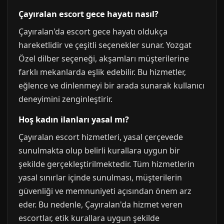
Çayıralan escort gece hayatı nasıl?
Çayıralan'da escort gece hayatı oldukça
hareketlidir ve çeşitli seçenekler sunar. Yozgat
Özel dilber seçeneği, akşamları müşterilerine
farklı mekanlarda eşlik edebilir. Bu hizmetler,
eğlence ve dinlenmeyi bir arada sunarak kullanıcı
deneyimini zenginleştirir.
Hoş kadın ilanları yasal mı?
Çayıralan escort hizmetleri, yasal çerçevede
sunulmakta olup belirli kurallara uygun bir
şekilde gerçekleştirilmektedir. Tüm hizmetlerin
yasal sınırlar içinde sunulması, müşterilerin
güvenliği ve memnuniyeti açısından önem arz
eder. Bu nedenle, Çayıralan'da hizmet veren
escortlar, etik kurallara uygun şekilde