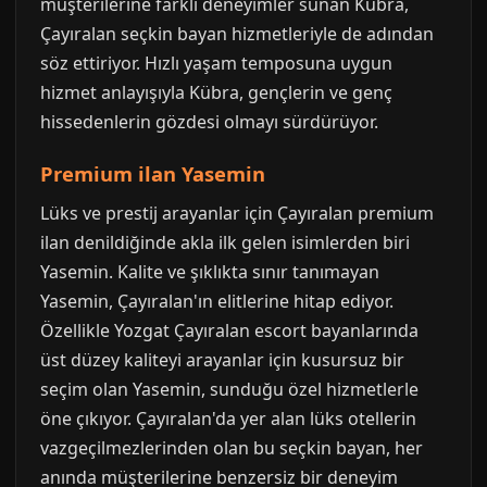
müşterilerine farklı deneyimler sunan Kübra,
Çayıralan seçkin bayan hizmetleriyle de adından
söz ettiriyor. Hızlı yaşam temposuna uygun
hizmet anlayışıyla Kübra, gençlerin ve genç
hissedenlerin gözdesi olmayı sürdürüyor.
Premium ilan Yasemin
Lüks ve prestij arayanlar için Çayıralan premium
ilan denildiğinde akla ilk gelen isimlerden biri
Yasemin. Kalite ve şıklıkta sınır tanımayan
Yasemin, Çayıralan'ın elitlerine hitap ediyor.
Özellikle Yozgat Çayıralan escort bayanlarında
üst düzey kaliteyi arayanlar için kusursuz bir
seçim olan Yasemin, sunduğu özel hizmetlerle
öne çıkıyor. Çayıralan'da yer alan lüks otellerin
vazgeçilmezlerinden olan bu seçkin bayan, her
anında müşterilerine benzersiz bir deneyim