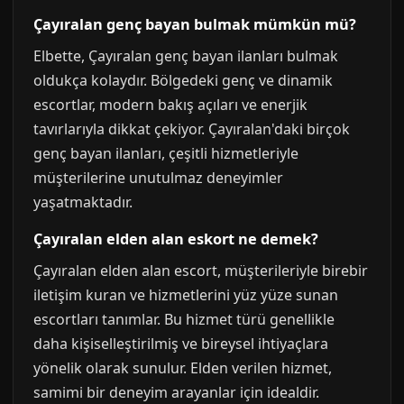
Çayıralan genç bayan bulmak mümkün mü?
Elbette, Çayıralan genç bayan ilanları bulmak
oldukça kolaydır. Bölgedeki genç ve dinamik
escortlar, modern bakış açıları ve enerjik
tavırlarıyla dikkat çekiyor. Çayıralan'daki birçok
genç bayan ilanları, çeşitli hizmetleriyle
müşterilerine unutulmaz deneyimler
yaşatmaktadır.
Çayıralan elden alan eskort ne demek?
Çayıralan elden alan escort, müşterileriyle birebir
iletişim kuran ve hizmetlerini yüz yüze sunan
escortları tanımlar. Bu hizmet türü genellikle
daha kişiselleştirilmiş ve bireysel ihtiyaçlara
yönelik olarak sunulur. Elden verilen hizmet,
samimi bir deneyim arayanlar için idealdir.