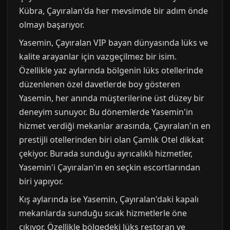
Kübra, Çayıralan'da her mevsimde bir adım önde
olmayı başarıyor.
Yasemin, Çayıralan VIP bayan dünyasında lüks ve
kalite arayanlar için vazgeçilmez bir isim.
Özellikle yaz aylarında bölgenin lüks otellerinde
düzenlenen özel davetlerde boy gösteren
Yasemin, her anında müşterilerine üst düzey bir
deneyim sunuyor. Bu dönemlerde Yasemin'in
hizmet verdiği mekanlar arasında, Çayıralan'ın en
prestijli otellerinden biri olan Çamlık Otel dikkat
çekiyor. Burada sunduğu ayrıcalıklı hizmetler,
Yasemin'i Çayıralan'ın en seçkin escortlarından
biri yapıyor.
Kış aylarında ise Yasemin, Çayıralan'daki kapalı
mekanlarda sunduğu sıcak hizmetlerle öne
çıkıyor. Özellikle bölgedeki lüks restoran ve