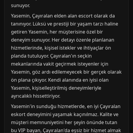
sunuyor.
Yasemin, Çayıralan elden alan escort olarak da
tanınıyor. Lüksü ve prestiji bir yaşam tarzı haline
getiren Yasemin, her müşterisine özel bir
deneyim sunuyor. Her detayı özenle planlanan
hizmetlerinde, kişisel istekler ve ihtiyaçlar ön
planda tutuluyor. Çayıralan'ın seçkin
mekanlarında vakit geçirmek isteyenler için
Yasemin, göz ardı edilemeyecek bir gerçek olarak
ön plana çıkıyor. Kendi alanında en iyisi olan
Yasemin, kişiselleştirilmiş deneyimleriyle
ayrıcalıklı hissettiriyor.
Yasemin'in sunduğu hizmetlerde, en iyi Çayıralan
eskort deneyimini yaşamak kaçınılmaz. Kalite ve
müşteri memnuniyetini her şeyin önünde tutan
bu VIP bayan, Çayıralan'da eşsiz bir hizmet almak