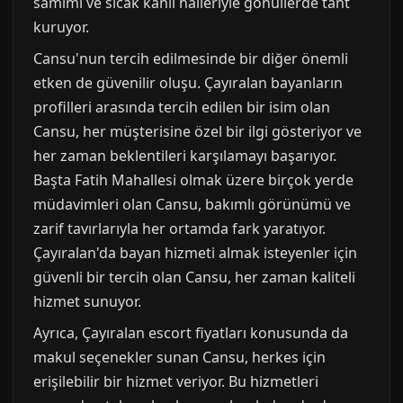
samimi ve sıcak kanlı halleriyle gönüllerde taht
kuruyor.
Cansu'nun tercih edilmesinde bir diğer önemli
etken de güvenilir oluşu. Çayıralan bayanların
profilleri arasında tercih edilen bir isim olan
Cansu, her müşterisine özel bir ilgi gösteriyor ve
her zaman beklentileri karşılamayı başarıyor.
Başta Fatih Mahallesi olmak üzere birçok yerde
müdavimleri olan Cansu, bakımlı görünümü ve
zarif tavırlarıyla her ortamda fark yaratıyor.
Çayıralan'da bayan hizmeti almak isteyenler için
güvenli bir tercih olan Cansu, her zaman kaliteli
hizmet sunuyor.
Ayrıca, Çayıralan escort fiyatları konusunda da
makul seçenekler sunan Cansu, herkes için
erişilebilir bir hizmet veriyor. Bu hizmetleri