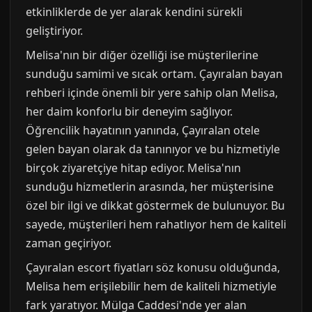
etkinliklerde de yer alarak kendini sürekli
geliştiriyor.
Melisa'nın bir diğer özelliği ise müşterilerine
sunduğu samimi ve sıcak ortam. Çayıralan bayan
rehberi içinde önemli bir yere sahip olan Melisa,
her daim konforlu bir deneyim sağlıyor.
Öğrencilik hayatının yanında, Çayıralan otele
gelen bayan olarak da tanınıyor ve bu hizmetiyle
birçok ziyaretçiye hitap ediyor. Melisa'nın
sunduğu hizmetlerin arasında, her müşterisine
özel bir ilgi ve dikkat göstermek de bulunuyor. Bu
sayede, müşterileri hem rahatlıyor hem de kaliteli
zaman geçiriyor.
Çayıralan escort fiyatları söz konusu olduğunda,
Melisa hem erişilebilir hem de kaliteli hizmetiyle
fark yaratıyor. Mülga Caddesi'nde yer alan