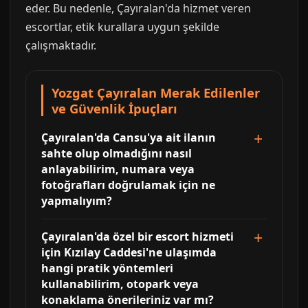
eder. Bu nedenle, Çayıralan'da hizmet veren
escortlar, etik kurallara uygun şekilde
çalışmaktadır.
Yozgat Çayıralan Merak Edilenler
ve Güvenlik İpuçları
Çayıralan'da Cansu'ya ait ilanın
sahte olup olmadığını nasıl
anlayabilirim, numara veya
fotoğrafları doğrulamak için ne
yapmalıyım?
Çayıralan'da özel bir escort hizmeti
için Kızılay Caddesi'ne ulaşımda
hangi pratik yöntemleri
kullanabilirim, otopark veya
konaklama önerileriniz var mı?