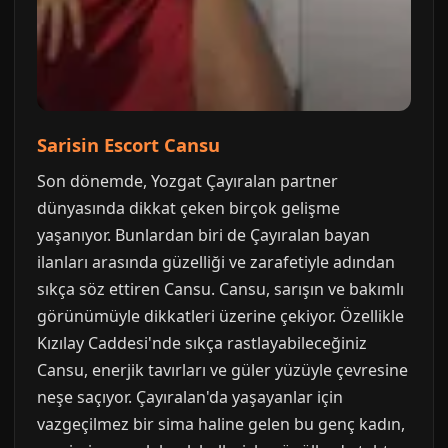
Sarisin Escort Cansu
Son dönemde, Yozgat Çayıralan partner
dünyasında dikkat çeken birçok gelişme
yaşanıyor. Bunlardan biri de Çayıralan bayan
ilanları arasında güzelliği ve zarafetiyle adından
sıkça söz ettiren Cansu. Cansu, sarışın ve bakımlı
görünümüyle dikkatleri üzerine çekiyor. Özellikle
Kızılay Caddesi'nde sıkça rastlayabileceğiniz
Cansu, enerjik tavırları ve güler yüzüyle çevresine
neşe saçıyor. Çayıralan'da yaşayanlar için
vazgeçilmez bir sima haline gelen bu genç kadın,