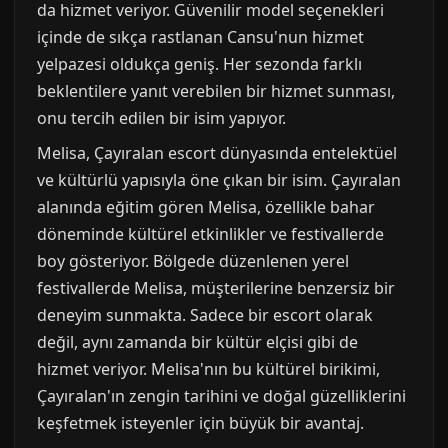
da hizmet veriyor. Güvenilir model seçenekleri
içinde de sıkça rastlanan Cansu'nun hizmet
yelpazesi oldukça geniş. Her sezonda farklı
beklentilere yanıt verebilen bir hizmet sunması,
onu tercih edilen bir isim yapıyor.
Melisa, Çayıralan escort dünyasında entelektüel
ve kültürlü yapısıyla öne çıkan bir isim. Çayıralan
alanında eğitim gören Melisa, özellikle bahar
döneminde kültürel etkinlikler ve festivallerde
boy gösteriyor. Bölgede düzenlenen yerel
festivallerde Melisa, müşterilerine benzersiz bir
deneyim sunmakta. Sadece bir escort olarak
değil, aynı zamanda bir kültür elçisi gibi de
hizmet veriyor. Melisa'nın bu kültürel birikimi,
Çayıralan'ın zengin tarihini ve doğal güzelliklerini
keşfetmek isteyenler için büyük bir avantaj.