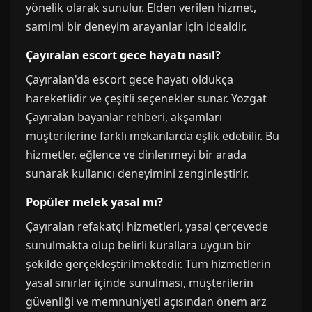
yönelik olarak sunulur. Elden verilen hizmet,
samimi bir deneyim arayanlar için idealdir.
Çayıralan escort gece hayatı nasıl?
Çayıralan'da escort gece hayatı oldukça
hareketlidir ve çeşitli seçenekler sunar. Yozgat
Çayıralan bayanlar rehberi, akşamları
müşterilerine farklı mekanlarda eşlik edebilir. Bu
hizmetler, eğlence ve dinlenmeyi bir arada
sunarak kullanıcı deneyimini zenginleştirir.
Popüler melek yasal mı?
Çayıralan refakatçi hizmetleri, yasal çerçevede
sunulmakta olup belirli kurallara uygun bir
şekilde gerçekleştirilmektedir. Tüm hizmetlerin
yasal sınırlar içinde sunulması, müşterilerin
güvenliği ve memnuniyeti açısından önem arz