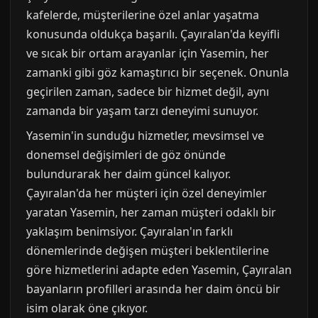
kafelerde, müşterilerine özel anlar yaşatma
konusunda oldukça başarılı. Çayıralan'da keyifli
ve sıcak bir ortam arayanlar için Yasemin, her
zamanki gibi göz kamaştırıcı bir seçenek. Onunla
geçirilen zaman, sadece bir hizmet değil, aynı
zamanda bir yaşam tarzı deneyimi sunuyor.
Yasemin'in sunduğu hizmetler, mevsimsel ve
donemsel değişimleri de göz önünde
bulundurarak her daim güncel kalıyor.
Çayıralan'da her müşteri için özel deneyimler
yaratan Yasemin, her zaman müşteri odaklı bir
yaklaşım benimsiyor. Çayıralan'ın farklı
dönemlerinde değişen müşteri beklentilerine
göre hizmetlerini adapte eden Yasemin, Çayıralan
bayanların profilleri arasında her daim öncü bir
isim olarak öne çıkıyor.