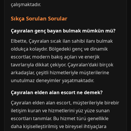
çalışmaktadır.
Sıkça Sorulan Sorular
Çayıralan genç bayan bulmak mümkün mü?
Elbette, Çayıralan sıcak ilan sahibi ilanı bulmak
oldukça kolaydır. Bölgedeki genç ve dinamik
escortlar, modern bakış açıları ve enerjik
tavırlarıyla dikkat çekiyor. Çayıralan'daki birçok
arkadaşlar, çeşitli hizmetleriyle müşterilerine
unutulmaz deneyimler yaşatmaktadır.
Çayıralan elden alan escort ne demek?
Çayıralan elden alan escort, müşterileriyle birebir
iletişim kuran ve hizmetlerini yüz yüze sunan
escortları tanımlar. Bu hizmet türü genellikle
daha kişiselleştirilmiş ve bireysel ihtiyaçlara