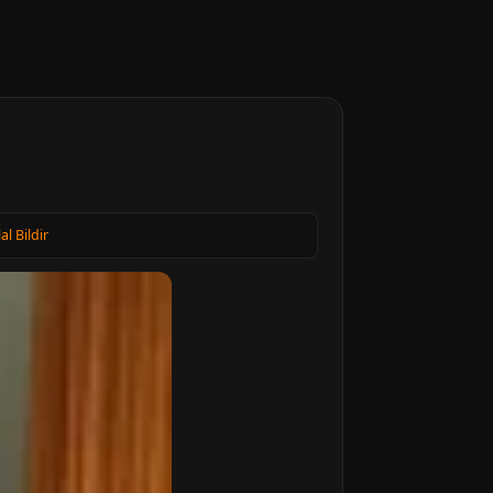
lal Bildir