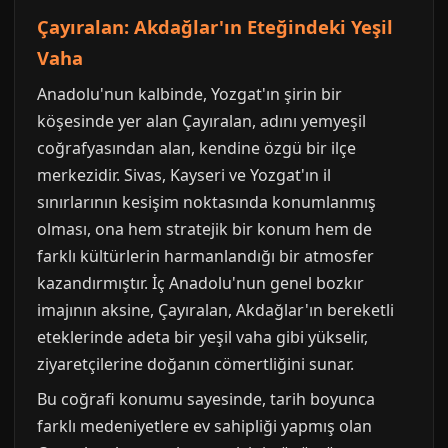
Çayıralan: Akdağlar'ın Eteğindeki Yeşil
Vaha
Anadolu'nun kalbinde, Yozgat'ın şirin bir
köşesinde yer alan Çayıralan, adını yemyeşil
coğrafyasından alan, kendine özgü bir ilçe
merkezidir. Sivas, Kayseri ve Yozgat'ın il
sınırlarının kesişim noktasında konumlanmış
olması, ona hem stratejik bir konum hem de
farklı kültürlerin harmanlandığı bir atmosfer
kazandırmıştır. İç Anadolu'nun genel bozkır
imajının aksine, Çayıralan, Akdağlar'ın bereketli
eteklerinde adeta bir yeşil vaha gibi yükselir,
ziyaretçilerine doğanın cömertliğini sunar.
Bu coğrafi konumu sayesinde, tarih boyunca
farklı medeniyetlere ev sahipliği yapmış olan