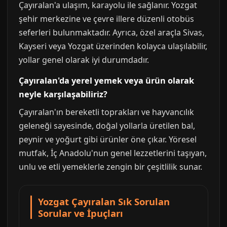
Çayıralan'a ulaşım, karayolu ile sağlanır. Yozgat
şehir merkezine ve çevre illere düzenli otobüs
seferleri bulunmaktadır. Ayrıca, özel araçla Sivas,
Kayseri veya Yozgat üzerinden kolayca ulaşılabilir,
yollar genel olarak iyi durumdadır.
Çayıralan'da yerel yemek veya ürün olarak
neyle karşılaşabiliriz?
Çayıralan'ın bereketli toprakları ve hayvancılık
geleneği sayesinde, doğal yollarla üretilen bal,
peynir ve yoğurt gibi ürünler öne çıkar. Yöresel
mutfak, İç Anadolu'nun genel lezzetlerini taşıyan,
unlu ve etli yemeklerle zengin bir çeşitlilik sunar.
Yozgat Çayıralan Sık Sorulan
Sorular ve İpuçları