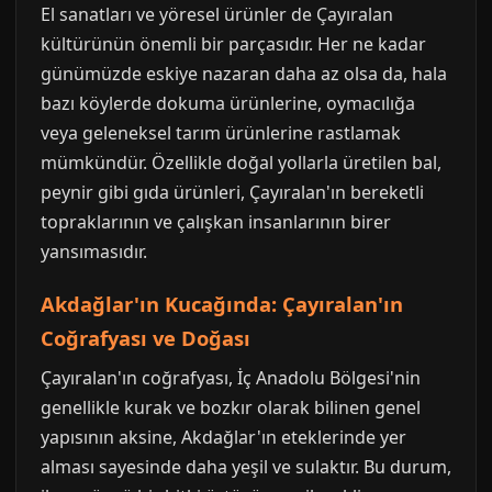
El sanatları ve yöresel ürünler de Çayıralan
kültürünün önemli bir parçasıdır. Her ne kadar
günümüzde eskiye nazaran daha az olsa da, hala
bazı köylerde dokuma ürünlerine, oymacılığa
veya geleneksel tarım ürünlerine rastlamak
mümkündür. Özellikle doğal yollarla üretilen bal,
peynir gibi gıda ürünleri, Çayıralan'ın bereketli
topraklarının ve çalışkan insanlarının birer
yansımasıdır.
Akdağlar'ın Kucağında: Çayıralan'ın
Coğrafyası ve Doğası
Çayıralan'ın coğrafyası, İç Anadolu Bölgesi'nin
genellikle kurak ve bozkır olarak bilinen genel
yapısının aksine, Akdağlar'ın eteklerinde yer
alması sayesinde daha yeşil ve sulaktır. Bu durum,