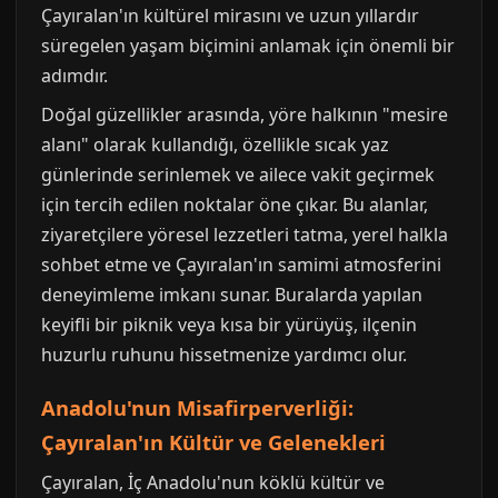
Çayıralan'ın kültürel mirasını ve uzun yıllardır
süregelen yaşam biçimini anlamak için önemli bir
adımdır.
Doğal güzellikler arasında, yöre halkının "mesire
alanı" olarak kullandığı, özellikle sıcak yaz
günlerinde serinlemek ve ailece vakit geçirmek
için tercih edilen noktalar öne çıkar. Bu alanlar,
ziyaretçilere yöresel lezzetleri tatma, yerel halkla
sohbet etme ve Çayıralan'ın samimi atmosferini
deneyimleme imkanı sunar. Buralarda yapılan
keyifli bir piknik veya kısa bir yürüyüş, ilçenin
huzurlu ruhunu hissetmenize yardımcı olur.
Anadolu'nun Misafirperverliği:
Çayıralan'ın Kültür ve Gelenekleri
Çayıralan, İç Anadolu'nun köklü kültür ve