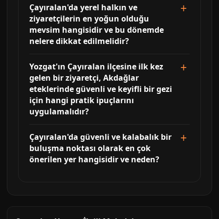
Çayıralan'da yerel halkın ve
ziyaretçilerin en yoğun olduğu
mevsim hangisidir ve bu dönemde
nelere dikkat edilmelidir?
Yozgat'ın Çayıralan ilçesine ilk kez
gelen bir ziyaretçi, Akdağlar
eteklerinde güvenli ve keyifli bir gezi
için hangi pratik ipuçlarını
uygulamalıdır?
Çayıralan'da güvenli ve kalabalık bir
buluşma noktası olarak en çok
önerilen yer hangisidir ve neden?