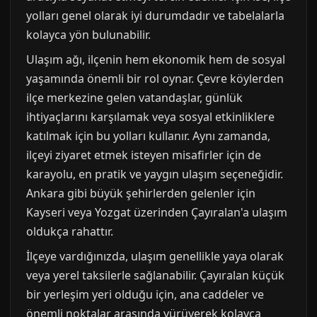
yolları genel olarak iyi durumdadır ve tabelalarla
kolayca yön bulunabilir.
Ulaşım ağı, ilçenin hem ekonomik hem de sosyal
yaşamında önemli bir rol oynar. Çevre köylerden
ilçe merkezine gelen vatandaşlar, günlük
ihtiyaçlarını karşılamak veya sosyal etkinliklere
katılmak için bu yolları kullanır. Aynı zamanda,
ilçeyi ziyaret etmek isteyen misafirler için de
karayolu, en pratik ve yaygın ulaşım seçeneğidir.
Ankara gibi büyük şehirlerden gelenler için
Kayseri veya Yozgat üzerinden Çayıralan'a ulaşım
oldukça rahattır.
İlçeye vardığınızda, ulaşım genellikle yaya olarak
veya yerel taksilerle sağlanabilir. Çayıralan küçük
bir yerleşim yeri olduğu için, ana caddeler ve
önemli noktalar arasında yürüyerek kolayca