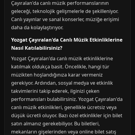
Çayıralan'da canlı müzik performanslarının
geleceği, teknolojik gelişmelerle de şekilleniyor.
Canlı yayınlar ve sanal konserler, müziğe erişimi
daha da kolaylaştırıyor.
Yozgat Çayıralan'da Canlı Müzik Etkinliklerine
Nasıl Katılabilirsiniz?
Yozgat Çayıralan'da canlı müzik etkinliklerine
katılmak oldukça basit. Öncelikle, hangi tür
müzikten hoşlandığınıza karar vermeniz
gerekiyor. Ardından, sosyal medya ve etkinlik
takvimlerini takip ederek, ilginizi çeken
performansları bulabilirsiniz. Yozgat Çayıralan'da
canlı müzik etkinlikleri, genellikle ücretsiz veya
düşük ücretli oluyor. Bazı özel etkinlikler için bilet
satın almanız gerekebiliyor. Bu biletleri,
mekanların gişelerinden veya online bilet satış