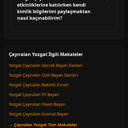
etkinliklerine katılırken kendi
kimlik bilgilerimi paylaşmaktan
nasıl kaçınabilirim?
Çayıralan Yozgat İlgili Makaleler
Yozgat Çayıralan Gercek Bayan Ilanlari
Yozgat Çayıralan Ozel Bayan Ilanlari
Yozgat Çayıralan Bakimli Escort
Yozgat Çayıralan Fit Bayan
Yozgat Çayıralan Davet Bayan
Yozgat Çayıralan Kumral Bayan
← Çayıralan Yozgat Tüm Makaleler