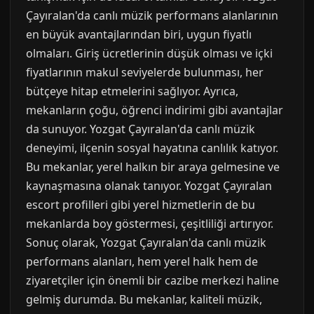
Çayıralan'da canlı müzik performans alanlarının
en büyük avantajlarından biri, uygun fiyatlı
olmaları. Giriş ücretlerinin düşük olması ve içki
fiyatlarının makul seviyelerde bulunması, her
bütçeye hitap etmelerini sağlıyor. Ayrıca,
mekanların çoğu, öğrenci indirimi gibi avantajlar
da sunuyor. Yozgat Çayıralan'da canlı müzik
deneyimi, ilçenin sosyal hayatına canlılık katıyor.
Bu mekanlar, yerel halkın bir araya gelmesine ve
kaynaşmasına olanak tanıyor. Yozgat Çayıralan
escort profilleri gibi yerel hizmetlerin de bu
mekanlarda boy göstermesi, çeşitliliği artırıyor.
Sonuç olarak, Yozgat Çayıralan'da canlı müzik
performans alanları, hem yerel halk hem de
ziyaretçiler için önemli bir cazibe merkezi haline
gelmiş durumda. Bu mekanlar, kaliteli müzik,