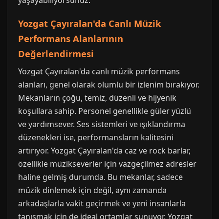
yaşayabiliyorsunuz.
Yozgat Çayıralan'da Canlı Müzik
Performans Alanlarının
Değerlendirmesi
Yozgat Çayıralan'da canlı müzik performans
alanları, genel olarak olumlu bir izlenim bırakıyor.
Mekanların çoğu, temiz, düzenli ve hijyenik
koşullara sahip. Personel genellikle güler yüzlü
ve yardımsever. Ses sistemleri ve ışıklandırma
düzenekleri ise, performansların kalitesini
artırıyor. Yozgat Çayıralan'da caz ve rock barlar,
özellikle müzikseverler için vazgeçilmez adresler
haline gelmiş durumda. Bu mekanlar, sadece
müzik dinlemek için değil, aynı zamanda
arkadaşlarla vakit geçirmek ve yeni insanlarla
tanışmak için de ideal ortamlar sunuyor. Yozgat