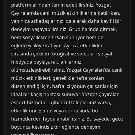
platformlarından temin edebilirsiniz. Yozgat
Çayıralan'da canlı müzik etkinliklerine katılırken,
yanınıza arkadaşlarınızı da alarak daha keyifli bir
deneyim yaşayabilirsiniz. Grup halinde gitmek,
hem sosyalleşme fırsatı sunuyor hem de
eğlenceyi ikiye katlıyor. Ayrıca, etkinlikler
sırasında çekilen fotoğraf ve videoları sosyal
medyada paylaşarak, anılarınızı
ölümsüzleştirebilirsiniz. Yozgat Çayıralan'da canlı
müzik etkinlikleri, genellikle hafta sonları
düzenlendiği için, hafta içi yoğun çalışanlar için
ideal bir kaçış noktası sunuyor. Yozgat Çayıralan
escort hizmetleri gibi özel talepleriniz varsa,
etkinlik öncesinde veya sonrasında bu
hizmetlerden faydalanabilirsiniz. Bu sayede, gece
boyunca kesintisiz bir eğlence deneyimi