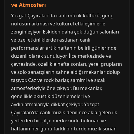
ve Atmosferi
Yozgat Çayıralan'da canlı müzik kültürü, genç
nüfusun artması ve kültürel etkileşimlerle
zenginleşiyor. Eskiden daha çok düğün salonları
ve özel etkinliklerde rastlanan canlı
performanslar, artık haftanın belirli günlerinde
düzenli olarak sunuluyor. İlçe merkezinde ve
çevresinde, özellikle hafta sonları, yerel grupların
ve solo sanatçıların sahne aldığı mekanlar dolup
taşıyor. Caz ve rock barlar, samimi ve sıcak
atmosferleriyle öne çıkıyor. Bu mekanlar,
genellikle akustik düzenlemeleri ve
aydınlatmalarıyla dikkat çekiyor. Yozgat
Çayıralan'da canlı müzik denilince akla gelen ilk
yerlerden biri, ilçe merkezinde bulunan ve
haftanın her günü farklı bir türde müzik sunan