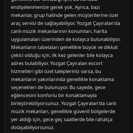
endişelenmenize gerek yok. Ayrıca, bazı
mekanlar, grup halinde gelen müşterilerine özel
araç servisi de sağlayabiliyor. Yozgat Çayıralan'da
canlı müzik mekanlarının konumları, harita
uygulamaları üzerinden de kolayca bulunabiliyor.
Mekanların tabelaları genellikle büyük ve dikkat
çekici olduğu için, ilk kez gelenler bile kolayca
adres bulabiliyor. Yozgat Çayıralan escort
hizmetleri gibi özel talepleriniz varsa, bu
mekanların yakınlarında genellikle konaklama
seçenekleri de bulunuyor. Bu sayede, gece
eğlencesini konforlu bir konaklamayla
birleştirebiliyorsunuz. Yozgat Çayıralan'da canlı
müzik mekanları, genellikle güvenli bölgelerde
yer aldığı için, gece geç saatlerde bile rahatça
dolaşabiliyorsunuz.