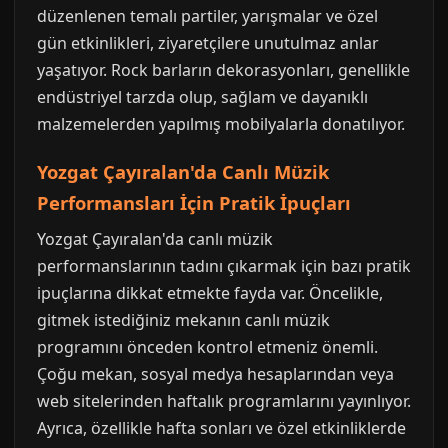
düzenlenen temalı partiler, yarışmalar ve özel
gün etkinlikleri, ziyaretçilere unutulmaz anlar
yaşatıyor. Rock barların dekorasyonları, genellikle
endüstriyel tarzda olup, sağlam ve dayanıklı
malzemelerden yapılmış mobilyalarla donatılıyor.
Yozgat Çayıralan'da Canlı Müzik
Performansları İçin Pratik İpuçları
Yozgat Çayıralan'da canlı müzik
performanslarının tadını çıkarmak için bazı pratik
ipuçlarına dikkat etmekte fayda var. Öncelikle,
gitmek istediğiniz mekanın canlı müzik
programını önceden kontrol etmeniz önemli.
Çoğu mekan, sosyal medya hesaplarından veya
web sitelerinden haftalık programlarını yayınlıyor.
Ayrıca, özellikle hafta sonları ve özel etkinliklerde