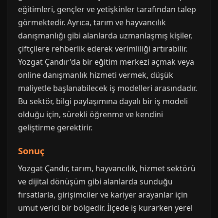
eğitimleri, gençler ve yetişkinler tarafından talep
görmektedir. Ayrıca, tarım ve hayvancılık
danışmanlığı gibi alanlarda uzmanlaşmış kişiler,
çiftçilere rehberlik ederek verimliliği artırabilir.
Yozgat Çandır'da bir eğitim merkezi açmak veya
online danışmanlık hizmeti vermek, düşük
maliyetle başlanabilecek iş modelleri arasındadır.
Bu sektör, bilgi paylaşımına dayalı bir iş modeli
olduğu için, sürekli öğrenme ve kendini
geliştirme gerektirir.
Sonuç
Yozgat Çandır, tarım, hayvancılık, hizmet sektörü
ve dijital dönüşüm gibi alanlarda sunduğu
fırsatlarla, girişimciler ve kariyer arayanlar için
umut verici bir bölgedir. İlçede iş kurarken yerel