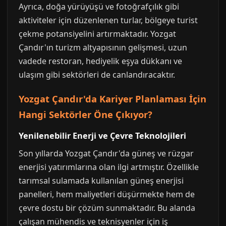
Ayrıca, doğa yürüyüşü ve fotoğrafçılık gibi
aktiviteler için düzenlenen turlar, bölgeye turist
çekme potansiyelini artırmaktadır. Yozgat
Çandır'ın turizm altyapısının gelişmesi, uzun
vadede restoran, hediyelik eşya dükkanı ve
ulaşım gibi sektörleri de canlandıracaktır.
Yozgat Çandır'da Kariyer Planlaması İçin
Hangi Sektörler Öne Çıkıyor?
Yenilenebilir Enerji ve Çevre Teknolojileri
Son yıllarda Yozgat Çandır'da güneş ve rüzgar
enerjisi yatırımlarına olan ilgi artmıştır. Özellikle
tarımsal sulamada kullanılan güneş enerjisi
panelleri, hem maliyetleri düşürmekte hem de
çevre dostu bir çözüm sunmaktadır. Bu alanda
çalışan mühendis ve teknisyenler için iş