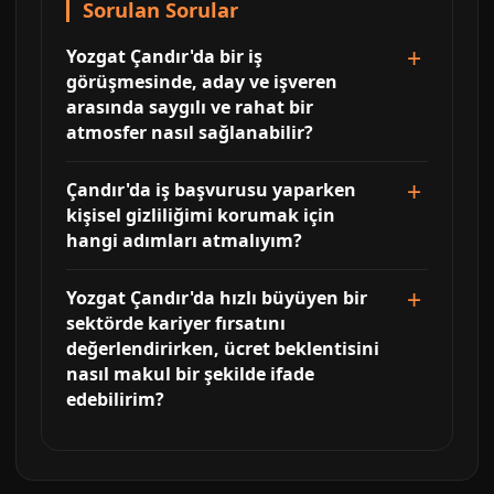
Sorulan Sorular
Yozgat Çandır'da bir iş
görüşmesinde, aday ve işveren
arasında saygılı ve rahat bir
atmosfer nasıl sağlanabilir?
Çandır'da iş başvurusu yaparken
kişisel gizliliğimi korumak için
hangi adımları atmalıyım?
Yozgat Çandır'da hızlı büyüyen bir
sektörde kariyer fırsatını
değerlendirirken, ücret beklentisini
nasıl makul bir şekilde ifade
edebilirim?