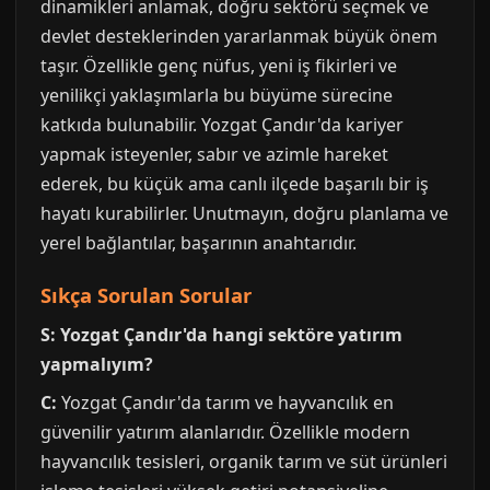
dinamikleri anlamak, doğru sektörü seçmek ve
devlet desteklerinden yararlanmak büyük önem
taşır. Özellikle genç nüfus, yeni iş fikirleri ve
yenilikçi yaklaşımlarla bu büyüme sürecine
katkıda bulunabilir. Yozgat Çandır'da kariyer
yapmak isteyenler, sabır ve azimle hareket
ederek, bu küçük ama canlı ilçede başarılı bir iş
hayatı kurabilirler. Unutmayın, doğru planlama ve
yerel bağlantılar, başarının anahtarıdır.
Sıkça Sorulan Sorular
S: Yozgat Çandır'da hangi sektöre yatırım
yapmalıyım?
C:
Yozgat Çandır'da tarım ve hayvancılık en
güvenilir yatırım alanlarıdır. Özellikle modern
hayvancılık tesisleri, organik tarım ve süt ürünleri