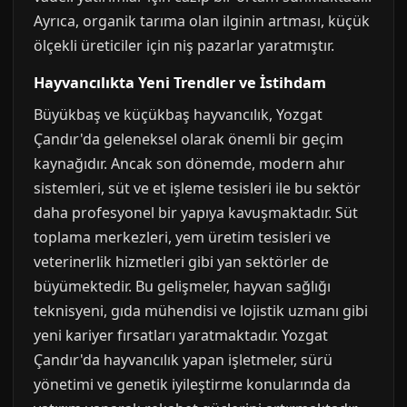
Ayrıca, organik tarıma olan ilginin artması, küçük
ölçekli üreticiler için niş pazarlar yaratmıştır.
Hayvancılıkta Yeni Trendler ve İstihdam
Büyükbaş ve küçükbaş hayvancılık, Yozgat
Çandır'da geleneksel olarak önemli bir geçim
kaynağıdır. Ancak son dönemde, modern ahır
sistemleri, süt ve et işleme tesisleri ile bu sektör
daha profesyonel bir yapıya kavuşmaktadır. Süt
toplama merkezleri, yem üretim tesisleri ve
veterinerlik hizmetleri gibi yan sektörler de
büyümektedir. Bu gelişmeler, hayvan sağlığı
teknisyeni, gıda mühendisi ve lojistik uzmanı gibi
yeni kariyer fırsatları yaratmaktadır. Yozgat
Çandır'da hayvancılık yapan işletmeler, sürü
yönetimi ve genetik iyileştirme konularında da