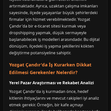
artırmaktadır. Ayrıca, uzaktan çalışma imkanları
sayesinde, ilçede yaşayanlar büyük şehirlerdeki
firmalar için hizmet verebilmektedir. Yozgat
Çandır'da bir e-ticaret sitesi kurmak veya
dropshipping yapmak, düşük sermayeyle
başlanabilecek iş modelleri arasındadır. Bu dijital
dönüşüm, ilçedeki iş yapma şekillerini kökten
değiştirme potansiyeline sahiptir.
Yozgat Çandır'da İş Kurarken Dikkat
Edilmesi Gerekenler Nelerdir?
Yerel Pazar Araştırması ve Rekabet Analizi
Yozgat Çandır'da iş kurmadan önce, hedef
kitlenin ihtiyaçlarını ve mevcut rakipleri iyi analiz
etmek gerekir. Örneğin, bir kafe açmayı