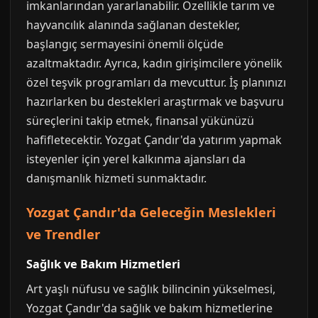
imkanlarından yararlanabilir. Özellikle tarım ve
hayvancılık alanında sağlanan destekler,
başlangıç sermayesini önemli ölçüde
azaltmaktadır. Ayrıca, kadın girişimcilere yönelik
özel teşvik programları da mevcuttur. İş planınızı
hazırlarken bu destekleri araştırmak ve başvuru
süreçlerini takip etmek, finansal yükünüzü
hafifletecektir. Yozgat Çandır'da yatırım yapmak
isteyenler için yerel kalkınma ajansları da
danışmanlık hizmeti sunmaktadır.
Yozgat Çandır'da Geleceğin Meslekleri
ve Trendler
Sağlık ve Bakım Hizmetleri
Art yaşlı nüfusu ve sağlık bilincinin yükselmesi,
Yozgat Çandır'da sağlık ve bakım hizmetlerine