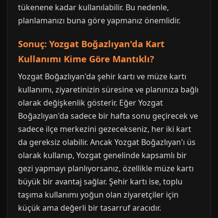
tükenene kadar kullanılabilir. Bu nedenle,
planlamanızı buna göre yapmanız önemlidir.
Sonuç: Yozgat Boğazlıyan'da Kart
Kullanımı Kime Göre Mantıklı?
Yozgat Boğazlıyan'da şehir kartı ve müze kartı
kullanımı, ziyaretinizin süresine ve planınıza bağlı
olarak değişkenlik gösterir. Eğer Yozgat
Boğazlıyan'da sadece bir hafta sonu geçirecek ve
sadece ilçe merkezini gezecekseniz, her iki kart
da gereksiz olabilir. Ancak Yozgat Boğazlıyan'ı üs
olarak kullanıp, Yozgat genelinde kapsamlı bir
gezi yapmayı planlıyorsanız, özellikle müze kartı
büyük bir avantaj sağlar. Şehir kartı ise, toplu
taşıma kullanımı yoğun olan ziyaretçiler için
küçük ama değerli bir tasarruf aracıdır.