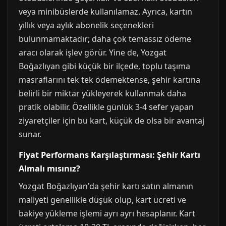
veya minibüslerde kullanılamaz. Ayrıca, kartın
yıllık veya aylık abonelik seçenekleri
bulunmamaktadır; daha çok temassız ödeme
aracı olarak işlev görür. Yine de, Yozgat
Boğazlıyan gibi küçük bir ilçede, toplu taşıma
masraflarını tek tek ödemektense, şehir kartına
belirli bir miktar yükleyerek kullanmak daha
pratik olabilir. Özellikle günlük 3-4 sefer yapan
ziyaretçiler için bu kart, küçük de olsa bir avantaj
sunar.
Fiyat Performans Karşılaştırması: Şehir Kartı
Almalı mısınız?
Yozgat Boğazlıyan'da şehir kartı satın almanın
maliyeti genellikle düşük olup, kart ücreti ve
bakiye yükleme işlemi ayrı ayrı hesaplanır. Kart