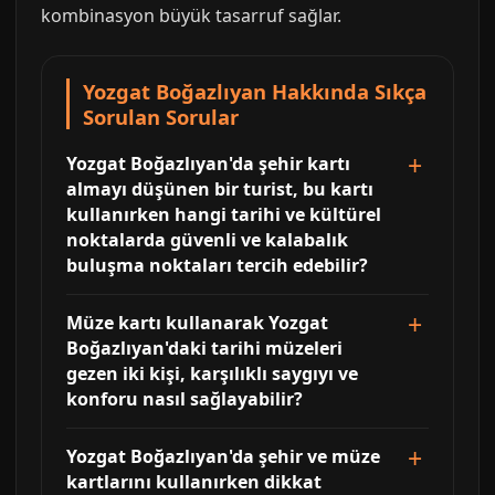
kombinasyon büyük tasarruf sağlar.
Yozgat Boğazlıyan Hakkında Sıkça
Sorulan Sorular
Yozgat Boğazlıyan'da şehir kartı
almayı düşünen bir turist, bu kartı
kullanırken hangi tarihi ve kültürel
noktalarda güvenli ve kalabalık
buluşma noktaları tercih edebilir?
Müze kartı kullanarak Yozgat
Boğazlıyan'daki tarihi müzeleri
gezen iki kişi, karşılıklı saygıyı ve
konforu nasıl sağlayabilir?
Yozgat Boğazlıyan'da şehir ve müze
kartlarını kullanırken dikkat