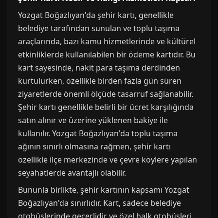
Yozgat Boğazlıyan'da şehir kartı, genellikle
belediye tarafından sunulan ve toplu taşıma
araçlarında, bazı kamu hizmetlerinde ve kültürel
etkinliklerde kullanılabilen bir ödeme kartıdır. Bu
kart sayesinde, nakit para taşıma derdinden
kurtulurken, özellikle birden fazla gün süren
ziyaretlerde önemli ölçüde tasarruf sağlanabilir.
Şehir kartı genellikle belirli bir ücret karşılığında
satın alınır ve üzerine yüklenen bakiye ile
kullanılır. Yozgat Boğazlıyan'da toplu taşıma
ağının sınırlı olmasına rağmen, şehir kartı
özellikle ilçe merkezinde ve çevre köylere yapılan
seyahatlerde avantajlı olabilir.
Bununla birlikte, şehir kartının kapsamı Yozgat
Boğazlıyan'da sınırlıdır. Kart, sadece belediye
otobüslerinde geçerlidir ve özel halk otobüsleri