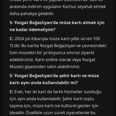
arasında indirim uygulanır. Kartsız seyahat etmek
daha pahalıya gelebilir.
S: Yozgat Boğazlıyan'da müze kartı almak için
ne kadar ödemeliyim?
C:
2024 yılı itibarıyla müze kartı yıllık ücreti 100
TL'dir. Bu kartla Yozgat Boğazlıyan ve çevresindeki
tüm müzeleri bir yıl boyunca sınırsız ziyaret
edebilirsiniz. Kartı online olarak veya Yozgat
Müzesi gişesinden satın alabilirsiniz.
S: Yozgat Boğazlıyan'da şehir kartı ve müze
kartı aynı anda kullanılabilir mi?
C:
Evet, her iki kart da farklı hizmetler sunduğu
için aynı anda kullanılabilir. Şehir kartı toplu
taşıma için, müze kartı ise kültürel geziler için
idealdir. Özellikle uzun süreli ziyaretlerde bu