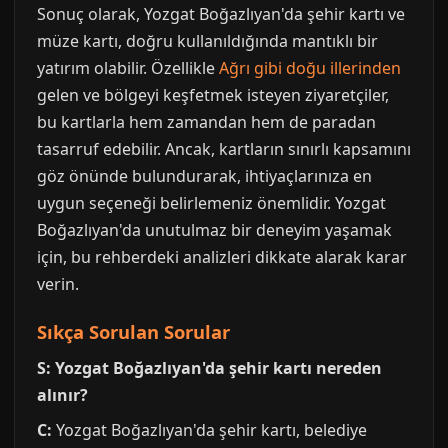
Sonuç olarak, Yozgat Boğazlıyan'da şehir kartı ve
müze kartı, doğru kullanıldığında mantıklı bir
yatırım olabilir. Özellikle
Ağrı gibi doğu illerinden
gelen ve bölgeyi keşfetmek isteyen ziyaretçiler,
bu kartlarla hem zamandan hem de paradan
tasarruf edebilir. Ancak, kartların sınırlı kapsamını
göz önünde bulundurarak, ihtiyaçlarınıza en
uygun seçeneği belirlemeniz önemlidir. Yozgat
Boğazlıyan'da unutulmaz bir deneyim yaşamak
için, bu rehberdeki analizleri dikkate alarak karar
verin.
Sıkça Sorulan Sorular
S: Yozgat Boğazlıyan'da şehir kartı nereden
alınır?
C:
Yozgat Boğazlıyan'da şehir kartı, belediye