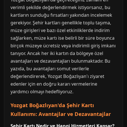
verimli şekilde değerlendirmek istiyorsanız, bu
kartların sunduğu fırsatları yakından incelemek
gerekiyor. Şehir kartları genellikle toplu taşıma,
müze girişleri ve bazı özel etkinliklerde indirim
sağlarken, müze kartı ise belirli bir süre boyunca
birçok müzeye ücretsiz veya indirimli giriş imkanı
tanıyor. Ancak her iki kartın da bölgeye özel
avantajları ve dezavantajları bulunmaktadır. Bu
yazıda, bu avantajları somut verilerle
değerlendirerek, Yozgat Boğazlıyan'ı ziyaret
edenler için en doğru kararı vermelerine
yardımcı olmayı hedefliyoruz.
Yozgat Boğazlıyan'da Şehir Kartı
Kullanımı: Avantajlar ve Dezavantajlar
Şehir Kartı Nedir ve Hangi Hizmetleri Kapsar?