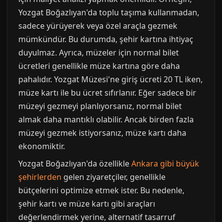
Yozgat Boğazlıyan'da toplu taşıma kullanmadan,
sadece yürüyerek veya özel araçla gezmek
mümkündür. Bu durumda, şehir kartına ihtiyaç
duyulmaz. Ayrıca, müzeler için normal bilet
ücretleri genellikle müze kartına göre daha
pahalıdır. Yozgat Müzesi'ne giriş ücreti 20 TL iken,
müze kartı ile bu ücret sıfırlanır. Eğer sadece bir
müzeyi gezmeyi planlıyorsanız, normal bilet
almak daha mantıklı olabilir. Ancak birden fazla
müzeyi gezmek istiyorsanız, müze kartı daha
ekonomiktir.
Yozgat Boğazlıyan'da özellikle
Ankara gibi büyük
şehirlerden
gelen ziyaretçiler, genellikle
bütçelerini optimize etmek ister. Bu nedenle,
şehir kartı ve müze kartı gibi araçları
değerlendirmek yerine, alternatif tasarruf