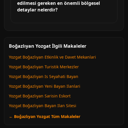
edilmesi gereken en önemli bölgesel
detaylar nelerdir?
Boğazlıyan Yozgat İlgili Makaleler
Yozgat Boğazlıyan Etkinlik ve Davet Mekanlari
Yozgat Boğazlıyan Turistik Merkezler
Yozgat Boğazlıyan Is Seyahati Bayan
Yozgat Boğazlıyan Yeni Bayan Ilanlari
Yozgat Boğazlıyan Sarisin Eskort
Yozgat Boğazlıyan Bayan Ilan Sitesi
← Boğazlıyan Yozgat Tüm Makaleler