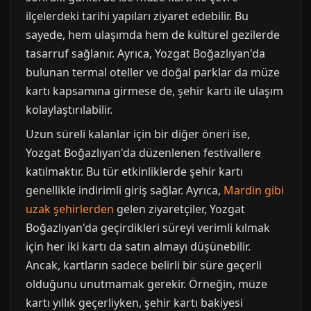
ilçelerdeki tarihi yapıları ziyaret edebilir. Bu
sayede, hem ulaşımda hem de kültürel gezilerde
tasarruf sağlanır. Ayrıca, Yozgat Boğazlıyan'da
bulunan termal oteller ve doğal parklar da müze
kartı kapsamına girmese de, şehir kartı ile ulaşım
kolaylaştırılabilir.
Uzun süreli kalanlar için bir diğer öneri ise,
Yozgat Boğazlıyan'da düzenlenen festivallere
katılmaktır. Bu tür etkinliklerde şehir kartı
genellikle indirimli giriş sağlar. Ayrıca,
Mardin gibi
uzak şehirlerden
gelen ziyaretçiler, Yozgat
Boğazlıyan'da geçirdikleri süreyi verimli kılmak
için her iki kartı da satın almayı düşünebilir.
Ancak, kartların sadece belirli bir süre geçerli
olduğunu unutmamak gerekir. Örneğin, müze
kartı yıllık geçerliyken, şehir kartı bakiyesi