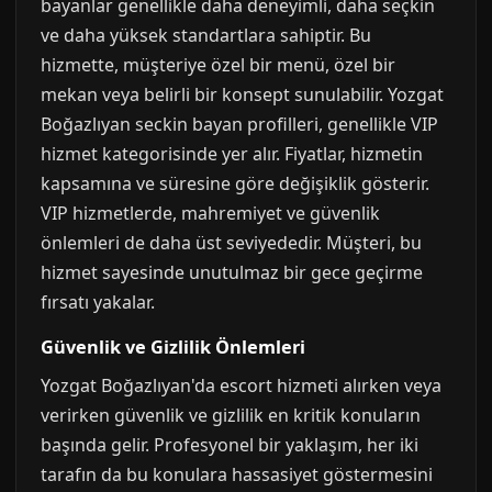
bayanlar genellikle daha deneyimli, daha seçkin
ve daha yüksek standartlara sahiptir. Bu
hizmette, müşteriye özel bir menü, özel bir
mekan veya belirli bir konsept sunulabilir. Yozgat
Boğazlıyan seckin bayan profilleri, genellikle VIP
hizmet kategorisinde yer alır. Fiyatlar, hizmetin
kapsamına ve süresine göre değişiklik gösterir.
VIP hizmetlerde, mahremiyet ve güvenlik
önlemleri de daha üst seviyededir. Müşteri, bu
hizmet sayesinde unutulmaz bir gece geçirme
fırsatı yakalar.
Güvenlik ve Gizlilik Önlemleri
Yozgat Boğazlıyan'da escort hizmeti alırken veya
verirken güvenlik ve gizlilik en kritik konuların
başında gelir. Profesyonel bir yaklaşım, her iki
tarafın da bu konulara hassasiyet göstermesini