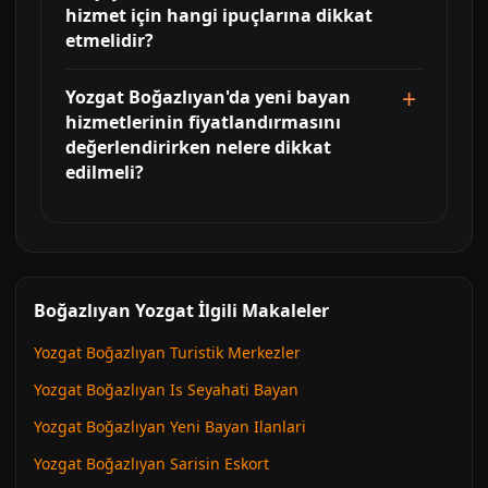
hizmet için hangi ipuçlarına dikkat
etmelidir?
Yozgat Boğazlıyan'da yeni bayan
hizmetlerinin fiyatlandırmasını
değerlendirirken nelere dikkat
edilmeli?
Boğazlıyan Yozgat İlgili Makaleler
Yozgat Boğazlıyan Turistik Merkezler
Yozgat Boğazlıyan Is Seyahati Bayan
Yozgat Boğazlıyan Yeni Bayan Ilanlari
Yozgat Boğazlıyan Sarisin Eskort