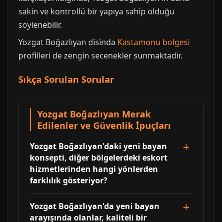
sakin ve kontrollü bir yapıya sahip olduğu
söylenebilir.
Yozgat Boğazlıyan disinda
Kastamonu bolgesi
profilleri de zengin secenekler sunmaktadir.
Sıkça Sorulan Sorular
Yozgat Boğazlıyan Merak
Edilenler ve Güvenlik İpuçları
Yozgat Boğazlıyan'daki yeni bayan
konsepti, diğer bölgelerdeki eskort
hizmetlerinden hangi yönlerden
farklılık gösteriyor?
Yozgat Boğazlıyan'da yeni bayan
arayışında olanlar, kaliteli bir