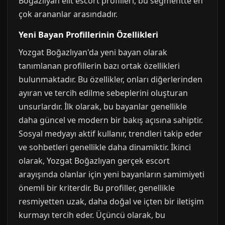
Boğazlıyan elit escort profilleri, bu segmentte en
çok arananlar arasındadır.
Yeni Bayan Profillerinin Özellikleri
Yozgat Boğazlıyan'da yeni bayan olarak
tanımlanan profillerin bazı ortak özellikleri
bulunmaktadır. Bu özellikler, onları diğerlerinden
ayıran ve tercih edilme sebeplerini oluşturan
unsurlardır. İlk olarak, bu bayanlar genellikle
daha güncel ve modern bir bakış açısına sahiptir.
Sosyal medyayı aktif kullanır, trendleri takip eder
ve sohbetleri genellikle daha dinamiktir. İkinci
olarak, Yozgat Boğazlıyan gerçek escort
arayışında olanlar için yeni bayanların samimiyeti
önemli bir kriterdir. Bu profiller, genellikle
resmiyetten uzak, daha doğal ve içten bir iletişim
kurmayı tercih eder. Üçüncü olarak, bu