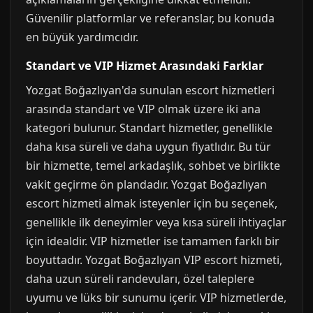
Güvenilir platformlar ve referanslar, bu konuda
en büyük yardımcıdır.
Standart ve VIP Hizmet Arasındaki Farklar
Yozgat Boğazlıyan'da sunulan escort hizmetleri
arasında standart ve VIP olmak üzere iki ana
kategori bulunur. Standart hizmetler, genellikle
daha kısa süreli ve daha uygun fiyatlıdır. Bu tür
bir hizmette, temel arkadaşlık, sohbet ve birlikte
vakit geçirme ön plandadır. Yozgat Boğazlıyan
escort hizmeti almak isteyenler için bu seçenek,
genellikle ilk deneyimler veya kısa süreli ihtiyaçlar
için idealdir. VIP hizmetler ise tamamen farklı bir
boyuttadır. Yozgat Boğazlıyan VIP escort hizmeti,
daha uzun süreli randevuları, özel taleplere
uyumu ve lüks bir sunumu içerir. VIP hizmetlerde,