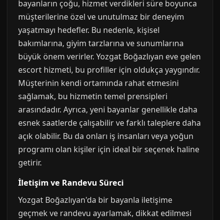
bayanların çoğu, hizmet verdikleri süre boyunca
müşterilerine özel ve unutulmaz bir deneyim
yaşatmayı hedefler. Bu nedenle, kişisel
bakımlarına, giyim tarzlarına ve sunumlarına
büyük önem verirler. Yozgat Boğazlıyan eve gelen
escort hizmeti, bu profiller için oldukça yaygındır.
Müşterinin kendi ortamında rahat etmesini
sağlamak, bu hizmetin temel prensipleri
arasındadır. Ayrıca, yeni bayanlar genellikle daha
esnek saatlerde çalışabilir ve farklı taleplere daha
açık olabilir. Bu da onları iş insanları veya yoğun
programı olan kişiler için ideal bir seçenek haline
getirir.
İletişim ve Randevu Süreci
Yozgat Boğazlıyan'da bir bayanla iletişime
geçmek ve randevu ayarlamak, dikkat edilmesi