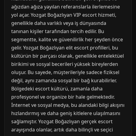
ağızdan ağıza yayılan referanslarla ilerlemesine
yol açar. Yozgat Boğazlıyan VIP escort hizmeti,
genellikle daha varlıklı veya iş dünyasında
tanınan kişiler tarafından tercih edilir. Bu
segmentte, kalite ve güvenilirlik her şeyden önce
gelir. Yozgat Boğazlıyan elit escort profilleri, bu
kültürün bir parçası olarak, genellikle entelektüel
birikimi ve sosyal becerileri yüksek bireylerden
oluşur. Bu sayede, müşterileriyle sadece fiziksel
değil, aynı zamanda sosyal bir bağ kurabilirler.
Bölgedeki escort kültürü, zamanla daha
profesyonel ve organize bir hale gelmektedir.
İnternet ve sosyal medya, bu alandaki bilgi akışını
hızlandırmış ve daha geniş kitlelere ulaşılmasını
sağlamıştır. Yozgat Boğazlıyan gerçek escort
arayışında olanlar, artık daha bilinçli ve seçici