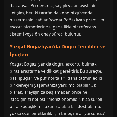
da kapsar. Bu nedenle, saygılı ve anlayışlı bir
iletişim, her iki tarafın da kendini güvende
hissetmesini sağlar. Yozgat Boğazlıyan premium
escort hizmetlerinde, genellikle bir referans
sistemi veya ön onay süreci bulunur.
Yozgat Boğazlıyan'da Doğru Tercihler ve
İpuçları
Yozgat Boğazlıyan'da doğru escortu bulmak,
biraz araştırma ve dikkat gerektirir. Bu süreçte,
bazı ipuçları ve püf noktaları, daha tatmin edici
bir deneyim yaşamanıza yardımcı olabilir. İlk
olarak, arayışınıza başlamadan önce ne
istediğinizi netleştirmeniz önemlidir. Kısa süreli
bir arkadaşlık mı, uzun soluklu bir dostluk mu,
yoksa özel bir etkinlik için bir eş mi arıyorsunuz?