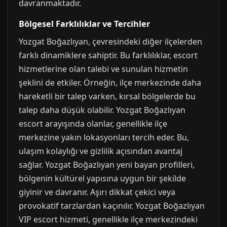
davranmaktadır.
Bölgesel Farklılıklar ve Tercihler
Yozgat Boğazlıyan, çevresindeki diğer ilçelerden
farklı dinamiklere sahiptir. Bu farklılıklar, escort
hizmetlerine olan talebi ve sunulan hizmetin
şeklini de etkiler. Örneğin, ilçe merkezinde daha
hareketli bir talep varken, kırsal bölgelerde bu
talep daha düşük olabilir. Yozgat Boğazlıyan
escort arayışında olanlar, genellikle ilçe
merkezine yakın lokasyonları tercih eder. Bu,
ulaşım kolaylığı ve gizlilik açısından avantaj
sağlar. Yozgat Boğazlıyan yeni bayan profilleri,
bölgenin kültürel yapısına uygun bir şekilde
giyinir ve davranır. Aşırı dikkat çekici veya
provokatif tarzlardan kaçınılır. Yozgat Boğazlıyan
VIP escort hizmeti, genellikle ilçe merkezindeki