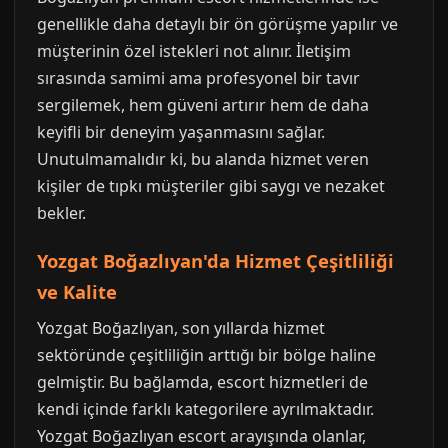
genellikle daha detaylı bir ön görüşme yapılır ve
müşterinin özel istekleri not alınır. İletişim
sırasında samimi ama profesyonel bir tavır
sergilemek, hem güveni artırır hem de daha
keyifli bir deneyim yaşanmasını sağlar.
Unutulmamalıdır ki, bu alanda hizmet veren
kişiler de tıpkı müşteriler gibi saygı ve nezaket
bekler.
Yozgat Boğazlıyan'da Hizmet Çeşitliliği
ve Kalite
Yozgat Boğazlıyan, son yıllarda hizmet
sektöründe çeşitliliğin arttığı bir bölge haline
gelmiştir. Bu bağlamda, escort hizmetleri de
kendi içinde farklı kategorilere ayrılmaktadır.
Yozgat Boğazlıyan escort arayışında olanlar,