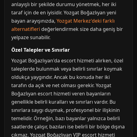
anlayışlı bir şekilde durumu yönetmek, her iki
taraf için de en iyisidir. Yozgat Boğazlıyan yeni
bayan arayışınızda,
Yozgat Merkez'deki farklı
alternatifleri
değerlendirmek size daha geniş bir
yelpaze sunabilir.
Özel Talepler ve Sınırlar
Yozgat Boğazlıyan'da escort hizmeti alırken, özel
taleplerde bulunmak veya belirli sınırlar koymak
oldukça yaygındır. Ancak bu konuda her iki
tarafın da açık ve net olması gerekir. Yozgat
Boğazlıyan escort hizmeti veren bayanların
genellikle belirli kuralları ve sınırları vardır. Bu
sınırlara saygı duymak, profesyonel bir ilişkinin
temelidir. Örneğin, bazı bayanlar yalnızca belirli
saatlerde çalışır, bazıları ise belirli bir bölge dışına
çıkmaz. Yozgat Boğazlıyan VIP escort hizmeti