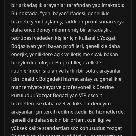
bir arkadaşlık arayanlar tarafından yapılmaktadır.
Bu noktada, "yeni bayan" ifadesi, genellikle
hizmete yeni başlamış, farklı bir profil sunan veya
daha önce deneyimlenmemiş bir arkadaşlık
tecrübesi vadeden kişiler için kullanılır. Yozgat
Boğazlıyan yeni bayan profilleri, genellikle daha
enerjik, yeniliklere açık ve iletişime sıcak bakan
bireylerden oluşur. Bu profiller, özellikle
rutinlerinden sıkılan ve farklı bir soluk arayanlar
için idealdir. Bölgedeki hizmet anlayışı, genellikle
mahremiyete saygı ve profesyonellik üzerine
kuruludur. Yozgat Boğazlıyan VIP escort
hizmetleri ise daha özel ve lüks bir deneyim
arayanlar için tercih edilmektedir. Bu hizmetlerde,
genellikle daha seçkin bir ortam, özel ilgi ve
yüksek kalite standartları söz konusudur. Yozgat