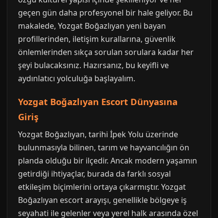
geçen gün daha profesyonel bir hale geliyor. Bu
makalede, Yozgat Boğazlıyan yeni bayan
profillerinden, iletişim kurallarına, güvenlik
önlemlerinden sıkça sorulan sorulara kadar her
şeyi bulacaksınız. Hazırsanız, bu keyifli ve
aydınlatıcı yolculuğa başlayalım.
Yozgat Boğazlıyan Escort Dünyasına
Giriş
Yozgat Boğazlıyan, tarihi İpek Yolu üzerinde
bulunmasıyla bilinen, tarım ve hayvancılığın ön
planda olduğu bir ilçedir. Ancak modern yaşamın
getirdiği ihtiyaçlar, burada da farklı sosyal
etkileşim biçimlerini ortaya çıkarmıştır. Yozgat
Boğazlıyan escort arayışı, genellikle bölgeye iş
seyahati ile gelenler veya yerel halk arasında özel