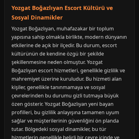
Yozgat Boğazlıyan Escort Kültürü ve
Sosyal Dinamikler
Yozgat Boğazlıyan, muhafazakar bir toplum
yapısına sahip olmakla birlikte, modern dünyanın
etkilerine de açık bir ilçedir. Bu durum, escort
kültürünün de kendine özgü bir şekilde
şekillenmesine neden olmuştur. Yozgat
Boğazlıyan escort hizmetleri, genellikle gizlilik ve
mahremiyet üzerine kuruludur. Bu hizmeti alan
kişiler, genellikle tanınmamaya ve sosyal
çevrelerinden bu durumu gizli tutmaya büyük
özen gösterir. Yozgat Boğazlıyan yeni bayan
profilleri, bu gizlilik anlayışına tamamen uyum
sağlar ve müşterilerinin güvenliğini ön planda
tutar. Bölgedeki sosyal dinamikler, bu tür
hizmetlerin genellikle belirli bir çevre içinde ve