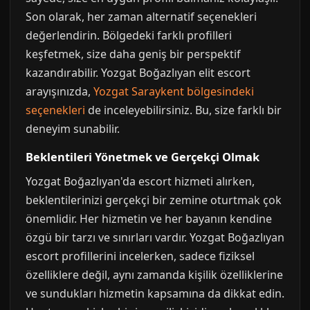
Son olarak, her zaman alternatif seçenekleri
değerlendirin. Bölgedeki farklı profilleri
keşfetmek, size daha geniş bir perspektif
kazandırabilir. Yozgat Boğazlıyan elit escort
arayışınızda,
Yozgat Saraykent bölgesindeki
seçenekleri
de inceleyebilirsiniz. Bu, size farklı bir
deneyim sunabilir.
Beklentileri Yönetmek ve Gerçekçi Olmak
Yozgat Boğazlıyan'da escort hizmeti alırken,
beklentilerinizi gerçekçi bir zemine oturtmak çok
önemlidir. Her hizmetin ve her bayanın kendine
özgü bir tarzı ve sınırları vardır. Yozgat Boğazlıyan
escort profillerini incelerken, sadece fiziksel
özelliklere değil, aynı zamanda kişilik özelliklerine
ve sundukları hizmetin kapsamına da dikkat edin.