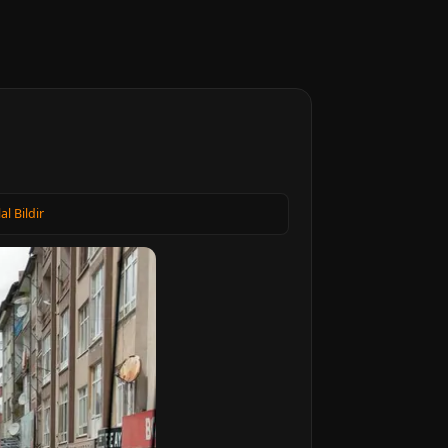
lal Bildir