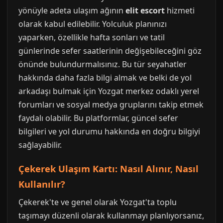
yönüyle adeta ulaşım ağının
elit escort
hizmeti
olarak kabul edilebilir. Yolculuk planınızı
yaparken, özellikle hafta sonları ve tatil
günlerinde sefer saatlerinin değişebileceğini göz
önünde bulundurmalısınız. Bu tür seyahatler
hakkında daha fazla bilgi almak ve belki de yol
arkadaşı bulmak için Yozgat merkez odaklı yerel
forumları ve sosyal medya gruplarını takip etmek
faydalı olabilir. Bu platformlar, güncel sefer
bilgileri ve yol durumu hakkında en doğru bilgiyi
sağlayabilir.
Çekerek Ulaşım Kartı: Nasıl Alınır, Nasıl
Kullanılır?
Çekerek'te ve genel olarak Yozgat'ta toplu
taşımayı düzenli olarak kullanmayı planlıyorsanız,