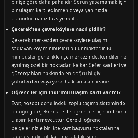
binişe göre daha pahalıdır. Sorun yaşamamak için
bir ulaşım kartı edinmeniz veya yanınızda
bulundurmanız tavsiye edilir.
Çekerek'ten çevre köylere nasıl gidilir?
Çekerek merkezden çevre köylere ulaşım
sağlayan köy minibüsleri bulunmaktadır. Bu
minibüsler genellikle ilçe merkezinde, kendilerine
ayrılmış özel bir noktadan kalkar. Sefer saatleri ve
güzergahları hakkında en doğru bilgiyi
şoförlerden veya yerel halktan alabilirsiniz.
Öğrenciler için indirimli ulaşım kartı var mı?
Evet, Yozgat genelindeki toplu taşıma sisteminde
olduğu gibi Çekerek'te de öğrenciler için indirimli
ulaşım kartı mevcuttur. Gerekli öğrenci
belgelerinizle birlikte kart başvuru noktalarına
giderek indirimli kartınızı alabilirsiniz.