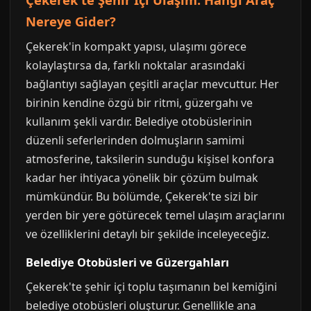
Nereye Gider?
Çekerek'in kompakt yapısı, ulaşımı görece
kolaylaştırsa da, farklı noktalar arasındaki
bağlantıyı sağlayan çeşitli araçlar mevcuttur. Her
birinin kendine özgü bir ritmi, güzergahı ve
kullanım şekli vardır. Belediye otobüslerinin
düzenli seferlerinden dolmuşların samimi
atmosferine, taksilerin sunduğu kişisel konfora
kadar her ihtiyaca yönelik bir çözüm bulmak
mümkündür. Bu bölümde, Çekerek'te sizi bir
yerden bir yere götürecek temel ulaşım araçlarını
ve özelliklerini detaylı bir şekilde inceleyeceğiz.
Belediye Otobüsleri ve Güzergahları
Çekerek'te şehir içi toplu taşımanın bel kemiğini
belediye otobüsleri oluşturur. Genellikle ana