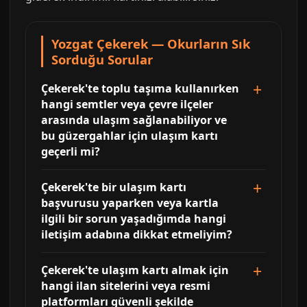
Yozgat Çekerek — Okurların Sık
Sorduğu Sorular
Çekerek'te toplu taşıma kullanırken
hangi semtler veya çevre ilçeler
arasında ulaşım sağlanabiliyor ve
bu güzergahlar için ulaşım kartı
geçerli mi?
Çekerek'te bir ulaşım kartı
başvurusu yaparken veya kartla
ilgili bir sorun yaşadığımda hangi
iletişim adabına dikkat etmeliyim?
Çekerek'te ulaşım kartı almak için
hangi ilan sitelerini veya resmi
platformları güvenli şekilde