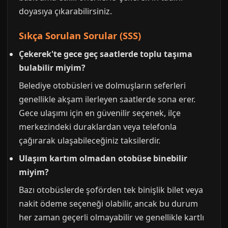
doyasıya çıkarabilirsiniz.
Sıkça Sorulan Sorular (SSS)
Çekerek'te gece geç saatlerde toplu taşıma
bulabilir miyim?
Belediye otobüsleri ve dolmuşların seferleri
genellikle akşam ilerleyen saatlerde sona erer.
Gece ulaşımı için en güvenilir seçenek, ilçe
merkezindeki duraklardan veya telefonla
çağırarak ulaşabileceğiniz taksilerdir.
Ulaşım kartım olmadan otobüse binebilir
miyim?
Bazı otobüslerde şoförden tek binişlik bilet veya
nakit ödeme seçeneği olabilir, ancak bu durum
her zaman geçerli olmayabilir ve genellikle kartlı