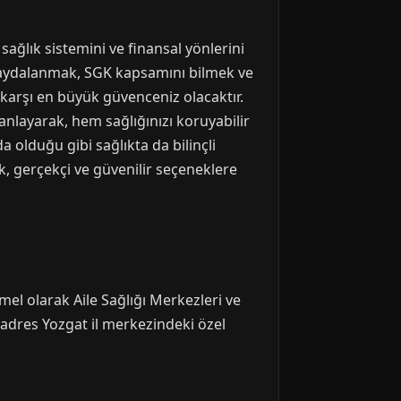
ağlık sistemini ve finansal yönlerini
 faydalanmak, SGK kapsamını bilmek ve
 karşı en büyük güvenceniz olacaktır.
anlayarak, hem sağlığınızı koruyabilir
a olduğu gibi sağlıkta da bilinçli
k, gerçekçi ve güvenilir seçeneklere
el olarak Aile Sağlığı Merkezleri ve
 adres Yozgat il merkezindeki özel