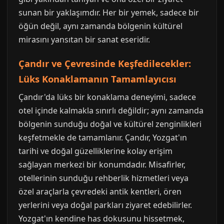
sunan bir yaklaşımdır. Her bir yemek, sadece bir
öğün değil, aynı zamanda bölgenin kültürel
mirasını yansıtan bir sanat eseridir.
Çandır ve Çevresinde Keşfedilecekler:
Lüks Konaklamanın Tamamlayıcısı
Çandır'da lüks bir konaklama deneyimi, sadece
otel içinde kalmakla sınırlı değildir; aynı zamanda
bölgenin sunduğu doğal ve kültürel zenginlikleri
keşfetmekle de tamamlanır. Çandır, Yozgat'ın
tarihi ve doğal güzelliklerine kolay erişim
sağlayan merkezi bir konumdadır. Misafirler,
otellerinin sunduğu rehberlik hizmetleri veya
özel araçlarla çevredeki antik kentleri, ören
yerlerini veya doğal parkları ziyaret edebilirler.
Yozgat'ın kendine has dokusunu hissetmek,