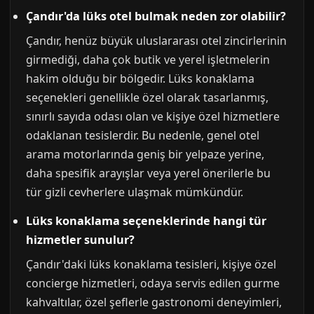
Çandır'da lüks otel bulmak neden zor olabilir?
Çandır, henüz büyük uluslararası otel zincirlerinin
girmediği, daha çok butik ve yerel işletmelerin
hakim olduğu bir bölgedir. Lüks konaklama
seçenekleri genellikle özel olarak tasarlanmış,
sınırlı sayıda odası olan ve kişiye özel hizmetlere
odaklanan tesislerdir. Bu nedenle, genel otel
arama motorlarında geniş bir yelpaze yerine,
daha spesifik arayışlar veya yerel önerilerle bu
tür gizli cevherlere ulaşmak mümkündür.
Lüks konaklama seçeneklerinde hangi tür
hizmetler sunulur?
Çandır'daki lüks konaklama tesisleri, kişiye özel
concierge hizmetleri, odaya servis edilen gurme
kahvaltılar, özel şeflerle gastronomi deneyimleri,