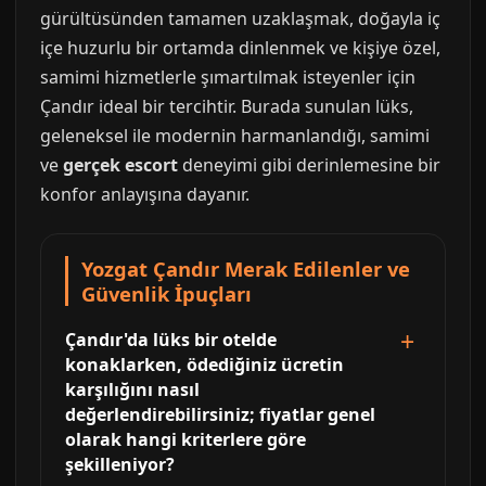
gürültüsünden tamamen uzaklaşmak, doğayla iç
içe huzurlu bir ortamda dinlenmek ve kişiye özel,
samimi hizmetlerle şımartılmak isteyenler için
Çandır ideal bir tercihtir. Burada sunulan lüks,
geleneksel ile modernin harmanlandığı, samimi
ve
gerçek escort
deneyimi gibi derinlemesine bir
konfor anlayışına dayanır.
Yozgat Çandır Merak Edilenler ve
Güvenlik İpuçları
Çandır'da lüks bir otelde
konaklarken, ödediğiniz ücretin
karşılığını nasıl
değerlendirebilirsiniz; fiyatlar genel
olarak hangi kriterlere göre
şekilleniyor?