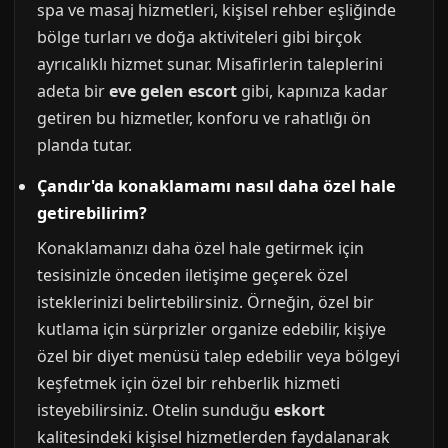
spa ve masaj hizmetleri, kişisel rehber eşliğinde
bölge turları ve doğa aktiviteleri gibi birçok
ayrıcalıklı hizmet sunar. Misafirlerin taleplerini
adeta bir
eve gelen escort
gibi, kapınıza kadar
getiren bu hizmetler, konforu ve rahatlığı ön
planda tutar.
Çandır'da konaklamamı nasıl daha özel hale
getirebilirim?
Konaklamanızı daha özel hale getirmek için
tesisinizle önceden iletişime geçerek özel
isteklerinizi belirtebilirsiniz. Örneğin, özel bir
kutlama için sürprizler organize edebilir, kişiye
özel bir diyet menüsü talep edebilir veya bölgeyi
keşfetmek için özel bir rehberlik hizmeti
isteyebilirsiniz. Otelin sunduğu
eskort
kalitesindeki kişisel hizmetlerden faydalanarak