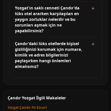
Yozgat'ın saklı cenneti Çandır'da
lüks otel ararken karşılaşılan en
yaygın zorluklar nelerdir ve bu
sorunları aşmak için ne
yapabilirsiniz?
Çandır'daki lüks otellerde kişisel
gizliliğinizi korumak için numara,
kimlik ve adres bilgilerinizi
paylaşırken hangi önlemleri
almalısınız?
Çandır Yozgat İlgili Makaleler
Yozgat Çandır Fit Escort