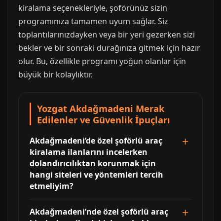
kiralama seçenekleriyle, şoförünüz sizin
programınıza tamamen uyum sağlar. Siz
toplantılarınızdayken veya bir yeri gezerken sizi
bekler ve bir sonraki durağınıza gitmek için hazır
olur. Bu, özellikle programı yoğun olanlar için
büyük bir kolaylıktır.
Yozgat Akdağmadeni Merak
Edilenler ve Güvenlik İpuçları
Akdağmadeni’de özel şoförlü araç
kiralama ilanlarını incelerken
dolandırıcılıktan korunmak için
hangi siteleri ve yöntemleri tercih
etmeliyim?
Akdağmadeni’nde özel şoförlü araç