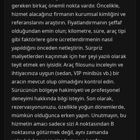
gereken birkaç önemli nokta vardır. Öncelikle,
hizmet alacağınız firmanın kurumsal kimliğini ve
referanslarını araştırın. Fiyatlandırmanın şeffaf
olduğundan emin olun; kilometre, süre, araç tipi
gibi faktörlere göre ücretlendirmenin nasıl
yapıldığını önceden netleştirin. Sürpriz
maliyetlerden kaçınmak için her şeyi yazılı olarak
teyit etmek en iyisidir. Araç filosunu inceleyin ve
ihtiyacınıza uygun (sedan, VIP minibüs vb.) bir
aracın mevcut olup olmadığını kontrol edin.
Sürücünün bölgeye hakimiyeti ve profesyonel
deneyimi hakkında bilgi isteyin. Son olarak,
rezervasyonunuzu, özellikle yoğun dönemlerde,
mümkün olduğunca erken yapın. Unutmayın, bu
hizmetin amacı sadece sizi A noktasından B
noktasına götürmek değil, aynı zamanda