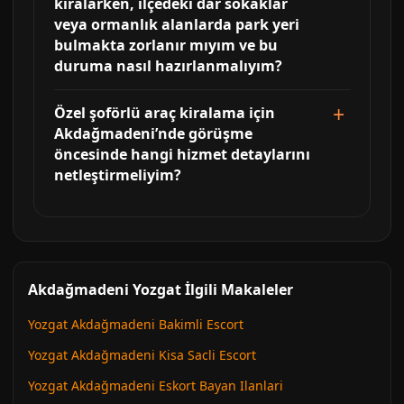
kiralarken, ilçedeki dar sokaklar
veya ormanlık alanlarda park yeri
bulmakta zorlanır mıyım ve bu
duruma nasıl hazırlanmalıyım?
Özel şoförlü araç kiralama için
Akdağmadeni’nde görüşme
öncesinde hangi hizmet detaylarını
netleştirmeliyim?
Akdağmadeni Yozgat İlgili Makaleler
Yozgat Akdağmadeni Bakimli Escort
Yozgat Akdağmadeni Kisa Sacli Escort
Yozgat Akdağmadeni Eskort Bayan Ilanlari