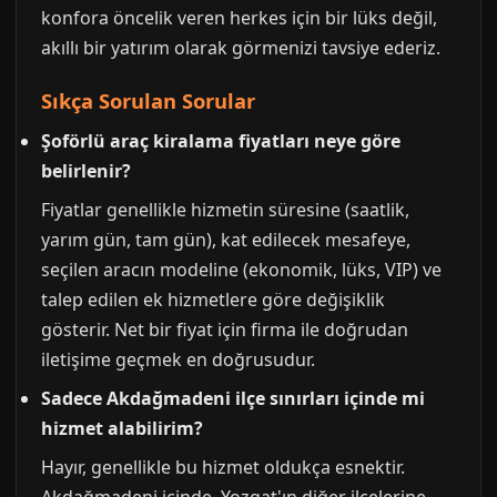
konfora öncelik veren herkes için bir lüks değil,
akıllı bir yatırım olarak görmenizi tavsiye ederiz.
Sıkça Sorulan Sorular
Şoförlü araç kiralama fiyatları neye göre
belirlenir?
Fiyatlar genellikle hizmetin süresine (saatlik,
yarım gün, tam gün), kat edilecek mesafeye,
seçilen aracın modeline (ekonomik, lüks, VIP) ve
talep edilen ek hizmetlere göre değişiklik
gösterir. Net bir fiyat için firma ile doğrudan
iletişime geçmek en doğrusudur.
Sadece Akdağmadeni ilçe sınırları içinde mi
hizmet alabilirim?
Hayır, genellikle bu hizmet oldukça esnektir.