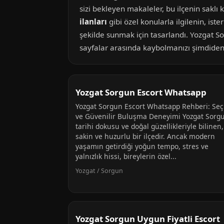
sizi bekleyen makaleler, bu ilçenin saklı 
ilanları
gibi özel konularla ilgilenin, ister
şekilde sunmak için tasarlandı. Yozgat So
sayfalar arasında kaybolmanızı şimdiden 
Yozgat Sorgun Escort Whatsapp
Yozgat Sorgun Escort Whatsapp Rehberi: Seç
ve Güvenilir Buluşma Deneyimi Yozgat Sorg
tarihi dokusu ve doğal güzellikleriyle bilinen,
sakin ve huzurlu bir ilçedir. Ancak modern
yaşamın getirdiği yoğun tempo, stres ve
yalnızlık hissi, bireylerin özel...
Yozgat / Sorgun
Yozgat Sorgun Uygun Fiyatli Escort